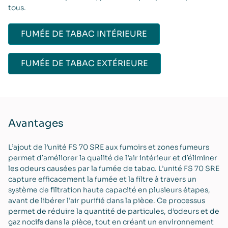
tous.
FUMÉE DE TABAC INTÉRIEURE
FUMÉE DE TABAC EXTÉRIEURE
Avantages
L’ajout de l’unité FS 70 SRE aux fumoirs et zones fumeurs
permet d’améliorer la qualité de l’air intérieur et d’éliminer
les odeurs causées par la fumée de tabac. L’unité FS 70 SRE
capture efficacement la fumée et la filtre à travers un
système de filtration haute capacité en plusieurs étapes,
avant de libérer l’air purifié dans la pièce. Ce processus
permet de réduire la quantité de particules, d’odeurs et de
gaz nocifs dans la pièce, tout en créant un environnement