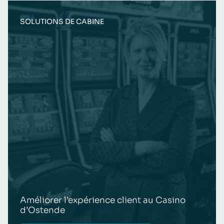
SOLUTIONS DE CABINE
Améliorer l’expérience client au Casino
d’Ostende