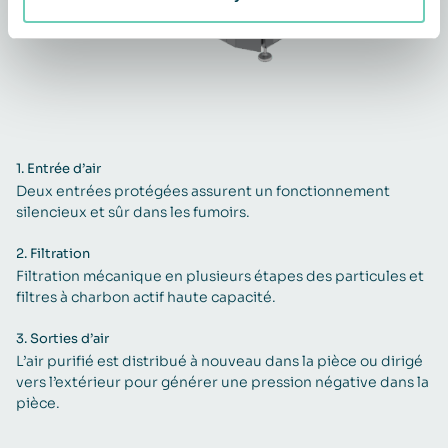
1.
Entrée d’air
Deux entrées protégées assurent un fonctionnement
silencieux et sûr dans les fumoirs.
2.
Filtration
Filtration mécanique en plusieurs étapes des particules et
filtres à charbon actif haute capacité.
3.
Sorties d’air
L’air purifié est distribué à nouveau dans la pièce ou dirigé
vers l’extérieur pour générer une pression négative dans la
pièce.