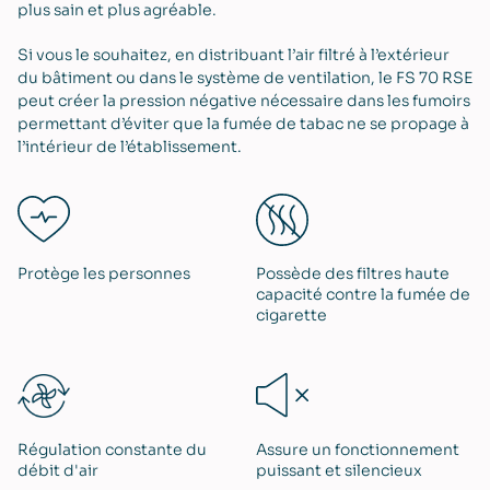
plus sain et plus agréable.
Si vous le souhaitez, en distribuant l’air filtré à l’extérieur
du bâtiment ou dans le système de ventilation, le FS 70 RSE
peut créer la pression négative nécessaire dans les fumoirs
permettant d’éviter que la fumée de tabac ne se propage à
l’intérieur de l’établissement.
Protège les personnes
Possède des filtres haute
capacité contre la fumée de
cigarette
Régulation constante du
Assure un fonctionnement
débit d'air
puissant et silencieux