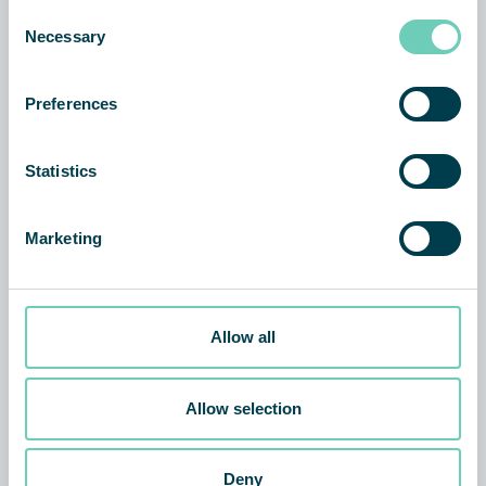
Consent
Necessary
Selection
Preferences
Statistics
Marketing
Allow all
Allow selection
Deny