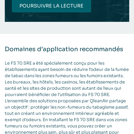
POURSUIVRE LA LECTURE
Domaines d’application recommandés
Le FS 70 SRE a été spécialement conçu pour les
établissements ayant besoin de réduire l’odeur de la fumée
de tabac dans les zones fumeurs ou les fumoirs existants.
Les bureaux, les hôtels, les casinos, les établissements de
santé et les sites de production sont autant de lieux qui
pourraient bénéficier de l’utilisation du FS 70 SRE.
L’ensemble des solutions proposées par QleanAir partage
un objectif : protéger les non-fumeurs du tabagisme passif,
tout en créant un environnement intérieur agréable et
exempt d’odeurs. En installant le FS 70 SRE dans vos zones
fumeurs ou fumoirs existants, vous pouvez créer un
environnement plus sain, plus sûr et plus plaisant pour