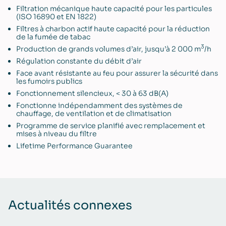
Filtration mécanique haute capacité pour les particules
(ISO 16890 et EN 1822)
Filtres à charbon actif haute capacité pour la réduction
de la fumée de tabac
3
Production de grands volumes d’air, jusqu’à 2 000 m
/h
Régulation constante du débit d’air
Face avant résistante au feu pour assurer la sécurité dans
les fumoirs publics
Fonctionnement silencieux, < 30 à 63 dB(A)
Fonctionne indépendamment des systèmes de
chauffage, de ventilation et de climatisation
Programme de service planifié avec remplacement et
mises à niveau du filtre
Lifetime Performance Guarantee
Actualités connexes