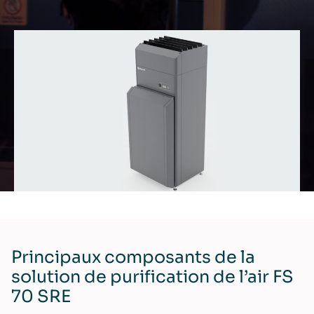
Principaux composants de la
solution de purification de l’air FS
70 SRE