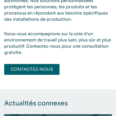
autonomes. Nos solutions personnalisées
protègent les personnes, les produits et les
processus en répondant aux besoins spécifiques
des installations de production.
Nous vous accompagnons sur la voie d’un
environnement de travail plus sain, plus sûr et plus
productif. Contactez-nous pour une consultation
gratuite.
CONTACTEZ-NOUS
Actualités connexes