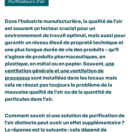
Purificateurs d’air
Dans l’industrie manufacturière, la qualité de l’air
est souvent un facteur crucial pour un
environnement de travail optimal, mais aussi pour
garantir un niveau élevé de propreté technique et
une plus longue durée de vie des produits – qu’il
s’agisse de produits pharmaceutiques, en
plastique, en métal ou en papier. Souvent,
une
ventilation générale et une ventilation de
processus
sont installées dans les locaux mais
cela ne résout pas toujours le problème de la
mauvaise qualité de l’air ou de la quantité de
particules dans l’air.
Comment savoir si une solution de purification de
l’air distincte peut avoir un effet supplémentaire ?
La réponse est la suivante : cela dépend de