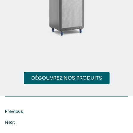
DÉCOUVREZ NOS PRODUITS
Previous
Next