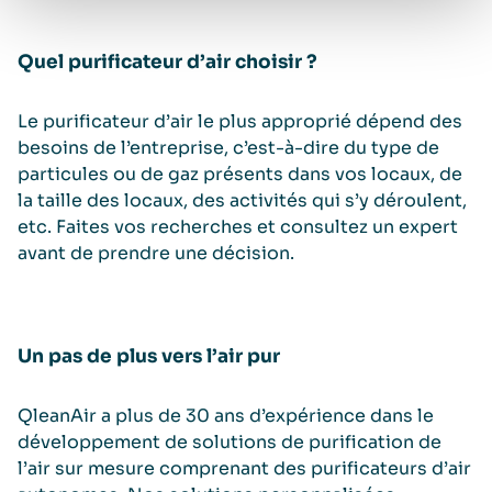
Quel purificateur d’air choisir ?
Le purificateur d’air le plus approprié dépend des
besoins de l’entreprise, c’est-à-dire du type de
particules ou de gaz présents dans vos locaux, de
la taille des locaux, des activités qui s’y déroulent,
etc. Faites vos recherches et consultez un expert
avant de prendre une décision.
Un pas de plus vers l’air pur
QleanAir a plus de 30 ans d’expérience dans le
développement de solutions de purification de
l’air sur mesure comprenant des purificateurs d’air