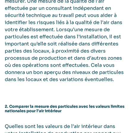
mesurer. Une mesure de la qualité de l’air
effectuée par un consultant indépendant en
sécurité technique au travail peut vous aider à
identifier les risques liés à la qualité de l’air dans
votre établissement. Lorsqu’une mesure de
particules est effectuée dans l’installation, il est
important qu’elle soit réalisée dans différentes
parties des locaux, à proximité des divers
processus de production et dans d’autres zones
où des opérations sont effectuées. Cela vous
donnera un bon aperçu des niveaux de particules
dans les locaux et des variations éventuelles.
2. Comparer la mesure des particules avec les valeurs limites
nationales pour l’air intérieur
Quelles sont les valeurs de l’air intérieur dans