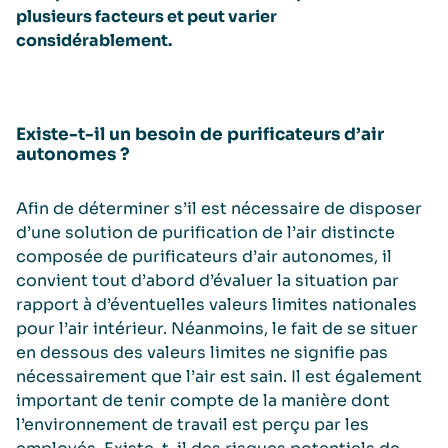
plusieurs facteurs et peut varier
considérablement.
Existe-t-il un besoin de purificateurs d’air
autonomes ?
Afin de déterminer s’il est nécessaire de disposer
d’une solution de purification de l’air distincte
composée de purificateurs d’air autonomes, il
convient tout d’abord d’évaluer la situation par
rapport à d’éventuelles valeurs limites nationales
pour l’air intérieur. Néanmoins, le fait de se situer
en dessous des valeurs limites ne signifie pas
nécessairement que l’air est sain. Il est également
important de tenir compte de la manière dont
l’environnement de travail est perçu par les