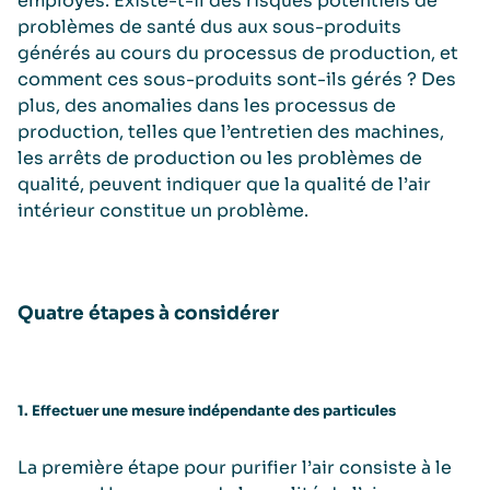
employés. Existe-t-il des risques potentiels de
problèmes de santé dus aux sous-produits
générés au cours du processus de production, et
comment ces sous-produits sont-ils gérés ? Des
plus, des anomalies dans les processus de
production, telles que l’entretien des machines,
les arrêts de production ou les problèmes de
qualité, peuvent indiquer que la qualité de l’air
intérieur constitue un problème.
Quatre étapes à considérer
1. Effectuer une mesure indépendante des particules
La première étape pour purifier l’air consiste à le