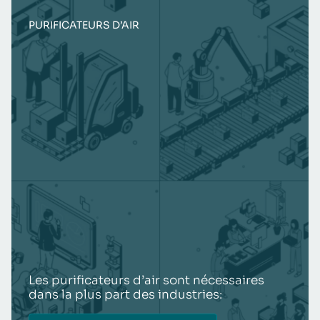
PURIFICATEURS D’AIR
Les purificateurs d’air sont nécessaires
dans la plus part des industries: