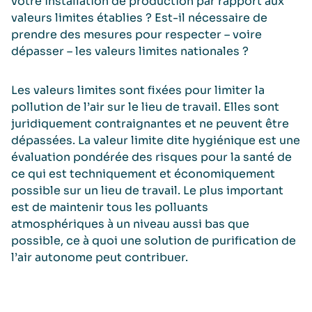
votre installation de production par rapport aux
valeurs limites établies ? Est-il nécessaire de
prendre des mesures pour respecter – voire
dépasser – les valeurs limites nationales ?
Les valeurs limites sont fixées pour limiter la
pollution de l’air sur le lieu de travail. Elles sont
juridiquement contraignantes et ne peuvent être
dépassées. La valeur limite dite hygiénique est une
évaluation pondérée des risques pour la santé de
ce qui est techniquement et économiquement
possible sur un lieu de travail. Le plus important
est de maintenir tous les polluants
atmosphériques à un niveau aussi bas que
possible, ce à quoi une solution de purification de
l’air autonome peut contribuer.