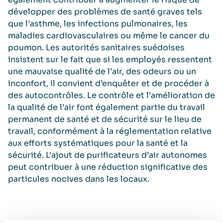
développer des problèmes de santé graves tels
que l’asthme, les infections pulmonaires, les
maladies cardiovasculaires ou même le cancer du
poumon. Les autorités sanitaires suédoises
insistent sur le fait que si les employés ressentent
une mauvaise qualité de l’air, des odeurs ou un
inconfort, il convient d’enquêter et de procéder à
des autocontrôles. Le contrôle et l’amélioration de
la qualité de l’air font également partie du travail
permanent de santé et de sécurité sur le lieu de
travail, conformément à la réglementation relative
aux efforts systématiques pour la santé et la
sécurité. L’ajout de purificateurs d’air autonomes
peut contribuer à une réduction significative des
particules nocives dans les locaux.