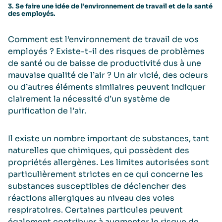
3. Se faire une idée de l’environnement de travail et de la santé
des employés.
Comment est l’environnement de travail de vos
employés ? Existe-t-il des risques de problèmes
de santé ou de baisse de productivité dus à une
mauvaise qualité de l’air ? Un air vicié, des odeurs
ou d’autres éléments similaires peuvent indiquer
clairement la nécessité d’un système de
purification de l’air.
Il existe un nombre important de substances, tant
naturelles que chimiques, qui possèdent des
propriétés allergènes. Les limites autorisées sont
particulièrement strictes en ce qui concerne les
substances susceptibles de déclencher des
réactions allergiques au niveau des voies
respiratoires. Certaines particules peuvent
également contribuer à augmenter le risque de