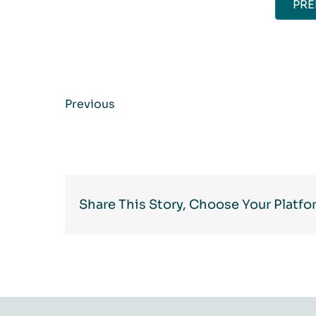
PRE
Previous
Share This Story, Choose Your Platfo