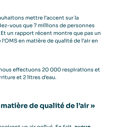
uhaitons mettre l’accent sur la
aviez-vous que 7 millions de personnes
? Et un rapport récent montre que pas un
l’OMS en matière de qualité de l’air en
, nous effectuons 20 000 respirations et
iture et 2 litres d’eau.
atière de qualité de l’air »