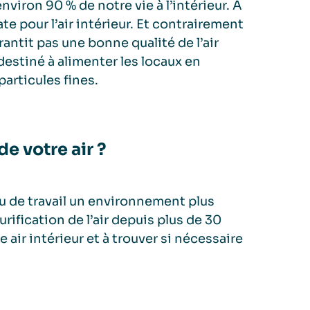
viron 90 % de notre vie à l’intérieur. À
te pour l’air intérieur. Et contrairement
antit pas une bonne qualité de l’air
destiné à alimenter les locaux en
 particules fines.
de votre air ?
eu de travail un environnement plus
ification de l’air depuis plus de 30
 air intérieur et à trouver si nécessaire