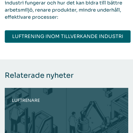
industri fungerar och hur det kan bidra till bättre
arbetsmiljö, renare produkter, mindre underhåll,
effektivare processer:
LUFTRENING INOM TILLVERKANDE INDUSTRI
Relaterade nyheter
LUFTRENARE