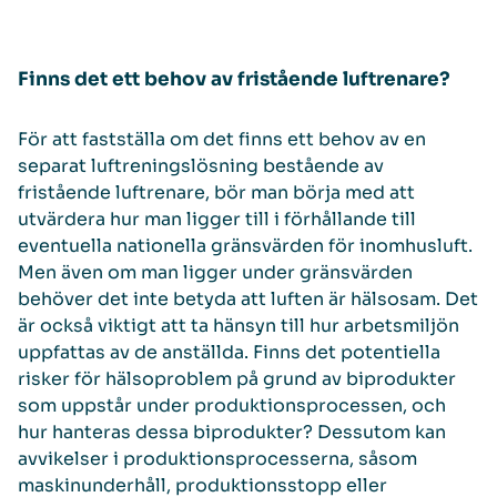
Finns det ett behov av fristående luftrenare?
För att fastställa om det finns ett behov av en
separat luftreningslösning bestående av
fristående luftrenare, bör man börja med att
utvärdera hur man ligger till i förhållande till
eventuella nationella gränsvärden för inomhusluft.
Men även om man ligger under gränsvärden
behöver det inte betyda att luften är hälsosam. Det
är också viktigt att ta hänsyn till hur arbetsmiljön
uppfattas av de anställda. Finns det potentiella
risker för hälsoproblem på grund av biprodukter
som uppstår under produktionsprocessen, och
hur hanteras dessa biprodukter? Dessutom kan
avvikelser i produktionsprocesserna, såsom
maskinunderhåll, produktionsstopp eller