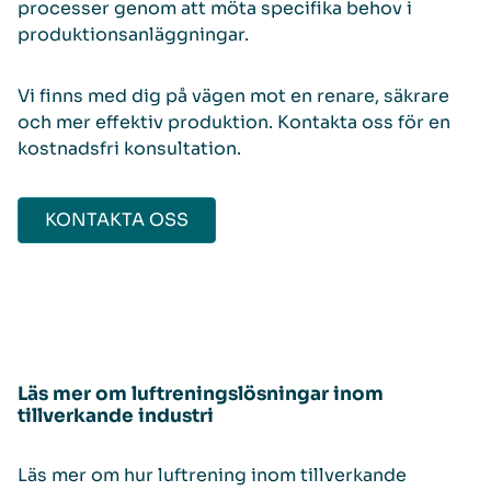
processer genom att möta specifika behov i
produktionsanläggningar.
Vi finns med dig på vägen mot en renare, säkrare
och mer effektiv produktion. Kontakta oss för en
kostnadsfri konsultation.
KONTAKTA OSS
Läs mer om luftreningslösningar inom
tillverkande industri
Läs mer om hur luftrening inom tillverkande