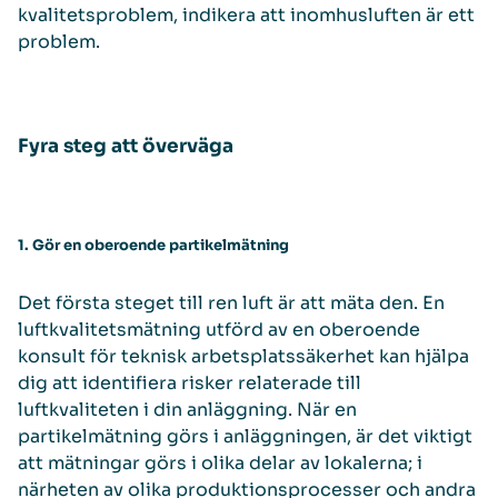
kvalitetsproblem, indikera att inomhusluften är ett
problem.
Fyra steg att överväga
1. Gör en oberoende partikelmätning
Det första steget till ren luft är att mäta den. En
luftkvalitetsmätning utförd av en oberoende
konsult för teknisk arbetsplatssäkerhet kan hjälpa
dig att identifiera risker relaterade till
luftkvaliteten i din anläggning. När en
partikelmätning görs i anläggningen, är det viktigt
att mätningar görs i olika delar av lokalerna; i
närheten av olika produktionsprocesser och andra