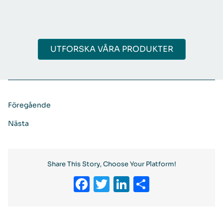
UTFORSKA VÅRA PRODUKTER
Föregående
Nästa
Share This Story, Choose Your Platform!
Facebook
Twitter
LinkedIn
Dela