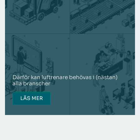
Därför kan luftrenare behövas i (nästan)
alla branscher
LÄS MER