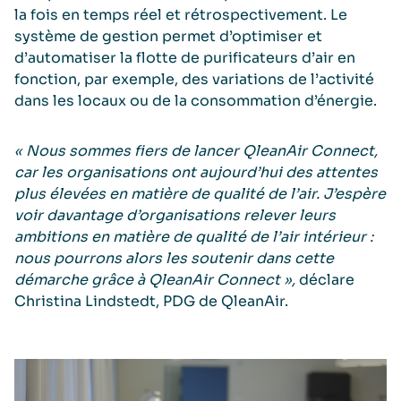
la fois en temps réel et rétrospectivement. Le
système de gestion permet d’optimiser et
d’automatiser la flotte de purificateurs d’air en
fonction, par exemple, des variations de l’activité
dans les locaux ou de la consommation d’énergie.
« Nous sommes fiers de lancer QleanAir Connect,
car les organisations ont aujourd’hui des attentes
plus élevées en matière de qualité de l’air. J’espère
voir davantage d’organisations relever leurs
ambitions en matière de qualité de l’air intérieur :
nous pourrons alors les soutenir dans cette
démarche grâce à QleanAir Connect »,
déclare
Christina Lindstedt, PDG de QleanAir.