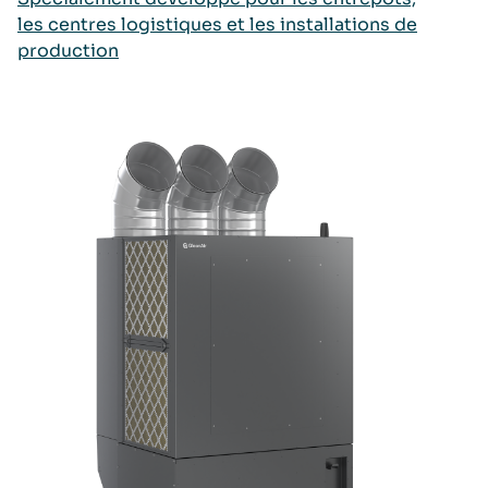
les centres logistiques et les installations de
production