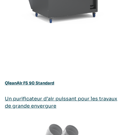
QleanAir FS 90 Standard
Un purificateur d’air puissant pour les travaux
de grande envergure