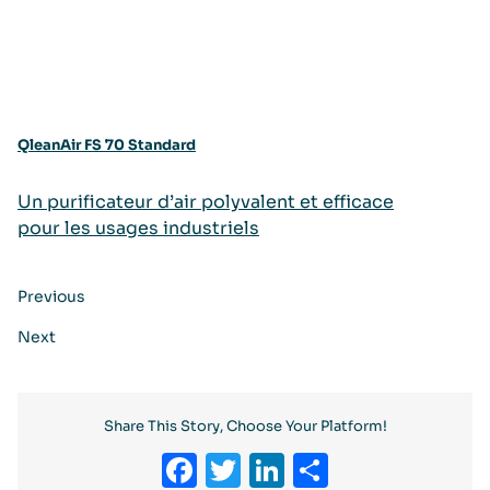
QleanAir FS 70 Standard
Un purificateur d’air polyvalent et efficace
pour les usages industriels
Previous
Next
Share This Story, Choose Your Platform!
Facebook
Twitter
LinkedIn
Partager