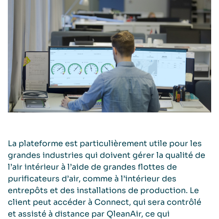
La plateforme est particulièrement utile pour les
grandes industries qui doivent gérer la qualité de
l’air intérieur à l’aide de grandes flottes de
purificateurs d’air, comme à l’intérieur des
entrepôts et des installations de production. Le
client peut accéder à Connect, qui sera contrôlé
et assisté à distance par QleanAir, ce qui