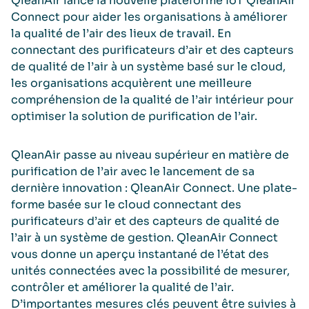
QleanAir lance la nouvelle plateforme IoT QleanAir
Connect pour aider les organisations à améliorer
la qualité de l’air des lieux de travail. En
connectant des purificateurs d’air et des capteurs
de qualité de l’air à un système basé sur le cloud,
les organisations acquièrent une meilleure
compréhension de la qualité de l’air intérieur pour
optimiser la solution de purification de l’air.
QleanAir passe au niveau supérieur en matière de
purification de l’air avec le lancement de sa
dernière innovation : QleanAir Connect. Une plate-
forme basée sur le cloud connectant des
purificateurs d’air et des capteurs de qualité de
l’air à un système de gestion. QleanAir Connect
vous donne un aperçu instantané de l’état des
unités connectées avec la possibilité de mesurer,
contrôler et améliorer la qualité de l’air.
D’importantes mesures clés peuvent être suivies à