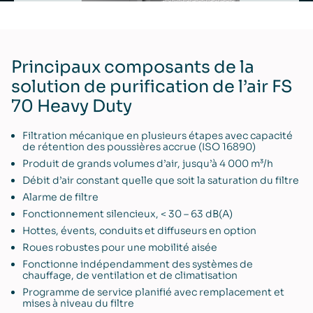
Principaux composants de la
solution de purification de l’air FS
70 Heavy Duty
Filtration mécanique en plusieurs étapes avec capacité
de rétention des poussières accrue (ISO 16890)
Produit de grands volumes d’air, jusqu’à 4 000 m³/h
Débit d’air constant quelle que soit la saturation du filtre
Alarme de filtre
Fonctionnement silencieux, < 30 – 63 dB(A)
Hottes, évents, conduits et diffuseurs en option
Roues robustes pour une mobilité aisée
Fonctionne indépendamment des systèmes de
chauffage, de ventilation et de climatisation
Programme de service planifié avec remplacement et
mises à niveau du filtre