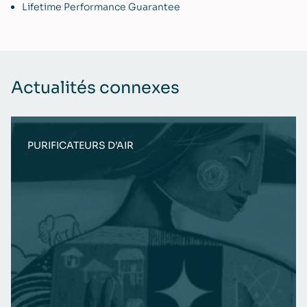
Lifetime Performance Guarantee
Actualités connexes
PURIFICATEURS D’AIR