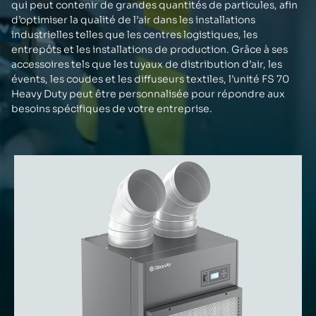
qui peut contenir de grandes quantités de particules, afin
d’optimiser la qualité de l’air dans les installations
industrielles telles que les centres logistiques, les
entrepôts et les installations de production. Grâce à ses
accessoires tels que les tuyaux de distribution d’air, les
évents, les coudes et les diffuseurs textiles, l’unité FS 70
Heavy Duty peut être personnalisée pour répondre aux
besoins spécifiques de votre entreprise.