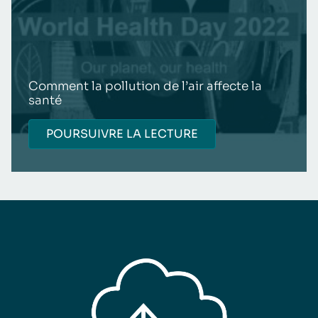
Comment la pollution de l’air affecte la
santé
POURSUIVRE LA LECTURE