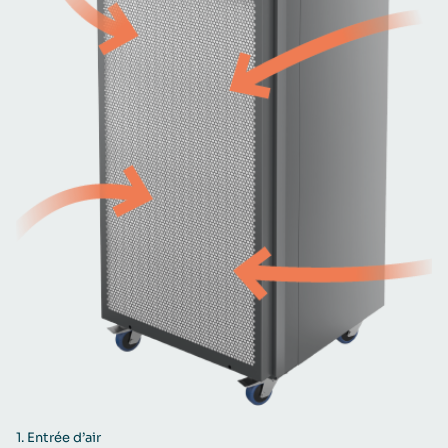
1.
Entrée d’air