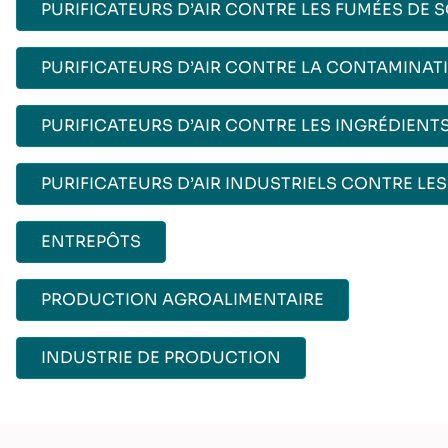
PURIFICATEURS D’AIR CONTRE LES FUMÉES DE 
PURIFICATEURS D’AIR CONTRE LA CONTAMINAT
PURIFICATEURS D’AIR CONTRE LES INGRÉDIENT
PURIFICATEURS D’AIR INDUSTRIELS CONTRE LES
ENTREPÔTS
PRODUCTION AGROALIMENTAIRE
INDUSTRIE DE PRODUCTION