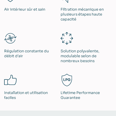
Air intérieur ​sûr et sain
Filtration mécanique en
plusieurs étapes haute
capacité
Régulation constante du
Solution polyvalente,
débit d’air
modulable selon de
nombreux besoins
Installation et utilisation
Lifetime Performance
faciles
Guarantee