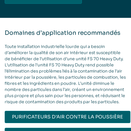
Domaines d’application recommandés
Toute installation industrielle lourde qui a besoin
d’améliorer la qualité de son air intérieur est susceptible
de bénéficier de l’utilisation d’une unité FS 70 Heavy Duty.
L’utilisation de l’unité FS 70 Heavy Duty rend possible
l’élimination des problèmes liés à la contamination de l’air
intérieur par la poussière, les particules de combustion, les
fibres et les ingrédients en poudre. L’unité diminue le
nombre des particules dans l’air, créant un environnement
plus propre et plus sain pour les personnes, et réduisant le
risque de contamination des produits par les particules.
PURIFICATEURS D’AIR CONTRE LA POUSSIÈRE