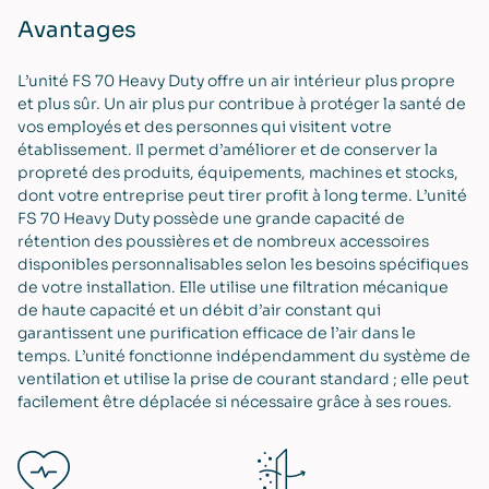
Avantages
L’unité FS 70 Heavy Duty offre un air intérieur plus propre
et plus sûr. Un air plus pur contribue à protéger la santé de
vos employés et des personnes qui visitent votre
établissement. Il permet d’améliorer et de conserver la
propreté des produits, équipements, machines et stocks,
dont votre entreprise peut tirer profit à long terme. L’unité
FS 70 Heavy Duty possède une grande capacité de
rétention des poussières et de nombreux accessoires
disponibles personnalisables selon les besoins spécifiques
de votre installation. Elle utilise une filtration mécanique
de haute capacité et un débit d’air constant qui
garantissent une purification efficace de l’air dans le
temps. L’unité fonctionne indépendamment du système de
ventilation et utilise la prise de courant standard ; elle peut
facilement être déplacée si nécessaire grâce à ses roues.