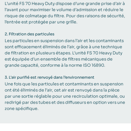
L’unité FS 70 Heavy Duty dispose d’une grande prise d’air à
l’avant pour maximiser le volume d’admission et réduire le
risque de colmatage du filtre. Pour des raisons de sécurité,
l’entrée est protégée par une grille.
2.
Filtration des particules
Les particules en suspension dans l’air et les contaminants
sont efficacement éliminés de l’air, grâce à une technique
de filtration en plusieurs étapes. L’unité FS 70 Heavy Duty
est équipée d’un ensemble de filtres mécaniques de
grande capacité, conforme à la norme ISO 16890.
3.
L’air purifié est renvoyé dans l’environnement
Une fois que les particules et contaminants en suspension
ont été éliminés de l’air, cet air est renvoyé dans la pièce
par une sortie réglable pour une recirculation optimale, ou
redirigé par des tubes et des diffuseurs en option vers une
zone spécifique.