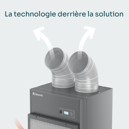
La technologie derrière la solution