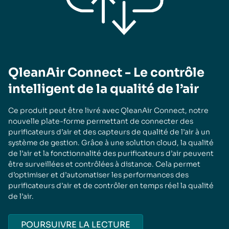
QleanAir Connect - Le contrôle
intelligent de la qualité de l’air
Ce produit peut être livré avec QleanAir Connect, notre
nouvelle plate-forme permettant de connecter des
purificateurs d’air et des capteurs de qualité de l’air à un
système de gestion. Grâce à une solution cloud, la qualité
de l’air et la fonctionnalité des purificateurs d’air peuvent
être surveillées et contrôlées à distance. Cela permet
d’optimiser et d’automatiser les performances des
purificateurs d’air et de contrôler en temps réel la qualité
de l’air.
POURSUIVRE LA LECTURE