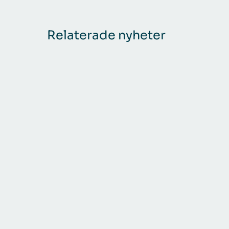
Relaterade nyheter