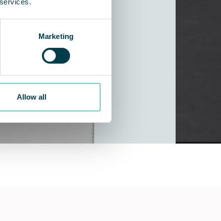
 services.
Marketing
Allow all