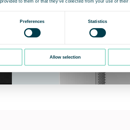
 provided to them or that they’ve collected from your use of their
Preferences
Statistics
Allow selection