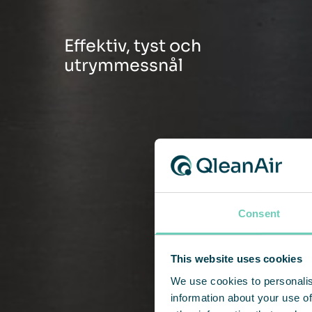
Effektiv, tyst och
utrymmessnål
Consent
This website uses cookies
We use cookies to personalis
information about your use of