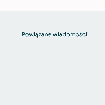
Powiązane wiadomości