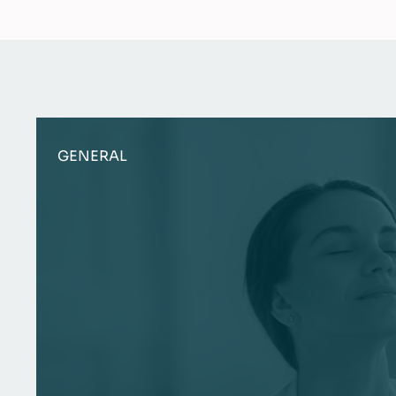
GENERAL