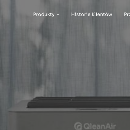
Produkty
Historie klientów
Pr