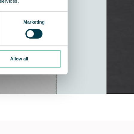
 services.
Marketing
Allow all