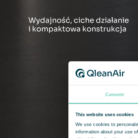
Wydajność, ciche działanie
i kompaktowa konstrukcja
Consent
This website uses cookies
We use cookies to personalis
information about your use of