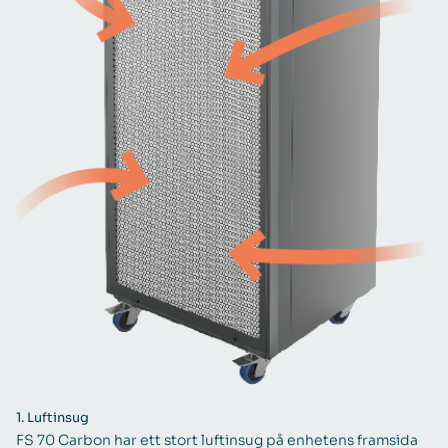
1.
Luftinsug
FS 70 Carbon har ett stort luftinsug på enhetens framsida