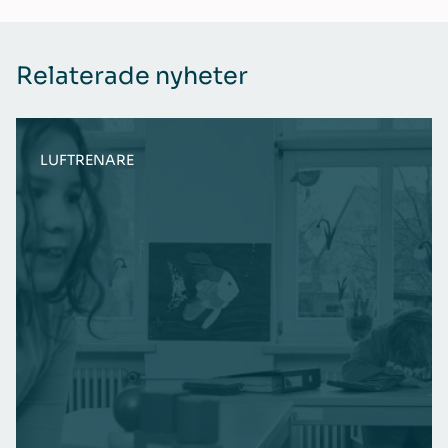
Relaterade nyheter
LUFTRENARE