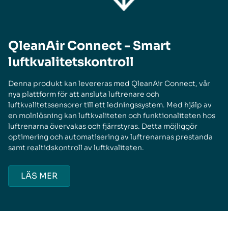
QleanAir Connect - Smart
luftkvalitetskontroll
Denna produkt kan levereras med QleanAir Connect, vår
nya plattform för att ansluta luftrenare och
luftkvalitetssensorer till ett ledningssystem. Med hjälp av
en molnlösning kan luftkvaliteten och funktionaliteten hos
luftrenarna övervakas och fjärrstyras. Detta möjliggör
optimering och automatisering av luftrenarnas prestanda
samt realtidskontroll av luftkvaliteten.
LÄS MER