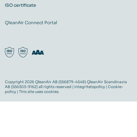
ISO certificate
QleanAir Connect Portal
Copyright 2026 QleanAir AB (556879-4548) QleanAir Scandinavia
AB (556303-9162) all rights reserved |
Integritetspolicy
|
Cookie-
policy
| This site uses cookies.