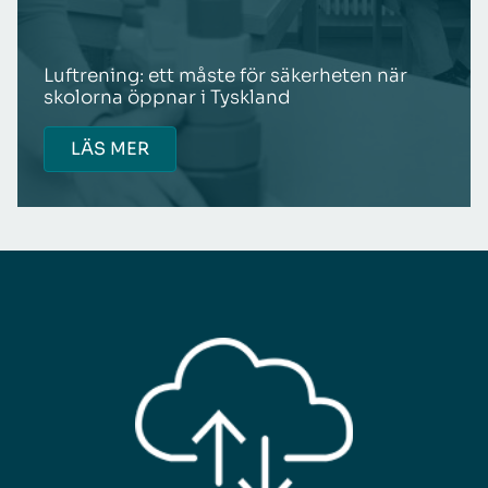
Luftrening: ett måste för säkerheten när
skolorna öppnar i Tyskland
LÄS MER