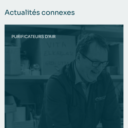
Actualités connexes
PURIFICATEURS D’AIR