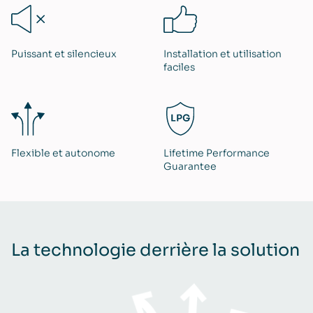
Puissant et silencieux
Installation et utilisation
faciles
Flexible et autonome
Lifetime Performance
Guarantee
La technologie derrière la solution