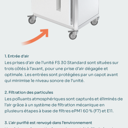
1.
Entrée d’air
Les prises d’air de l’unité FS 30 Standard sont situées sur
trois côtés à l’avant, pour une prise d’air dégagée et
optimale. Les entrées sont protégées par un capot avant
qui minimise le niveau sonore de l’unité.
2.
Filtration des particules
Les polluants atmosphériques sont capturés et éliminés de
l’air grâce à un système de filtration mécanique en
plusieurs étapes à base de filtres ePM1 60 % (F7) et E11.
3.
L’air purifié est renvoyé dans l’environnement