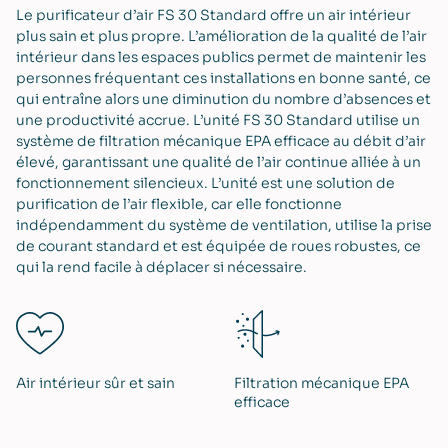
Le purificateur d’air FS 30 Standard offre un air intérieur
plus sain et plus propre. L’amélioration de la qualité de l’air
intérieur dans les espaces publics permet de maintenir les
personnes fréquentant ces installations en bonne santé, ce
qui entraîne alors une diminution du nombre d’absences et
une productivité accrue​. L’unité FS 30 Standard utilise un
système de filtration mécanique EPA efficace au débit d’air
élevé, garantissant une qualité de l’air continue alliée à un
fonctionnement silencieux. L’unité est une solution de
purification de l’air flexible, car elle fonctionne
indépendamment du système de ventilation, utilise la prise
de courant standard et est équipée de roues robustes, ce
qui la rend facile à déplacer si nécessaire.
Air intérieur ​sûr et sain
Filtration mécanique EPA
efficace