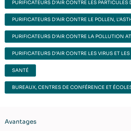
PURIFICATEURS D’AIR CONTRE LES PARTICULE
PURIFICATEURS D’AIR CONTRE LE POLLEN, L’AST
PURIFICATEURS D’AIR CONTRE LA POLLUTION 
PURIFICATEURS D’AIR CONTRE LES VIRUS ET LES
SANTÉ
BUREAUX, CENTRES DE CONFÉRENCE ET ÉCOLE
Avantages