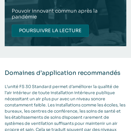
Pouvoir innovant commun après la
pandémie
POURSUIVRE LA LECTURE
Domaines d’application recommandés
L’unité FS 30 Standard permet d’améliorer la qualité de
l’air intérieur de toute installation intérieure publique
nécessitant un air plus pur avec un niveau sonore
constamment faible. Les installations comme les écoles, les
bureaux, les centres de conférence, les soins de santé et
les établissements de soins disposent rarement de
systèmes de ventilation suffisants pour maintenir un air
propre et sain. Cela se traduit souvent par des niveaux