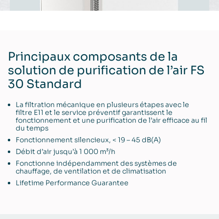
Principaux composants de la
solution de purification de l’air FS
30 Standard
La filtration mécanique en plusieurs étapes avec le
filtre E11 et le service préventif garantissent le
fonctionnement et une purification de l’air efficace au fil
du temps
Fonctionnement silencieux, < 19 – 45 dB(A)
Débit d’air jusqu’à 1 000 m³/h
Fonctionne indépendamment des systèmes de
chauffage, de ventilation et de climatisation
Lifetime Performance Guarantee