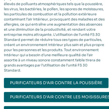
élevés de polluants atmosphériques tels que la poussière,
les virus, les bactéries, le pollen, les spores de moisissures,
les particules de combustion et la pollution extérieure
contaminant l’air intérieur, provoquant des maladies et des
allergies, ce qui entraîne une augmentation des absences
et une diminution de la productivité, et rendant votre
entreprise moins attrayante. L’utilisation de l’unité FS 30
Standard permet de réduire tous ces types de particules,
créant un environnement intérieur plus sain et plus propre
pour les personnes et les produits. Tout environnement
intérieur qui a besoin d’une meilleure qualité de l’air
assortie à un niveau sonore constamment faible tirera de
grands avantages par l’utilisation de l’unité FS 30
Standard.
PURIFICATEURS D’AIR CONTRE LA POUSSIÈRE
PURIFICATEURS D’AIR CONTRE LES MOISISSURES