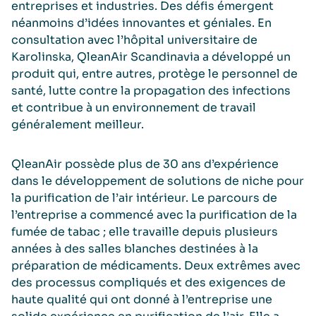
entreprises et industries. Des défis émergent
néanmoins d’idées innovantes et géniales. En
consultation avec l’hôpital universitaire de
Karolinska, QleanAir Scandinavia a développé un
produit qui, entre autres, protège le personnel de
santé, lutte contre la propagation des infections
et contribue à un environnement de travail
généralement meilleur.
QleanAir possède plus de 30 ans d’expérience
dans le développement de solutions de niche pour
la purification de l’air intérieur. Le parcours de
l’entreprise a commencé avec la purification de la
fumée de tabac ; elle travaille depuis plusieurs
années à des salles blanches destinées à la
préparation de médicaments. Deux extrêmes avec
des processus compliqués et des exigences de
haute qualité qui ont donné à l’entreprise une