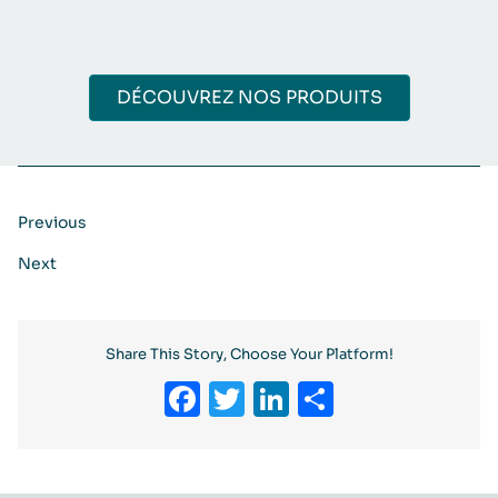
DÉCOUVREZ NOS PRODUITS
Previous
Next
Share This Story, Choose Your Platform!
Facebook
Twitter
LinkedIn
Partager