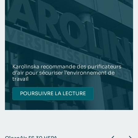
Karolinska recommande des purificateurs
d’air pour sécuriser l’environnement de
travail
POURSUIVRE LA LECTURE