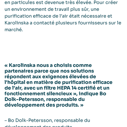
en particules est devenue très élevée. Pour créer
un environnement de travail plus sûr, une
purification efficace de l’air était nécessaire et
Karolinska a contacté plusieurs fournisseurs sur le
marché.
« Karolinska nous a choisis comme
partenaires parce que nos solutions
répondent aux exigences élevées de
l’hôpital en matière de purification efficace
de l’air, avec un filtre HEPA 14 certifié et un
fonctionnement silencieux », indique Bo
Dolk-Petersson, responsable du
développement des produits. »
– Bo Dolk-Petersson, responsable du