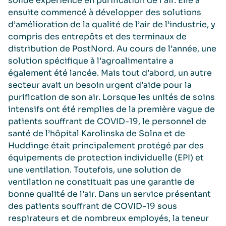
solide expérience en purification de l’air. Elle a
ensuite commencé à développer des solutions
d’amélioration de la qualité de l’air de l’industrie, y
compris des entrepôts et des terminaux de
distribution de PostNord. Au cours de l’année, une
solution spécifique à l’agroalimentaire a
également été lancée. Mais tout d’abord, un autre
secteur avait un besoin urgent d’aide pour la
purification de son air. Lorsque les unités de soins
intensifs ont été remplies de la première vague de
patients souffrant de COVID-19, le personnel de
santé de l’hôpital Karolinska de Solna et de
Huddinge était principalement protégé par des
équipements de protection individuelle (EPI) et
une ventilation. Toutefois, une solution de
ventilation ne constituait pas une garantie de
bonne qualité de l’air. Dans un service présentant
des patients souffrant de COVID-19 sous
respirateurs et de nombreux employés, la teneur