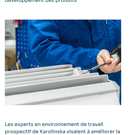
développement des produits
Les experts en environnement de travail
prospectif de Karolinska visaient à améliorer la