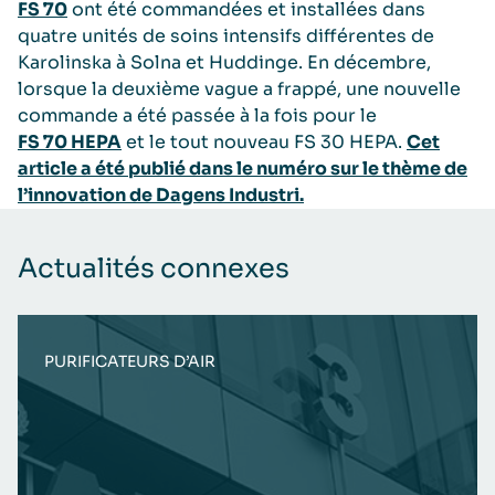
FS 70
ont été commandées et installées dans
quatre unités de soins intensifs différentes de
Karolinska à Solna et Huddinge. En décembre,
lorsque la deuxième vague a frappé, une nouvelle
commande a été passée à la fois pour le
FS 70 HEPA
et le tout nouveau FS 30 HEPA.
Cet
article a été publié dans le numéro sur le thème de
l’innovation de Dagens Industri.
Actualités connexes
PURIFICATEURS D’AIR