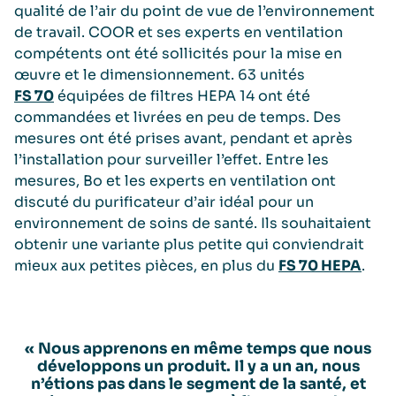
qualité de l’air du point de vue de l’environnement
de travail. COOR et ses experts en ventilation
compétents ont été sollicités pour la mise en
œuvre et le dimensionnement. 63 unités
FS 70
équipées de filtres HEPA 14 ont été
commandées et livrées en peu de temps. Des
mesures ont été prises avant, pendant et après
l’installation pour surveiller l’effet. Entre les
mesures, Bo et les experts en ventilation ont
discuté du purificateur d’air idéal pour un
environnement de soins de santé. Ils souhaitaient
obtenir une variante plus petite qui conviendrait
mieux aux petites pièces, en plus du
FS 70 HEPA
.
« Nous apprenons en même temps que nous
développons un produit. Il y a un an, nous
n’étions pas dans le segment de la santé, et