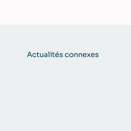
Actualités connexes