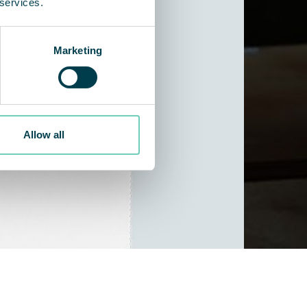
 services.
Marketing
Allow all