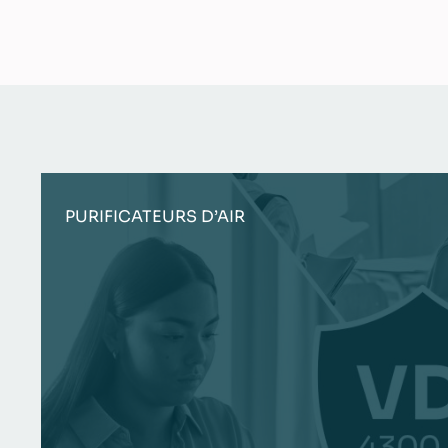
PURIFICATEURS D’AIR