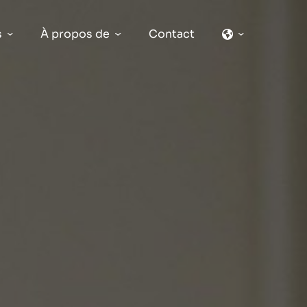
s
À propos de
Contact