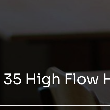
 35 High Flow