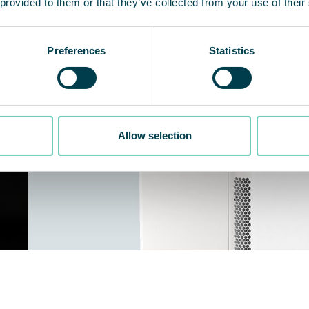
 provided to them or that they’ve collected from your use of their
Preferences
Statistics
Allow selection