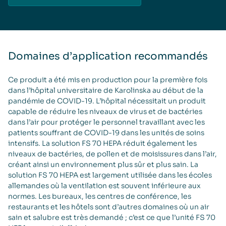
Domaines d’application recommandés
Ce produit a été mis en production pour la première fois
dans l’hôpital universitaire de Karolinska au début de la
pandémie de COVID-19. L’hôpital nécessitait un produit
capable de réduire les niveaux de virus et de bactéries
dans l’air pour protéger le personnel travaillant avec les
patients souffrant de COVID-19 dans les unités de soins
intensifs. La solution FS 70 HEPA réduit également les
niveaux de bactéries, de pollen et de moisissures dans l’air,
créant ainsi un environnement plus sûr et plus sain. La
solution FS 70 HEPA est largement utilisée dans les écoles
allemandes où la ventilation est souvent inférieure aux
normes. Les bureaux, les centres de conférence, les
restaurants et les hôtels sont d’autres domaines où un air
sain et salubre est très demandé ; c’est ce que l’unité FS 70