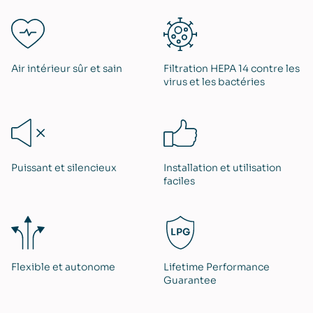
Air intérieur ​sûr et sain
Filtration HEPA 14 contre les
virus et les bactéries
Puissant et silencieux
Installation et utilisation
faciles
Flexible et autonome
Lifetime Performance
Guarantee