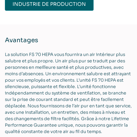
INDUSTRIE DE PRODUCTION
Avantages
La solution FS 70 HEPA vous fournira un air intérieur plus
salubre et plus propre. Un air plus pur se traduit par des
personnes en meilleure santé et plus productives, avec
moins d’absences. Un environnement salubre est attrayant
pour vos employés et vos clients. L’unité FS 70 HEPA est
silencieuse, puissante et flexible. L’unité fonctionne
indépendamment du système de ventilation, se branche
sur la prise de courant standard et peut être facilement
déplacée. Nous fournissons de l’air pur en tant que service,
avec une installation, un entretien, des mises à niveau et
des changements de filtre facilités. Grâce à notre Lifetime
Performance Guarantee unique, nous pouvons garantir la
qualité constante de votre air au fil du temps.