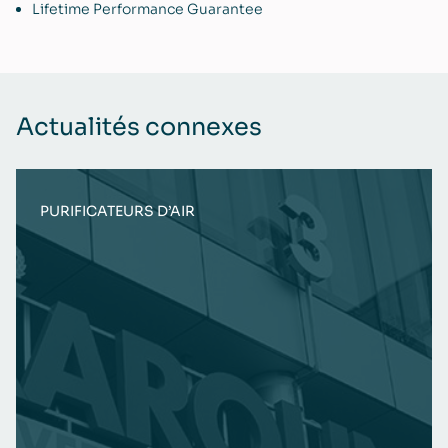
Lifetime Performance Guarantee
Actualités connexes
PURIFICATEURS D’AIR