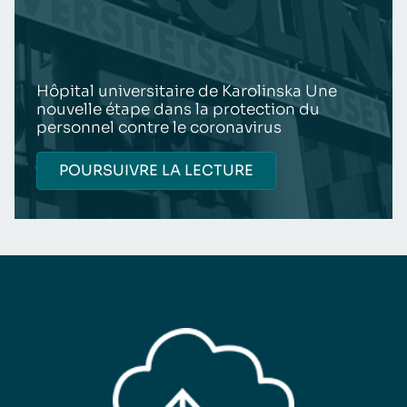
Hôpital universitaire de Karolinska Une
nouvelle étape dans la protection du
personnel contre le coronavirus
POURSUIVRE LA LECTURE