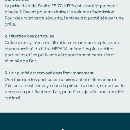
La prise d’air de l’unité FS 70 HEPA est stratégiquement
placée à l’avant pour maximiser le volume d’admission.
Pour des raisons de sécurité, l’entrée est protégée par une
grille.
2.
Filtration des particules
Grâce à un système de filtration mécanique en plusieurs
étapes assisté du filtre HEPA 14, même les plus petites
particules et les polluants aéroportés sont capturés et
éliminés de l’air.
3.
L’air purifié est renvoyé dans l’environnement
Une fois que les particules nocives ont été éliminées de
l’air, cet air est renvoyé dans la pièce. La sortie, située sur le
dessus du purificateur d’air, peut être ajustée pour un effet
optimal.