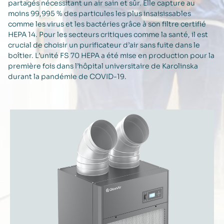
partagés nécessitant un air sain et sûr. Elle capture au
moins 99,995 % des particules les plus insaisissables
comme les virus et les bactéries grâce à son filtre certifié
HEPA 14. Pour les secteurs critiques comme la santé, il est
crucial de choisir un purificateur d’air sans fuite dans le
boîtier. L’unité FS 70 HEPA a été mise en production pour la
première fois dans l’hôpital universitaire de Karolinska
durant la pandémie de COVID-19.