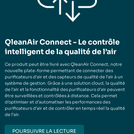
QleanAir Connect - Le contrôle
intelligent de la qualité de l’air
Ce produit peut être livré avec QleanAir Connect, notre
nouvelle plate-forme permettant de connecter des
purificateurs d’air et des capteurs de qualité de l’air à un
système de gestion. Grâce à une solution cloud, la qualité
de l’air et la fonctionnalité des purificateurs d’air peuvent
être surveillées et contrôlées à distance. Cela permet
d’optimiser et d’automatiser les performances des
purificateurs d’air et de contrôler en temps réel la qualité
de l’air.
POURSUIVRE LA LECTURE