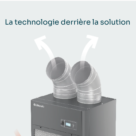
La technologie derrière la solution