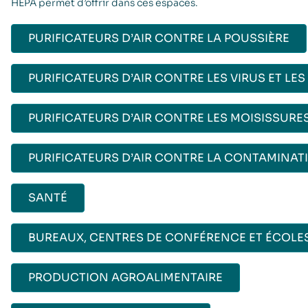
HEPA permet d’offrir dans ces espaces.
PURIFICATEURS D’AIR CONTRE LA POUSSIÈRE
PURIFICATEURS D’AIR CONTRE LES VIRUS ET LES
PURIFICATEURS D’AIR CONTRE LES MOISISSURES
PURIFICATEURS D’AIR CONTRE LA CONTAMINAT
SANTÉ
BUREAUX, CENTRES DE CONFÉRENCE ET ÉCOLE
PRODUCTION AGROALIMENTAIRE