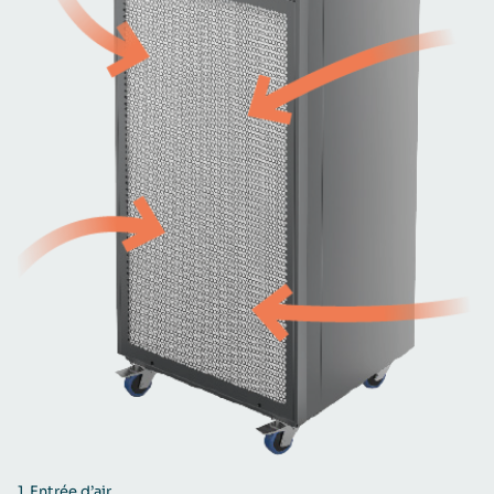
1.
Entrée d’air