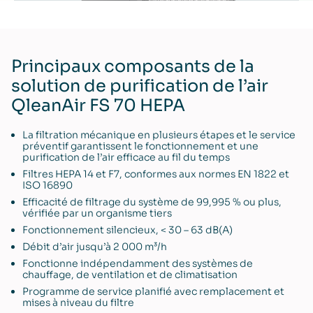
Principaux composants de la
solution de purification de l’air
QleanAir FS 70 HEPA
La filtration mécanique en plusieurs étapes et le service
préventif garantissent le fonctionnement et une
purification de l’air efficace au fil du temps
Filtres HEPA 14 et F7, conformes aux normes EN 1822 et
ISO 16890
Efficacité de filtrage du système de 99,995 % ou plus,
vérifiée par un organisme tiers
Fonctionnement silencieux, < 30 – 63 dB(A)
Débit d’air jusqu’à 2 000 m³/h
Fonctionne indépendamment des systèmes de
chauffage, de ventilation et de climatisation
Programme de service planifié avec remplacement et
mises à niveau du filtre