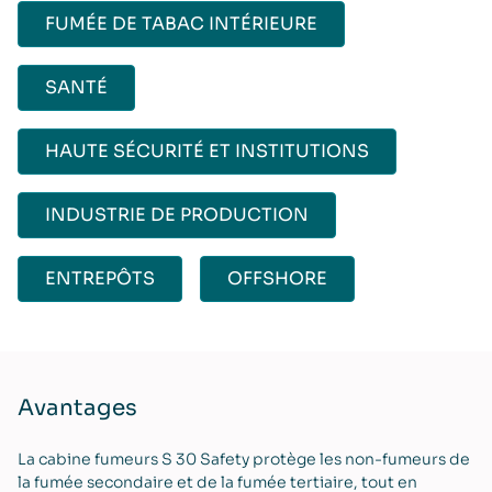
FUMÉE DE TABAC INTÉRIEURE
SANTÉ
HAUTE SÉCURITÉ ET INSTITUTIONS
INDUSTRIE DE PRODUCTION
ENTREPÔTS
OFFSHORE
Avantages
La cabine fumeurs S 30 Safety protège les non-fumeurs de
la fumée secondaire et de la fumée tertiaire, tout en