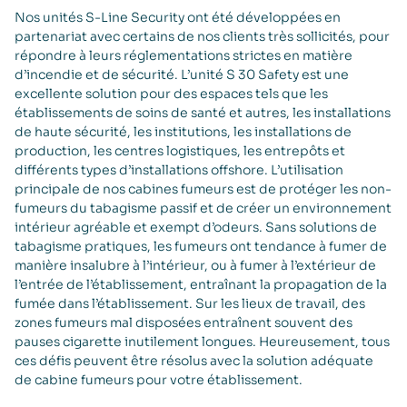
Nos unités S-Line Security ont été développées en
partenariat avec certains de nos clients très sollicités, pour
répondre à leurs réglementations strictes en matière
d’incendie et de sécurité. L’unité S 30 Safety est une
excellente solution pour des espaces tels que les
établissements de soins de santé et autres, les installations
de haute sécurité, les institutions, les installations de
production, les centres logistiques, les entrepôts et
différents types d’installations offshore. L’utilisation
principale de nos cabines fumeurs est de protéger les non-
fumeurs du tabagisme passif et de créer un environnement
intérieur agréable et exempt d’odeurs. Sans solutions de
tabagisme pratiques, les fumeurs ont tendance à fumer de
manière insalubre à l’intérieur, ou à fumer à l’extérieur de
l’entrée de l’établissement, entraînant la propagation de la
fumée dans l’établissement. Sur les lieux de travail, des
zones fumeurs mal disposées entraînent souvent des
pauses cigarette inutilement longues. Heureusement, tous
ces défis peuvent être résolus avec la solution adéquate
de cabine fumeurs pour votre établissement.