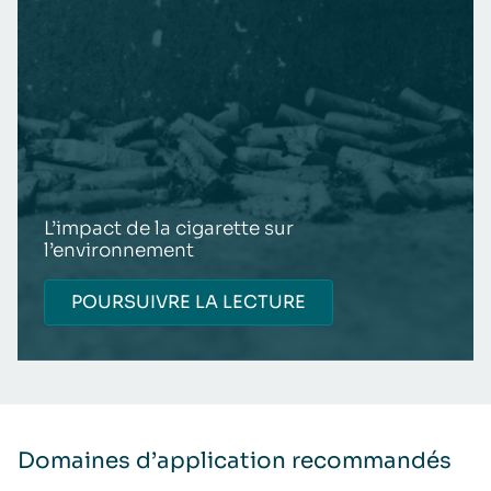
L’impact de la cigarette sur
l’environnement
POURSUIVRE LA LECTURE
Domaines d’application recommandés