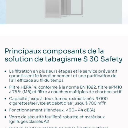
Principaux composants de la
solution de tabagisme S 30 Safety
La filtration en plusieurs étapes et le service préventif
garantissent le fonctionnement et une purification de
l’air efficace au fil du temps
Filtre HEPA 14, conforme à la norme EN 1822, filtre ePM10
à 75 % (M6) et filtre à couches multiples de charbon actif
Capacité jusqu’à deux fumeurs simultanés, 9 000
cigarettes/service et débit d’air jusqu’à 700 m³/h
Fonctionnement silencieux, < 30 – 44 dB(A)
Verre de sécurité feuilleté robuste et matériaux
ignifuges classés A2