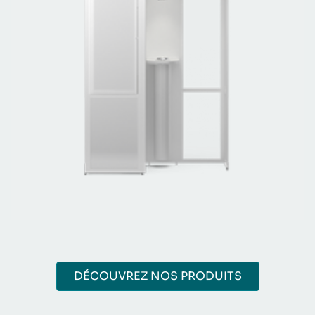
DÉCOUVREZ NOS PRODUITS