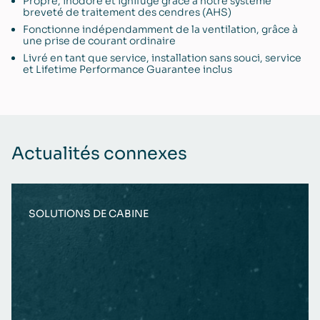
Propre, inodore et ignifuge grâce à notre système
breveté de traitement des cendres (AHS)
Fonctionne indépendamment de la ventilation, grâce à
une prise de courant ordinaire
Livré en tant que service, installation sans souci, service
et Lifetime Performance Guarantee inclus
Actualités connexes
SOLUTIONS DE CABINE