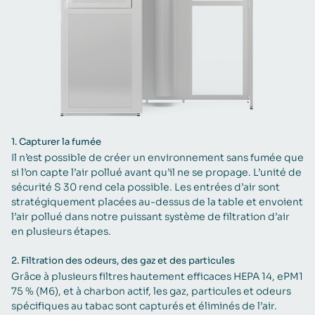
1.
Capturer la fumée
Il n’est possible de créer un environnement sans fumée que
si l’on capte l’air pollué avant qu’il ne se propage. L’unité de
sécurité S 30 rend cela possible. Les entrées d’air sont
stratégiquement placées au-dessus de la table et envoient
l’air pollué dans notre puissant système de filtration d’air
en plusieurs étapes.
2.
Filtration des odeurs, des gaz et des particules
Grâce à plusieurs filtres hautement efficaces HEPA 14, ePM1
75 % (M6), et à charbon actif, les gaz, particules et odeurs
spécifiques au tabac sont capturés et éliminés de l’air.