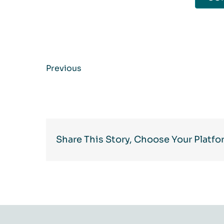
Previous
Share This Story, Choose Your Platfo