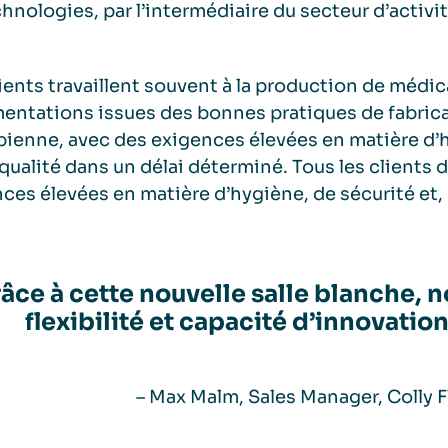
hnologies, par l’intermédiaire du secteur d’activit
ients travaillent souvent à la production de médi
entations issues des bonnes pratiques de fabricat
ienne, avec des exigences élevées en matière d’h
qualité dans un délai déterminé. Tous les client
ces élevées en matière d’hygiène, de sécurité et, 
âce à cette nouvelle salle blanche, n
flexibilité et capacité d’innovatio
– Max Malm, Sales Manager, Colly 