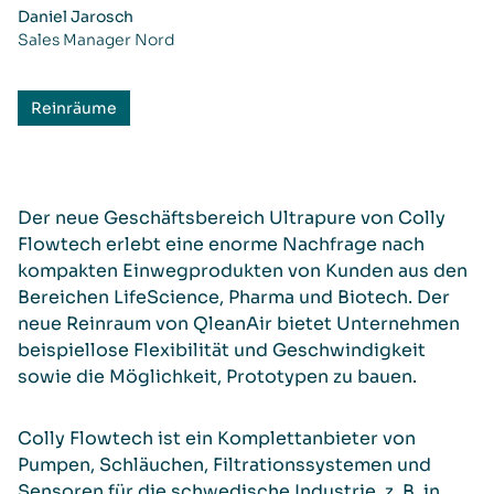
Daniel Jarosch
Sales Manager Nord
Reinräume
Der neue Geschäftsbereich Ultrapure von Colly
Flowtech erlebt eine enorme Nachfrage nach
kompakten Einwegprodukten von Kunden aus den
Bereichen LifeScience, Pharma und Biotech. Der
neue Reinraum von QleanAir bietet Unternehmen
beispiellose Flexibilität und Geschwindigkeit
sowie die Möglichkeit, Prototypen zu bauen.
Colly Flowtech ist ein Komplettanbieter von
Pumpen, Schläuchen, Filtrationssystemen und
Sensoren für die schwedische Industrie, z. B. in