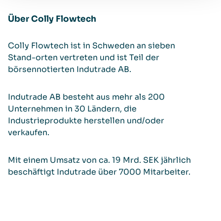
Über Colly Flowtech
Colly Flowtech ist in Schweden an sieben
Stand-orten vertreten und ist Teil der
börsennotierten Indutrade AB.
Indutrade AB besteht aus mehr als 200
Unternehmen in 30 Ländern, die
Industrieprodukte herstellen und/oder
verkaufen.
Mit einem Umsatz von ca. 19 Mrd. SEK jährlich
beschäftigt Indutrade über 7000 Mitarbeiter.