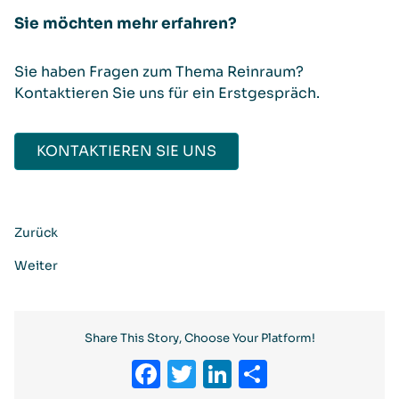
Sie möchten mehr erfahren?
Sie haben Fragen zum Thema Reinraum?
Kontaktieren Sie uns für ein Erstgespräch.
KONTAKTIEREN SIE UNS
Zurück
Weiter
Share This Story, Choose Your Platform!
Facebook
Twitter
LinkedIn
Teilen