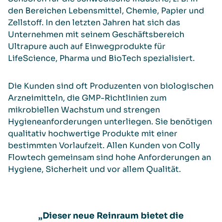
den Bereichen Lebensmittel, Chemie, Papier und
Zellstoff. In den letzten Jahren hat sich das
Unternehmen mit seinem Geschäftsbereich
Ultrapure auch auf Einwegprodukte für
LifeScience, Pharma und BioTech spezialisiert.
Die Kunden sind oft Produzenten von biologischen
Arzneimitteln, die GMP-Richtlinien zum
mikrobiellen Wachstum und strengen
Hygieneanforderungen unterliegen. Sie benötigen
qualitativ hochwertige Produkte mit einer
bestimmten Vorlaufzeit. Allen Kunden von Colly
Flowtech gemeinsam sind hohe Anforderungen an
Hygiene, Sicherheit und vor allem Qualität.
„Dieser neue Reinraum bietet die