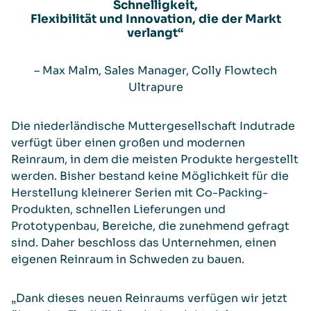
Schnelligkeit,
Flexibilität und Innovation, die der Markt
verlangt“
– Max Malm, Sales Manager, Colly Flowtech
Ultrapure
Die niederländische Muttergesellschaft Indutrade
verfügt über einen großen und modernen
Reinraum, in dem die meisten Produkte hergestellt
werden. Bisher bestand keine Möglichkeit für die
Herstellung kleinerer Serien mit Co-Packing-
Produkten, schnellen Lieferungen und
Prototypenbau, Bereiche, die zunehmend gefragt
sind. Daher beschloss das Unternehmen, einen
eigenen Reinraum in Schweden zu bauen.
„Dank dieses neuen Reinraums verfügen wir jetzt