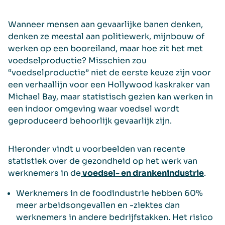
Wanneer mensen aan gevaarlijke banen denken,
denken ze meestal aan politiewerk, mijnbouw of
werken op een booreiland, maar hoe zit het met
voedselproductie? Misschien zou
“voedselproductie” niet de eerste keuze zijn voor
een verhaallijn voor een Hollywood kaskraker van
Michael Bay, maar statistisch gezien kan werken in
een indoor omgeving waar voedsel wordt
geproduceerd behoorlijk gevaarlijk zijn.
Hieronder vindt u voorbeelden van recente
statistiek over de gezondheid op het werk van
werknemers in de
voedsel- en drankenindustrie
.
Werknemers in de foodindustrie hebben 60%
meer arbeidsongevallen en -ziektes dan
werknemers in andere bedrijfstakken. Het risico