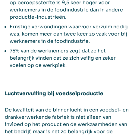
op beroepssterfte is 9,5 keer hoger voor
werknemers in de foodindustrie dan in andere
productie-industrieën.
Ernstige verwondingen waarvoor verzuim nodig
was, komen meer dan twee keer zo vaak voor bij
werknemers in de foodindustrie.
75% van de werknemers zegt dat ze het
belangrijk vinden dat ze zich veilig en zeker
voelen op de werkplek.
Luchtvervuiling bij voedselproductie
De kwaliteit van de binnenlucht in een voedsel- en
drankverwerkende fabriek is niet alleen van
invloed op het product en de werkzaamheden van
het bedrijf, maar is net zo belangrijk voor de