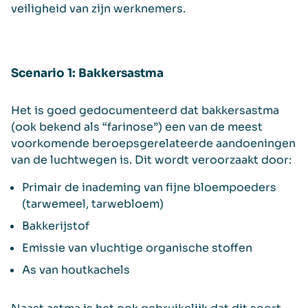
veiligheid van zijn werknemers.
Scenario 1: Bakkersastma
Het is goed gedocumenteerd dat bakkersastma
(ook bekend als “farinose”) een van de meest
voorkomende beroepsgerelateerde aandoeningen
van de luchtwegen is. Dit wordt veroorzaakt door:
Primair de inademing van fijne bloempoeders
(tarwemeel, tarwebloem)
Bakkerijstof
Emissie van vluchtige organische stoffen
As van houtkachels