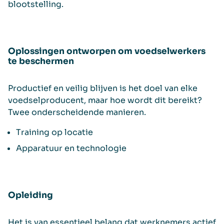
blootstelling.
Oplossingen ontworpen om voedselwerkers
te beschermen
Productief en veilig blijven is het doel van elke
voedselproducent, maar hoe wordt dit bereikt?
Twee onderscheidende manieren.
Training op locatie
Apparatuur en technologie
Opleiding
Het is van essentieel belang dat werknemers actief