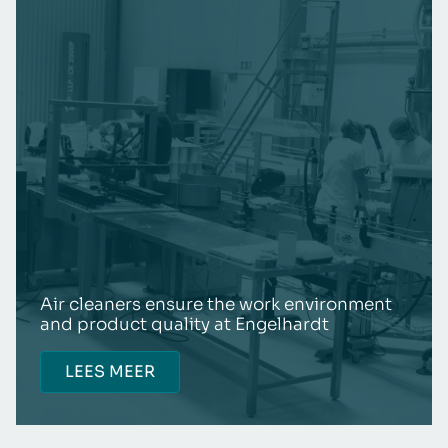
Air cleaners ensure the work environment
and product quality at Engelhardt
LEES MEER