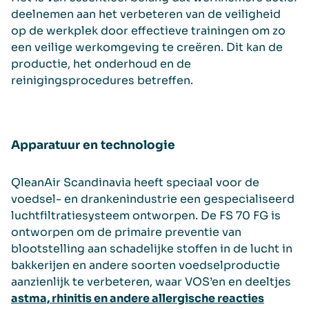
deelnemen aan het verbeteren van de veiligheid
op de werkplek door effectieve trainingen om zo
een veilige werkomgeving te creëren. Dit kan de
productie, het onderhoud en de
reinigingsprocedures betreffen.
Apparatuur en technologie
QleanAir Scandinavia heeft speciaal voor de
voedsel- en drankenindustrie een gespecialiseerd
luchtfiltratiesysteem ontworpen. De FS 70 FG is
ontworpen om de primaire preventie van
blootstelling aan schadelijke stoffen in de lucht in
bakkerijen en andere soorten voedselproductie
aanzienlijk te verbeteren, waar VOS’en en deeltjes
astma, rhinitis en andere allergische reacties