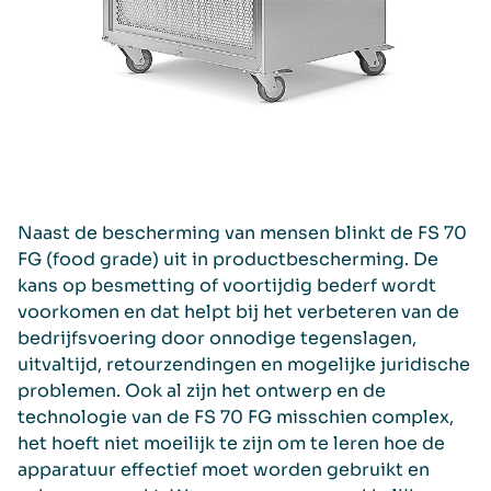
Naast de bescherming van mensen blinkt de FS 70
FG (food grade) uit in productbescherming. De
kans op besmetting of voortijdig bederf wordt
voorkomen en dat helpt bij het verbeteren van de
bedrijfsvoering door onnodige tegenslagen,
uitvaltijd, retourzendingen en mogelijke juridische
problemen. Ook al zijn het ontwerp en de
technologie van de FS 70 FG misschien complex,
het hoeft niet moeilijk te zijn om te leren hoe de
apparatuur effectief moet worden gebruikt en