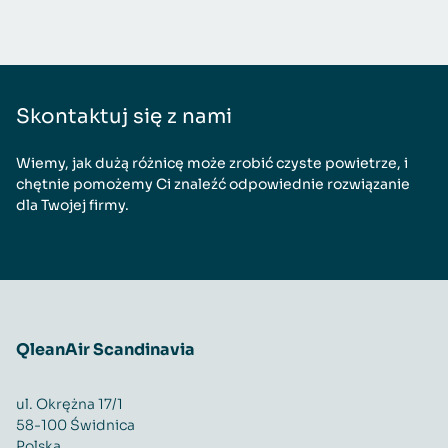
Skontaktuj się z nami
Wiemy, jak dużą różnicę może zrobić czyste powietrze, i
chętnie pomożemy Ci znaleźć odpowiednie rozwiązanie
dla Twojej firmy.
QleanAir Scandinavia
ul. Okrężna 17/1
58-100 Świdnica
Polska