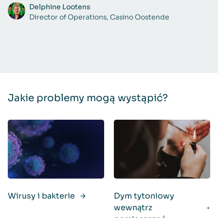
Delphine Lootens
Director of Operations, Casino Oostende
Jakie problemy mogą wystąpić?
Wirusy i bakterie
Dym tytoniowy
wewnątrz