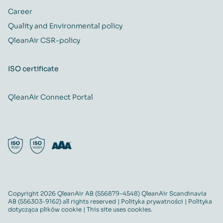
Career
Quality and Environmental policy
QleanAir CSR-policy
ISO certificate
QleanAir Connect Portal
Copyright 2026 QleanAir AB (556879-4548) QleanAir Scandinavia
AB (556303-9162) all rights reserved |
Polityka prywatności
|
Polityka
dotycząca plików cookie
| This site uses cookies.