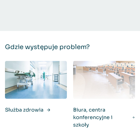
Gdzie występuje problem?
Służba zdrowia
Biura, centra
konferencyjne i
szkoły