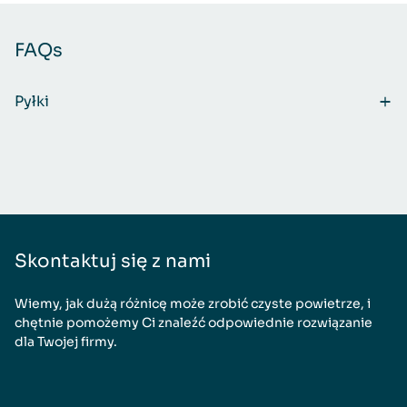
FAQs
Pyłki
Skontaktuj się z nami
Wiemy, jak dużą różnicę może zrobić czyste powietrze, i
chętnie pomożemy Ci znaleźć odpowiednie rozwiązanie
dla Twojej firmy.