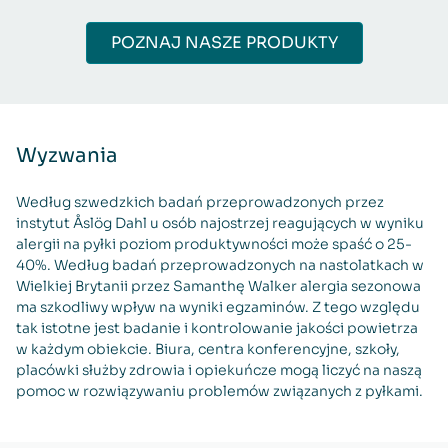
POZNAJ NASZE PRODUKTY
Wyzwania
Według szwedzkich badań przeprowadzonych przez
instytut Åslög Dahl u osób najostrzej reagujących w wyniku
alergii na pyłki poziom produktywności może spaść o 25-
40%. Według badań przeprowadzonych na nastolatkach w
Wielkiej Brytanii przez Samanthę Walker alergia sezonowa
ma szkodliwy wpływ na wyniki egzaminów. Z tego względu
tak istotne jest badanie i kontrolowanie jakości powietrza
w każdym obiekcie. Biura, centra konferencyjne, szkoły,
placówki służby zdrowia i opiekuńcze mogą liczyć na naszą
pomoc w rozwiązywaniu problemów związanych z pyłkami.