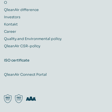
O
QleanAir difference
Investors
Kontakt
Career
Quality and Environmental policy
QleanAir CSR-policy
ISO certificate
QleanAir Connect Portal