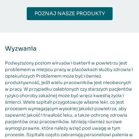
POZNAJ NASZE PRODUKTY
Wyzwania
Podwyższony poziom wirusów i bakterii w powietrzu jest
problemem w miejscu pracy w placówkach służby zdrowia i
opiekuńczych Problemem może być również
produktywność, jeśli wielu pracowników jest nieobecnych
w pracy. W przypadku osłabionych czy starszych pacjentów
ryzyko choroby zakaźnej może być wręcz kwestią życia i
śmierci. Wiele szpitali przygotowuje własne leki, co jest
procesem wymagającym wysokiej jakości powietrza, aby
zapewnić jakość i trwałość leku, a także ochronę zdrowia
pacjentów oraz pracowników. Istnieją również surowe
wymogi prawne, które należy wziąć pod uwagę w tym
procesie. Szpitale często zabraniają personelowi palenia w