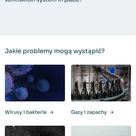
Jakie problemy mogą wystąpić?
Wirusy i bakterie
Gazy i zapachy