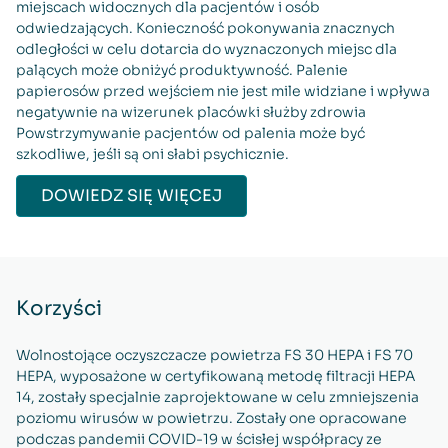
miejscach widocznych dla pacjentów i osób
odwiedzających. Konieczność pokonywania znacznych
odległości w celu dotarcia do wyznaczonych miejsc dla
palących może obniżyć produktywność. Palenie
papierosów przed wejściem nie jest mile widziane i wpływa
negatywnie na wizerunek placówki służby zdrowia
Powstrzymywanie pacjentów od palenia może być
szkodliwe, jeśli są oni słabi psychicznie.
DOWIEDZ SIĘ WIĘCEJ
Korzyści
Wolnostojące oczyszczacze powietrza FS 30 HEPA i FS 70
HEPA, wyposażone w certyfikowaną metodę filtracji HEPA
14, zostały specjalnie zaprojektowane w celu zmniejszenia
poziomu wirusów w powietrzu. Zostały one opracowane
podczas pandemii COVID-19 w ścisłej współpracy ze