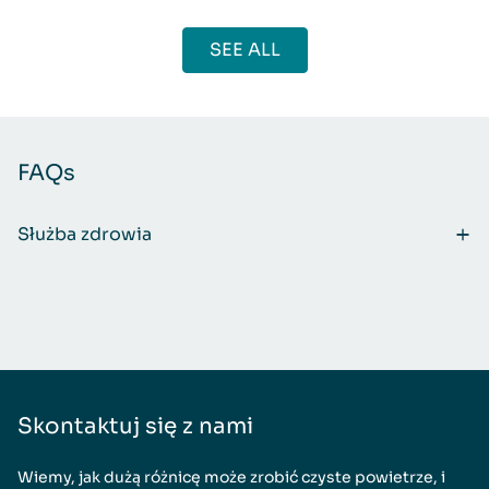
SEE ALL
FAQs
Służba zdrowia
Skontaktuj się z nami
Wiemy, jak dużą różnicę może zrobić czyste powietrze, i