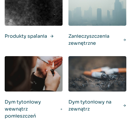
Produkty spalania
Zanieczyszczenia
zewnętrzne
Dym tytoniowy
Dym tytoniowy na
wewnątrz
zewnątrz
pomieszczeń