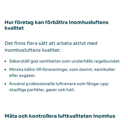
Hur företag kan förbättra inomhusluftens
kvalitet
Det finns flera sätt att arbeta aktivt med
inomhusluftens kvalitet:
Säkerställ god ventilation som underhålls regelbundet
Minska källor till föroreningar, som damm, kemikalier
eller avgaser.
Använd professionella luftrenare som fångar upp
skadliga partiklar, gaser och lukt.
Mäta och kontrollera luftkvaliteten inomhus