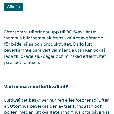
Allmän
Eftersom vi tillbringar upp till 90 % av vår tid
inomhus blir inomhusluftens kvalitet avgörande
för både hälsa och produktivitet. Dålig luft
påverkar inte bara vårt välmående utan kan också
leda till ökade sjukdagar och minskad effektivitet
på arbetsplatsen.
Vad menas med luftkvalitet?
Luftkvalitet beskriver hur ren eller förorenad luften
är. Utomhus påverkas den av trafik, industri och
pollen, medan luftkvaliteten inomhus ofta påverkas