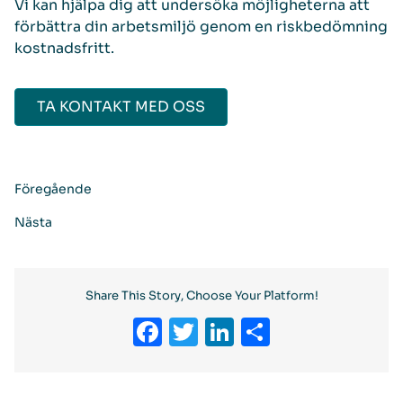
Vi kan hjälpa dig att undersöka möjligheterna att
förbättra din arbetsmiljö genom en riskbedömning
kostnadsfritt.
TA KONTAKT MED OSS
Föregående
Nästa
Share This Story, Choose Your Platform!
Facebook
Twitter
LinkedIn
Dela