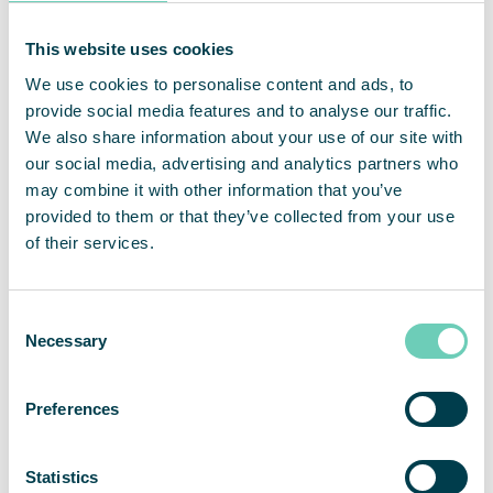
inom vårdinrättningar, kontor och skolor.
This website uses cookies
We use cookies to personalise content and ads, to
provide social media features and to analyse our traffic.
We also share information about your use of our site with
our social media, advertising and analytics partners who
may combine it with other information that you’ve
provided to them or that they’ve collected from your use
of their services.
Consent
Necessary
Selection
Preferences
Statistics