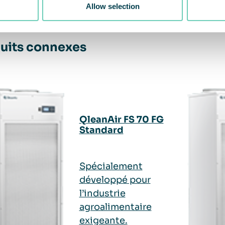
Allow selection
uits connexes
QleanAir FS 70 FG
Standard
Spécialement
développé pour
l’industrie
agroalimentaire
exigeante.