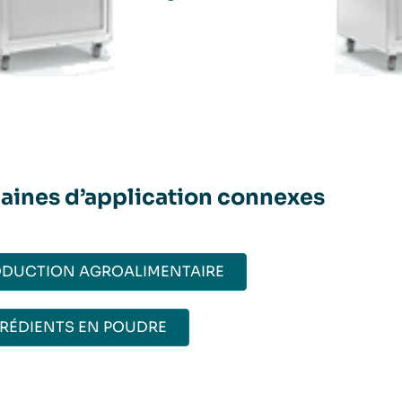
ines d’application connexes
DUCTION AGROALIMENTAIRE
RÉDIENTS EN POUDRE​