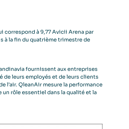
ui correspond à 9,77 Avicii Arena par
s à la fin du quatrième trimestre de
andinavia fournissent aux entreprises
é de leurs employés et de leurs clients
 de l’air. QleanAir mesure la performance
ue un rôle essentiel dans la qualité et la