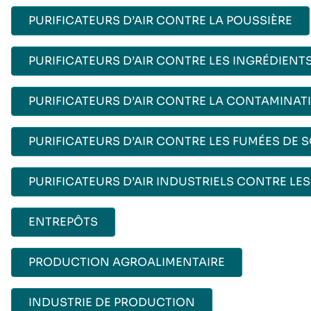
PURIFICATEURS D’AIR CONTRE LA POUSSIÈRE
PURIFICATEURS D’AIR CONTRE LES INGRÉDIENT
PURIFICATEURS D’AIR CONTRE LA CONTAMINAT
PURIFICATEURS D’AIR CONTRE LES FUMÉES DE 
PURIFICATEURS D’AIR INDUSTRIELS CONTRE LES
ENTREPÔTS
PRODUCTION AGROALIMENTAIRE
INDUSTRIE DE PRODUCTION