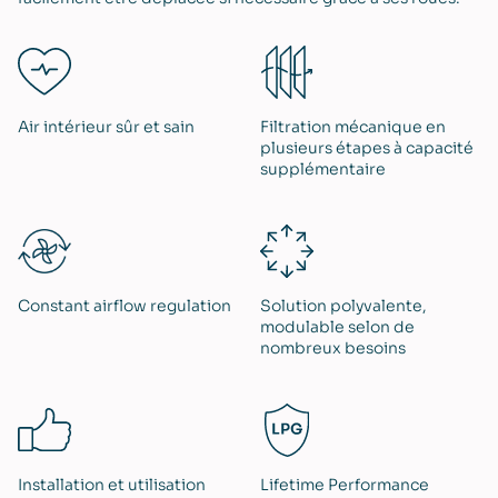
Air intérieur ​sûr et sain
Filtration mécanique en
plusieurs étapes à capacité
supplémentaire
Constant airflow regulation
Solution polyvalente,
modulable selon de
nombreux besoins
Installation et utilisation
Lifetime Performance