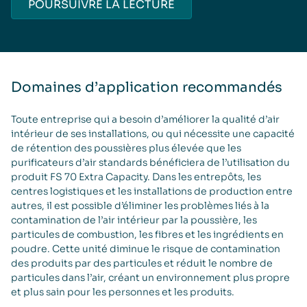
POURSUIVRE LA LECTURE
Domaines d’application recommandés
Toute entreprise qui a besoin d’améliorer la qualité d’air
intérieur de ses installations, ou qui nécessite une capacité
de rétention des poussières plus élevée que les
purificateurs d’air standards bénéficiera de l’utilisation du
produit FS 70 Extra Capacity. Dans les entrepôts, les
centres logistiques et les installations de production entre
autres, il est possible d’éliminer les problèmes liés à la
contamination de l’air intérieur par la poussière, les
particules de combustion, les fibres et les ingrédients en
poudre. Cette unité diminue le risque de contamination
des produits par des particules et réduit le nombre de
particules dans l’air, créant un environnement plus propre
et plus sain pour les personnes et les produits.