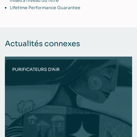
mises à niveau du filtre
Lifetime Performance Guarantee
Actualités connexes
PURIFICATEURS D’AIR