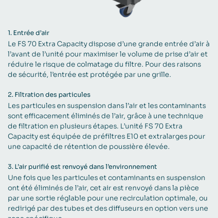
1.
Entrée d’air
Le FS 70 Extra Capacity dispose d’une grande entrée d’air à
l’avant de l’unité pour maximiser le volume de prise d’air et
réduire le risque de colmatage du filtre. Pour des raisons
de sécurité, l’entrée est protégée par une grille.
2.
Filtration des particules
Les particules en suspension dans l’air et les contaminants
sont efficacement éliminés de l’air, grâce à une technique
de filtration en plusieurs étapes. L’unité FS 70 Extra
Capacity est équipée de préfiltres E10 et extralarges pour
une capacité de rétention de poussière élevée.
3.
L’air purifié est renvoyé dans l’environnement
Une fois que les particules et contaminants en suspension
ont été éliminés de l’air, cet air est renvoyé dans la pièce
par une sortie réglable pour une recirculation optimale, ou
redirigé par des tubes et des diffuseurs en option vers une