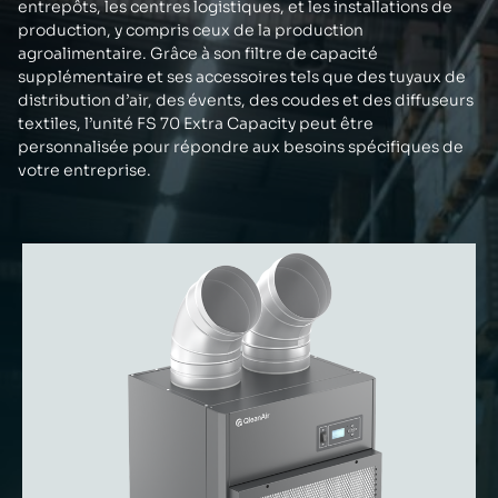
entrepôts, les centres logistiques, et les installations de
production, y compris ceux de la production
agroalimentaire. Grâce à son filtre de capacité
supplémentaire et ses accessoires tels que des tuyaux de
distribution d’air, des évents, des coudes et des diffuseurs
textiles, l’unité FS 70 Extra Capacity peut être
personnalisée pour répondre aux besoins spécifiques de
votre entreprise.