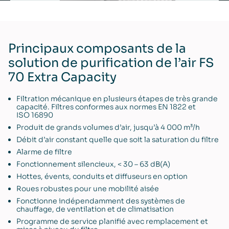
Principaux composants de la
solution de purification de l’air FS
70 Extra Capacity
Filtration mécanique en plusieurs étapes de très grande
capacité. Filtres conformes aux normes EN 1822 et
ISO 16890
Produit de grands volumes d’air, jusqu’à 4 000 m³/h
Débit d’air constant quelle que soit la saturation du filtre
Alarme de filtre
Fonctionnement silencieux, < 30 – 63 dB(A)
Hottes, évents, conduits et diffuseurs en option
Roues robustes pour une mobilité aisée
Fonctionne indépendamment des systèmes de
chauffage, de ventilation et de climatisation
Programme de service planifié avec remplacement et