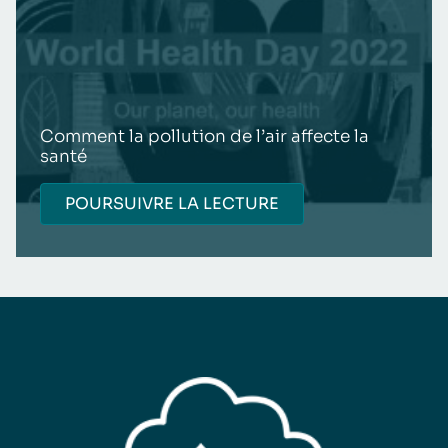
Comment la pollution de l’air affecte la
santé
POURSUIVRE LA LECTURE