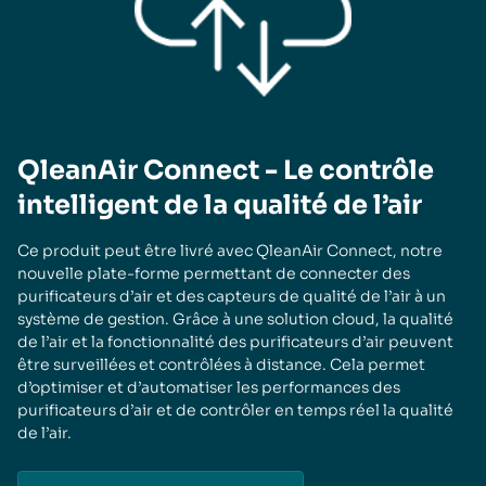
QleanAir Connect - Le contrôle
intelligent de la qualité de l’air
Ce produit peut être livré avec QleanAir Connect, notre
nouvelle plate-forme permettant de connecter des
purificateurs d’air et des capteurs de qualité de l’air à un
système de gestion. Grâce à une solution cloud, la qualité
de l’air et la fonctionnalité des purificateurs d’air peuvent
être surveillées et contrôlées à distance. Cela permet
d’optimiser et d’automatiser les performances des
purificateurs d’air et de contrôler en temps réel la qualité
de l’air.