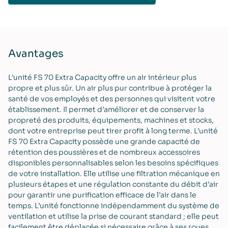
Avantages
L’unité FS 70 Extra Capacity offre un air intérieur plus
propre et plus sûr. Un air plus pur contribue à protéger la
santé de vos employés et des personnes qui visitent votre
établissement. Il permet d’améliorer et de conserver la
propreté des produits, équipements, machines et stocks,
dont votre entreprise peut tirer profit à long terme. L’unité
FS 70 Extra Capacity possède une grande capacité de
rétention des poussières et de nombreux accessoires
disponibles personnalisables selon les besoins spécifiques
de votre installation. Elle utilise une filtration mécanique en
plusieurs étapes et une régulation constante du débit d’air
pour garantir une purification efficace de l’air dans le
temps. L’unité fonctionne indépendamment du système de
ventilation et utilise la prise de courant standard ; elle peut
facilement être déplacée si nécessaire grâce à ses roues.