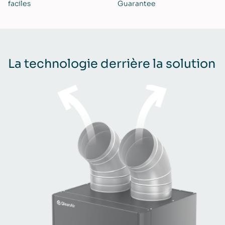
faciles
Guarantee
La technologie derrière la solution