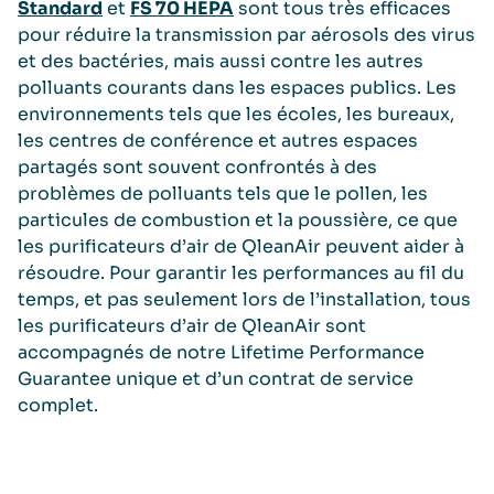
Standard
et
FS 70 HEPA
sont tous très efficaces
pour réduire la transmission par aérosols des virus
et des bactéries, mais aussi contre les autres
polluants courants dans les espaces publics. Les
environnements tels que les écoles, les bureaux,
les centres de conférence et autres espaces
partagés sont souvent confrontés à des
problèmes de polluants tels que le pollen, les
particules de combustion et la poussière, ce que
les purificateurs d’air de QleanAir peuvent aider à
résoudre. Pour garantir les performances au fil du
temps, et pas seulement lors de l’installation, tous
les purificateurs d’air de QleanAir sont
accompagnés de notre Lifetime Performance
Guarantee unique et d’un contrat de service
complet.