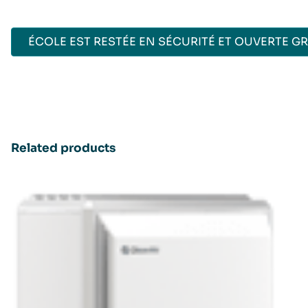
ÉCOLE EST RESTÉE EN SÉCURITÉ ET OUVERTE GRÂ
Related products