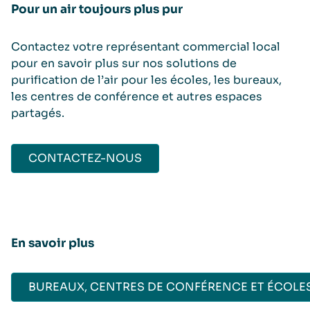
Pour un air toujours plus pur
Contactez votre représentant commercial local
pour en savoir plus sur nos solutions de
purification de l’air pour les écoles, les bureaux,
les centres de conférence et autres espaces
partagés.
CONTACTEZ-NOUS
En savoir plus
BUREAUX, CENTRES DE CONFÉRENCE ET ÉCOLE