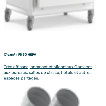
QleanAir FS 30 HEPA
Très efficace, compact et silencieux Convient
aux bureaux, salles de classe, hôtels et autres
espaces partagés.