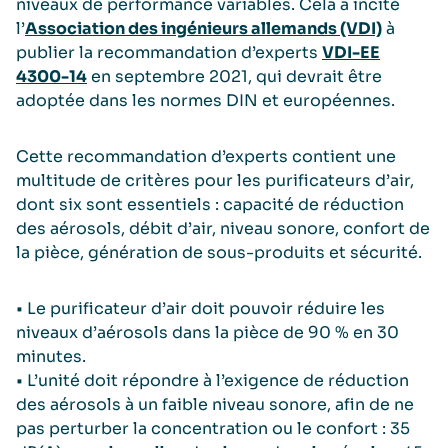
niveaux de performance variables. Cela a incité
l’
Association des ingénieurs allemands (VDI)
à
publier la recommandation d’experts
VDI-EE
4300-14
en septembre 2021, qui devrait être
adoptée dans les normes DIN et européennes.
Cette recommandation d’experts contient une
multitude de critères pour les purificateurs d’air,
dont six sont essentiels : capacité de réduction
des aérosols, débit d’air, niveau sonore, confort de
la pièce, génération de sous-produits et sécurité.
• Le purificateur d’air doit pouvoir réduire les
niveaux d’aérosols dans la pièce de 90 % en 30
minutes.
• L’unité doit répondre à l’exigence de réduction
des aérosols à un faible niveau sonore, afin de ne
pas perturber la concentration ou le confort : 35