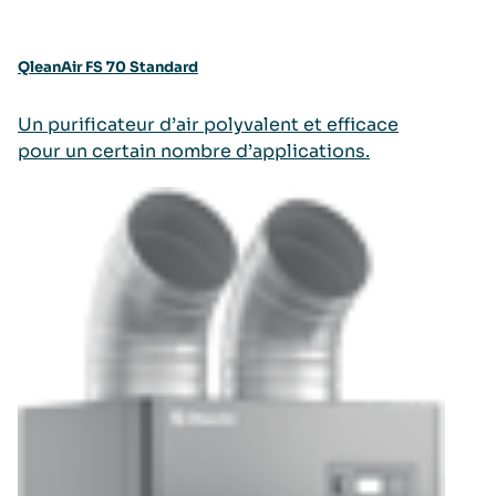
QleanAir FS 70 Standard
Un purificateur d’air polyvalent et efficace
pour un certain nombre d’applications.