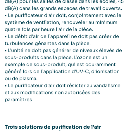
dB(A) pour les salles de classe dans les écoles, 45
dB(A) dans les grands espaces de travail ouverts.
• Le purificateur d’air doit, conjointement avec le
système de ventilation, renouveler au minimum
quatre fois par heure l’air de la pièce.
• Le débit d’air de l’appareil ne doit pas créer de
turbulences gênantes dans la pièce.
• L’unité ne doit pas générer de niveaux élevés de
sous-produits dans la pièce. L’ozone est un
exemple de sous-produit, qui est couramment
généré lors de l’application d’UV-C, d’ionisation
ou de plasma.
• Le purificateur d’air doit résister au vandalisme
et aux modifications non autorisées des
paramètres
Trois solutions de purification de l’air