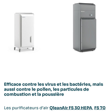
Efficace contre les virus et les bactéries, mais
aussi contre le pollen, les particules de
combustion et la poussière
Les purificateurs d’air
QleanAir FS 30 HEPA
,
FS 70