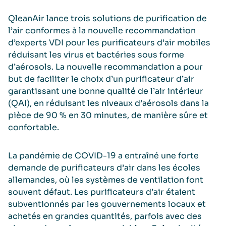
QleanAir lance trois solutions de purification de
l’air conformes à la nouvelle recommandation
d’experts VDI pour les purificateurs d’air mobiles
réduisant les virus et bactéries sous forme
d’aérosols. La nouvelle recommandation a pour
but de faciliter le choix d’un purificateur d’air
garantissant une bonne qualité de l’air intérieur
(QAI), en réduisant les niveaux d’aérosols dans la
pièce de 90 % en 30 minutes, de manière sûre et
confortable.
La pandémie de COVID-19 a entraîné une forte
demande de purificateurs d’air dans les écoles
allemandes, où les systèmes de ventilation font
souvent défaut. Les purificateurs d’air étaient
subventionnés par les gouvernements locaux et
achetés en grandes quantités, parfois avec des