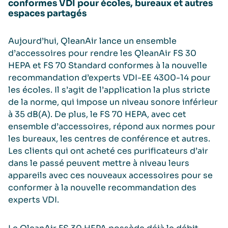
conformes VDI pour écoles, bureaux et autres
espaces partagés
Aujourd’hui, QleanAir lance un ensemble
d’accessoires pour rendre les QleanAir FS 30
HEPA et FS 70 Standard conformes à la nouvelle
recommandation d’experts VDI-EE 4300-14 pour
les écoles. Il s’agit de l’application la plus stricte
de la norme, qui impose un niveau sonore inférieur
à 35 dB(A). De plus, le FS 70 HEPA, avec cet
ensemble d’accessoires, répond aux normes pour
les bureaux, les centres de conférence et autres.
Les clients qui ont acheté ces purificateurs d’air
dans le passé peuvent mettre à niveau leurs
appareils avec ces nouveaux accessoires pour se
conformer à la nouvelle recommandation des
experts VDI.