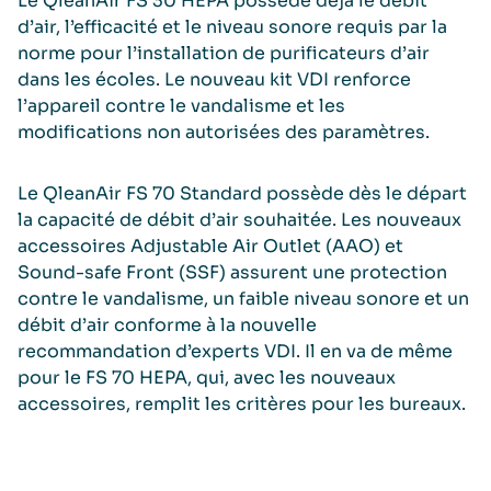
Le QleanAir FS 30 HEPA possède déjà le débit
d’air, l’efficacité et le niveau sonore requis par la
norme pour l’installation de purificateurs d’air
dans les écoles. Le nouveau kit VDI renforce
l’appareil contre le vandalisme et les
modifications non autorisées des paramètres.
Le QleanAir FS 70 Standard possède dès le départ
la capacité de débit d’air souhaitée. Les nouveaux
accessoires Adjustable Air Outlet (AAO) et
Sound-safe Front (SSF) assurent une protection
contre le vandalisme, un faible niveau sonore et un
débit d’air conforme à la nouvelle
recommandation d’experts VDI. Il en va de même
pour le FS 70 HEPA, qui, avec les nouveaux
accessoires, remplit les critères pour les bureaux.