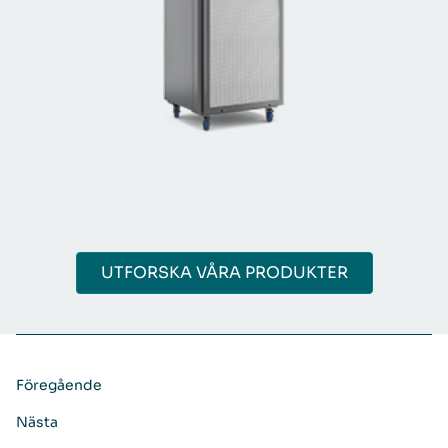
UTFORSKA VÅRA PRODUKTER
Föregående
Nästa