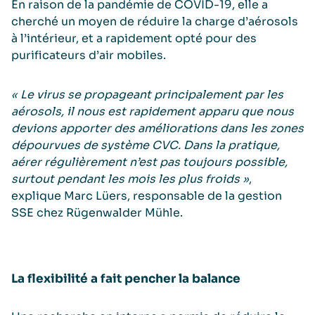
En raison de la pandémie de COVID-19, elle a
cherché un moyen de réduire la charge d’aérosols
à l’intérieur, et a rapidement opté pour des
puriﬁcateurs d’air mobiles.
« Le virus se propageant principalement par les
aérosols, il nous est rapidement apparu que nous
devions apporter des améliorations dans les zones
dépourvues de système CVC. Dans la pratique,
aérer régulièrement n’est pas toujours possible,
surtout pendant les mois les plus froids »
,
explique Marc Lüers, responsable de la gestion
SSE chez Rügenwalder Mühle.
La flexibilité a fait pencher la balance