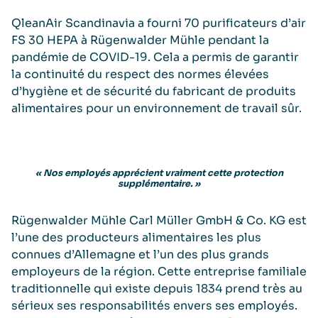
QleanAir Scandinavia a fourni 70 puriﬁcateurs d’air
FS 30 HEPA à Rügenwalder Mühle pendant la
pandémie de COVID-19. Cela a permis de garantir
la continuité du respect des normes élevées
d’hygiène et de sécurité du fabricant de produits
alimentaires pour un environnement de travail sûr.
« Nos employés apprécient vraiment cette protection
supplémentaire. »
Rügenwalder Mühle Carl Müller GmbH & Co. KG est
l’une des producteurs alimentaires les plus
connues d’Allemagne et l’un des plus grands
employeurs de la région. Cette entreprise familiale
traditionnelle qui existe depuis 1834 prend très au
sérieux ses responsabilités envers ses employés.