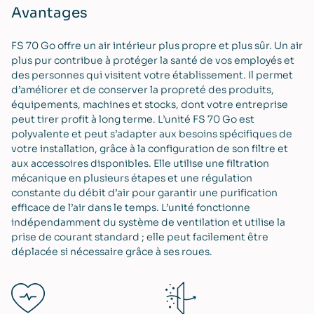
Avantages
FS 70 Go offre un air intérieur plus propre et plus sûr. Un air
plus pur contribue à protéger la santé de vos employés et
des personnes qui visitent votre établissement. Il permet
d’améliorer et de conserver la propreté des produits,
équipements, machines et stocks, dont votre entreprise
peut tirer profit à long terme. L’unité FS 70 Go est
polyvalente et peut s’adapter aux besoins spécifiques de
votre installation, grâce à la configuration de son filtre et
aux accessoires disponibles. Elle utilise une filtration
mécanique en plusieurs étapes et une régulation
constante du débit d’air pour garantir une purification
efficace de l’air dans le temps. L’unité fonctionne
indépendamment du système de ventilation et utilise la
prise de courant standard ; elle peut facilement être
déplacée si nécessaire grâce à ses roues.