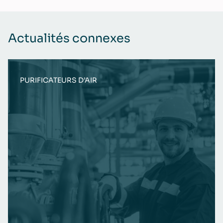
Actualités connexes
PURIFICATEURS D’AIR