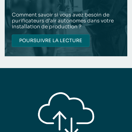
Comment savoir si vous avez besoin de
purificateurs d’air autonomes dans votre
installation de production ?
POURSUIVRE LA LECTURE