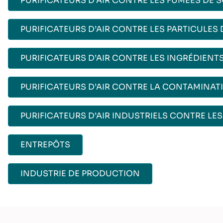
PURIFICATEURS D’AIR CONTRE LES FUMÉES DE 
PURIFICATEURS D’AIR CONTRE LES PARTICULE
PURIFICATEURS D’AIR CONTRE LES INGRÉDIENT
PURIFICATEURS D’AIR CONTRE LA CONTAMINAT
PURIFICATEURS D’AIR INDUSTRIELS CONTRE LES
ENTREPÔTS
INDUSTRIE DE PRODUCTION