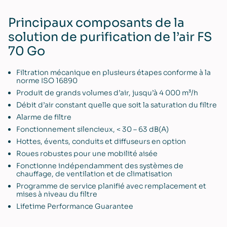
Principaux composants de la
solution de purification de l’air FS
70 Go
Filtration mécanique en plusieurs étapes conforme à la
norme ISO 16890
Produit de grands volumes d’air, jusqu’à 4 000 m³/h
Débit d’air constant quelle que soit la saturation du filtre
Alarme de filtre
Fonctionnement silencieux, < 30 – 63 dB(A)
Hottes, évents, conduits et diffuseurs en option
Roues robustes pour une mobilité aisée
Fonctionne indépendamment des systèmes de
chauffage, de ventilation et de climatisation
Programme de service planifié avec remplacement et
mises à niveau du filtre
Lifetime Performance Guarantee