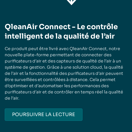
QleanAir Connect - Le contrôle
intelligent de la qualité de l’air
Ce produit peut être livré avec QleanAir Connect, notre
nouvelle plate-forme permettant de connecter des
purificateurs d’air et des capteurs de qualité de l’air à un
système de gestion. Grâce à une solution cloud, la qualité
de l’air et la fonctionnalité des purificateurs d’air peuvent
être surveillées et contrôlées à distance. Cela permet
d’optimiser et d’automatiser les performances des
purificateurs d’air et de contrôler en temps réel la qualité
de l’air.
POURSUIVRE LA LECTURE