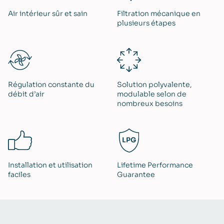
Air intérieur sûr et sain
Filtration mécanique en
plusieurs étapes
Régulation constante du
Solution polyvalente,
débit d’air
modulable selon de
nombreux besoins
Installation et utilisation
Lifetime Performance
faciles
Guarantee