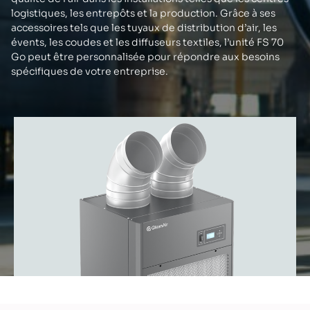
logistiques, les entrepôts et la production. Grâce à ses
accessoires tels que les tuyaux de distribution d’air, les
évents, les coudes et les diffuseurs textiles, l’unité FS 70
Go peut être personnalisée pour répondre aux besoins
spécifiques de votre entreprise.