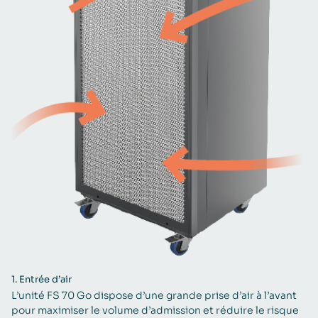
1.
Entrée d’air
L’unité FS 70 Go dispose d’une grande prise d’air à l’avant
pour maximiser le volume d’admission et réduire le risque