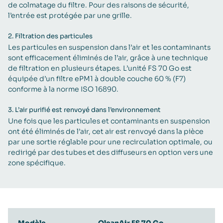
de colmatage du filtre. Pour des raisons de sécurité,
l’entrée est protégée par une grille.
2.
Filtration des particules
Les particules en suspension dans l’air et les contaminants
sont efficacement éliminés de l’air, grâce à une technique
de filtration en plusieurs étapes. L’unité FS 70 Go est
équipée d’un filtre ePM1 à double couche 60 % (F7)
conforme à la norme ISO 16890.
3.
L’air purifié est renvoyé dans l’environnement
Une fois que les particules et contaminants en suspension
ont été éliminés de l’air, cet air est renvoyé dans la pièce
par une sortie réglable pour une recirculation optimale, ou
redirigé par des tubes et des diffuseurs en option vers une
zone spécifique.