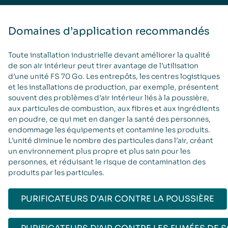
Domaines d’application recommandés
Toute installation industrielle devant améliorer la qualité
de son air intérieur peut tirer avantage de l’utilisation
d’une unité FS 70 Go. Les entrepôts, les centres logistiques
et les installations de production, par exemple, présentent
souvent des problèmes d’air intérieur liés à la poussière,
aux particules de combustion, aux fibres et aux ingrédients
en poudre, ce qui met en danger la santé des personnes,
endommage les équipements et contamine les produits.
L’unité diminue le nombre des particules dans l’air, créant
un environnement plus propre et plus sain pour les
personnes, et réduisant le risque de contamination des
produits par les particules.
PURIFICATEURS D’AIR CONTRE LA POUSSIÈRE