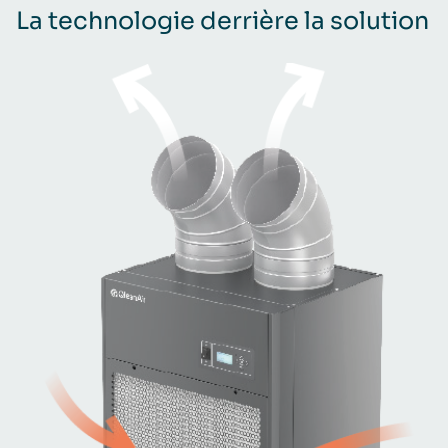
La technologie derrière la solution