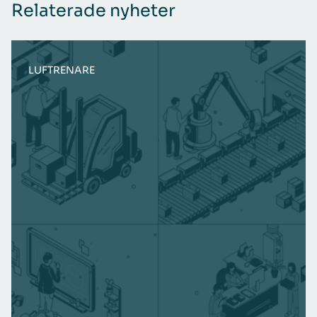
Relaterade nyheter
LUFTRENARE