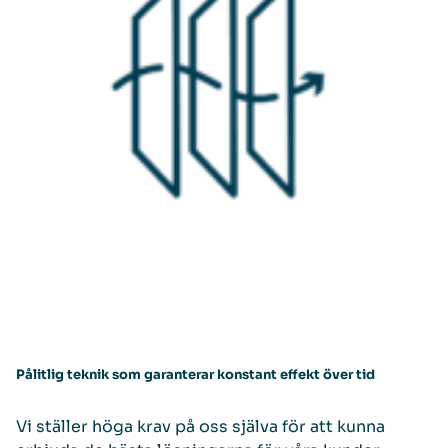
Pålitlig teknik som garanterar konstant effekt över tid
Vi ställer höga krav på oss själva för att kunna