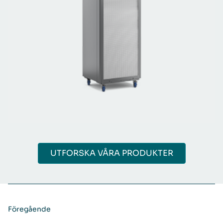
UTFORSKA VÅRA PRODUKTER
Föregående