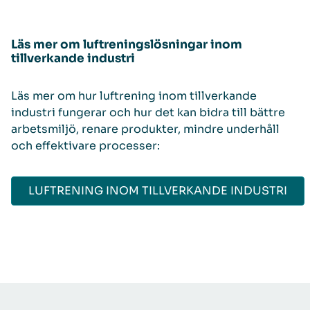
Läs mer om luftreningslösningar inom
tillverkande industri
Läs mer om hur luftrening inom tillverkande
industri fungerar och hur det kan bidra till bättre
arbetsmiljö, renare produkter, mindre underhåll
och effektivare processer:
LUFTRENING INOM TILLVERKANDE INDUSTRI