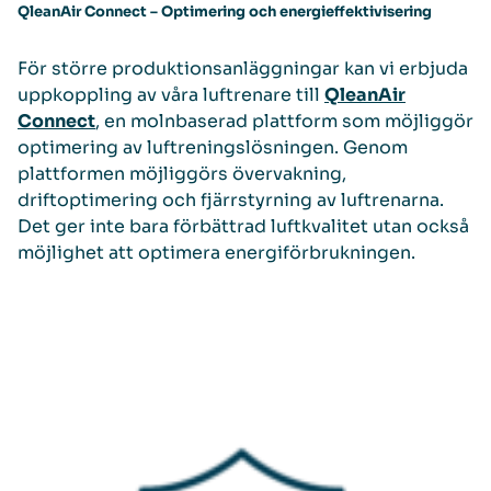
QleanAir Connect – Optimering och
energieffektivisering
För större produktionsanläggningar kan vi erbjuda
uppkoppling av våra luftrenare till
QleanAir
Connect
, en molnbaserad plattform som möjliggör
optimering av luftreningslösningen. Genom
plattformen möjliggörs övervakning,
driftoptimering och fjärrstyrning av luftrenarna.
Det ger inte bara förbättrad luftkvalitet utan också
möjlighet att optimera energiförbrukningen.