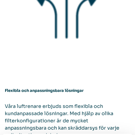
Flexibla och anpassningsbara lösningar
Våra luftrenare erbjuds som flexibla och
kundanpassade lösningar. Med hjälp av olika
filterkonfigurationer är de mycket
anpassningsbara och kan skräddarsys för varje