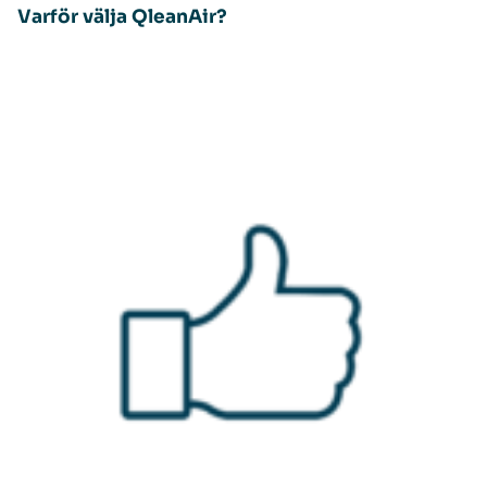
Varför välja QleanAir?