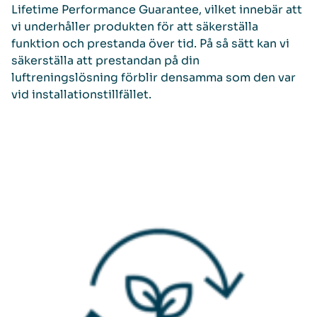
Lifetime Performance Guarantee, vilket innebär att
vi underhåller produkten för att säkerställa
funktion och prestanda över tid. På så sätt kan vi
säkerställa att prestandan på din
luftreningslösning förblir densamma som den var
vid installationstillfället.