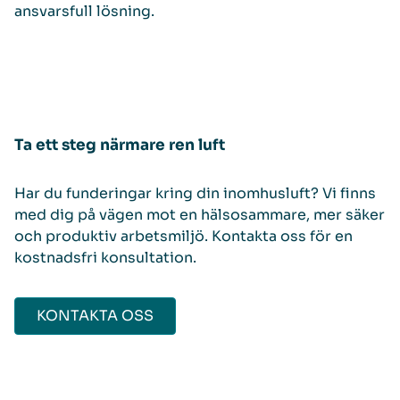
ansvarsfull lösning.
Ta ett steg närmare ren luft
Har du funderingar kring din inomhusluft? Vi finns
med dig på vägen mot en hälsosammare, mer säker
och produktiv arbetsmiljö. Kontakta oss för en
kostnadsfri konsultation.
KONTAKTA OSS