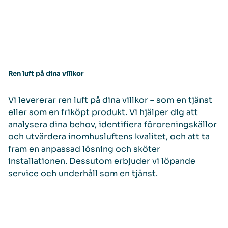
Ren luft på dina villkor
Vi levererar ren luft på dina villkor – som en tjänst
eller som en friköpt produkt. Vi hjälper dig att
analysera dina behov, identifiera föroreningskällor
och utvärdera inomhusluftens kvalitet, och att ta
fram en anpassad lösning och sköter
installationen. Dessutom erbjuder vi löpande
service och underhåll som en tjänst.