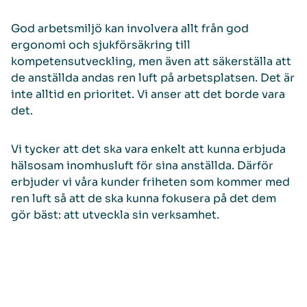
God arbetsmiljö kan involvera allt från god
ergonomi och sjukförsäkring till
kompetensutveckling, men även att säkerställa att
de anställda andas ren luft på arbetsplatsen. Det är
inte alltid en prioritet. Vi anser att det borde vara
det.
Vi tycker att det ska vara enkelt att kunna erbjuda
hälsosam inomhusluft för sina anställda. Därför
erbjuder vi våra kunder friheten som kommer med
ren luft så att de ska kunna fokusera på det dem
gör bäst: att utveckla sin verksamhet.