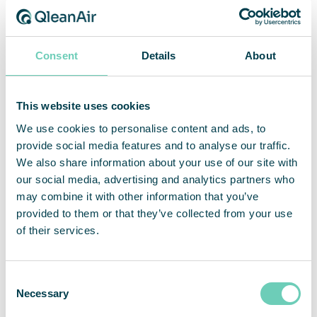
unik situation och behov.
Consent
Details
About
This website uses cookies
We use cookies to personalise content and ads, to
provide social media features and to analyse our traffic.
We also share information about your use of our site with
our social media, advertising and analytics partners who
may combine it with other information that you’ve
provided to them or that they’ve collected from your use
of their services.
Consent
Necessary
Selection