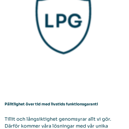
Pålitlighet över tid med livstids funktionsgaranti
Tillit och långsiktighet genomsyrar allt vi gör.
Därför kommer våra lösningar med vår unika