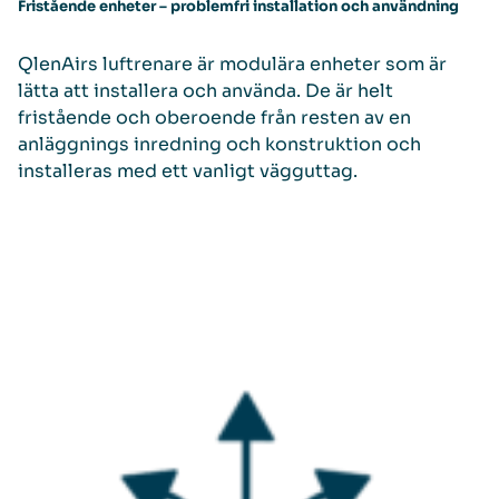
Fristående enheter – problemfri installation och användning
QlenAirs luftrenare är modulära enheter som är
lätta att installera och använda. De är helt
fristående och oberoende från resten av en
anläggnings inredning och konstruktion och
installeras med ett vanligt vägguttag.