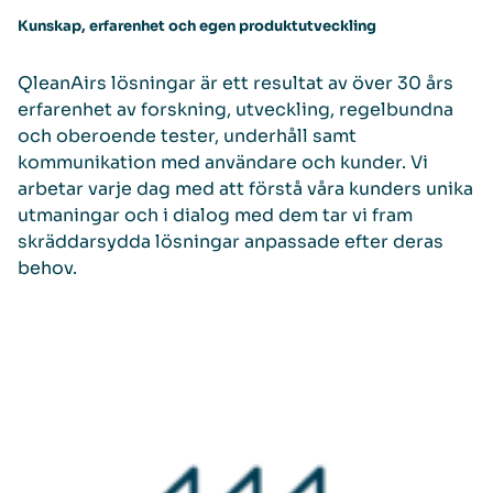
Kunskap, erfarenhet och egen produktutveckling
QleanAirs lösningar är ett resultat av över 30 års
erfarenhet av forskning, utveckling, regelbundna
och oberoende tester, underhåll samt
kommunikation med användare och kunder. Vi
arbetar varje dag med att förstå våra kunders unika
utmaningar och i dialog med dem tar vi fram
skräddarsydda lösningar anpassade efter deras
behov.