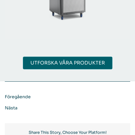
UTFORSKA VÅRA PRODUKTER
Föregående
Nästa
Share This Story, Choose Your Platform!