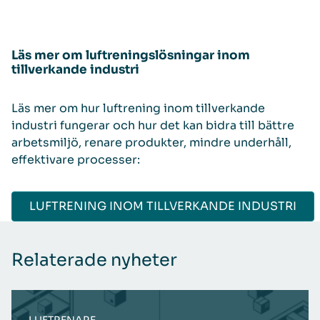
Läs mer om luftreningslösningar inom
tillverkande industri
Läs mer om hur luftrening inom tillverkande
industri fungerar och hur det kan bidra till bättre
arbetsmiljö, renare produkter, mindre underhåll,
effektivare processer:
LUFTRENING INOM TILLVERKANDE INDUSTRI
Relaterade nyheter