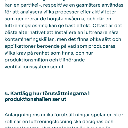
kan en partikel-, respektive en gasmätare användas
för att analysera vilka processer eller aktiviteter
som genererar de högsta nivåerna, och där en
luftreningslösning kan ge bäst effekt. Oftast är det
bästa alternativet att installera en luftrenare nära
kontamineringskällan, men det finns olika sätt och
applikationer beroende på vad som produceras,
vilka krav på renhet som finns, och hur
produktionsmiljön och tillhörande
ventilationssystem ser ut.
4. Kartlägg hur förutsättningarna i
produktionshallen ser ut
Anläggningens unika förutsättningar spelar en stor
roll när en luftreningslösning ska designas och