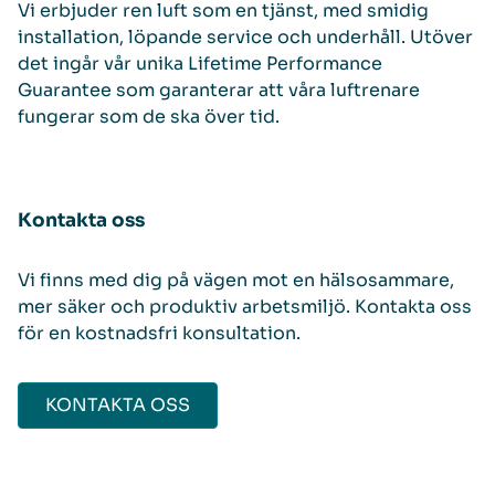
Vi erbjuder ren luft som en tjänst, med smidig
installation, löpande service och underhåll. Utöver
det ingår vår unika Lifetime Performance
Guarantee som garanterar att våra luftrenare
fungerar som de ska över tid.
Kontakta oss
Vi finns med dig på vägen mot en hälsosammare,
mer säker och produktiv arbetsmiljö. Kontakta oss
för en kostnadsfri konsultation.
KONTAKTA OSS