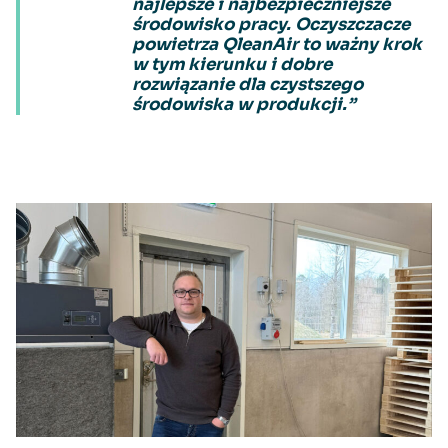
najlepsze i najbezpieczniejsze
środowisko pracy. Oczyszczacze
powietrza QleanAir to ważny krok
w tym kierunku i dobre
rozwiązanie dla czystszego
środowiska w produkcji.”