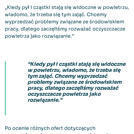
„Kiedy pył i cząstki stają się widoczne w powietrzu,
wiadomo, że trzeba się tym zająć. Chcemy
wyprzedzać problemy związane ze środowiskiem
pracy, dlatego zaczęliśmy rozważać oczyszczacze
powietrza jako rozwiązanie.”
“
Kiedy pył i cząstki stają się widoczne
w powietrzu, wiadomo, że trzeba się
tym zająć. Chcemy wyprzedzać
problemy związane ze środowiskiem
pracy, dlatego zaczęliśmy rozważać
oczyszczacze powietrza jako
rozwiązanie.”
Po ocenie różnych ofert dotyczących