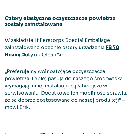
Cztery elastyczne oczyszczacze powietrza
zostały zainstalowane
W zakładzie Hillerstorps Special Emballage
zainstalowano obecnie cztery urządzenia
FS 70
Heavy Duty
od QleanAir.
„Preferujemy wolnostojące oczyszczacze
powietrza. Lepiej pasują do naszego środowiska,
wymagają mniej instalacji i są łatwiejsze w
serwisowaniu. Dodatkowo ich mobilność sprawia,
że są dobrze dostosowane do naszej produkcji” –
mówi Erik.