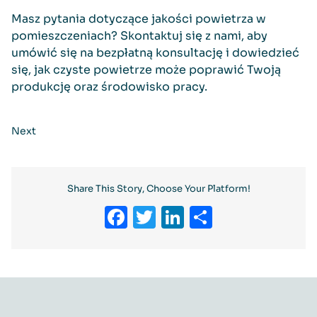
Masz pytania dotyczące jakości powietrza w
pomieszczeniach? Skontaktuj się z nami, aby
umówić się na bezpłatną konsultację i dowiedzieć
się, jak czyste powietrze może poprawić Twoją
produkcję oraz środowisko pracy.
Next
Share This Story, Choose Your Platform!
Facebook
Twitter
LinkedIn
Share