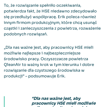
To, że rozwiązanie spełniło oczekiwania,
potwierdza fakt, że HSE niedawno zdecydowało
się przedłużyć współpracę. Erik poleca również
innym firmom produkcyjnym, które chcą usunąć
cząstki i zanieczyszczenia z powietrza, rozważenie
podobnych rozwiązań.
„Dla nas ważne jest, aby pracownicy HSE mieli
możliwie najlepsze i najbezpieczniejsze
środowisko pracy. Oczyszczacze powietrza
QleanAir to ważny krok w tym kierunku i dobre
rozwiązanie dla czystszego środowiska w
produkcji” – podsumowuje Erik.
“Dla nas ważne jest, aby
pracownicy HSE mieli możliwie