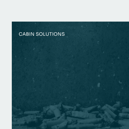
CABIN SOLUTIONS