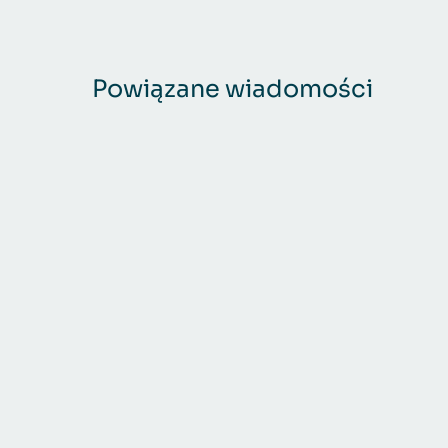
Powiązane wiadomości