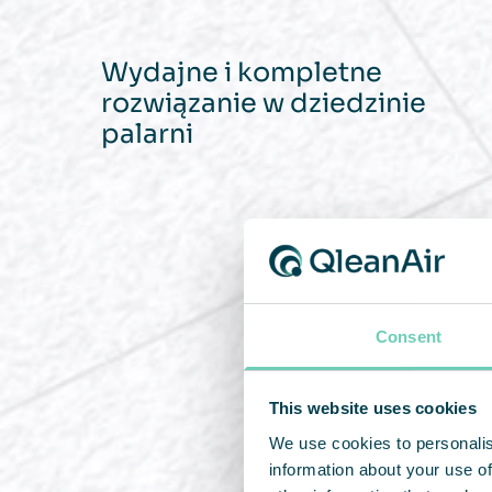
Wydajne i kompletne
rozwiązanie w dziedzinie
palarni
Consent
This website uses cookies
We use cookies to personalis
information about your use of