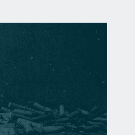
GENERA