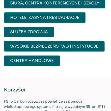
BIURA, CENTRA KONFERENCYJNE I SZKOŁY
HOTELE, KASYNA I RESTAURACJE
SŁUŻBA ZDROWIA
WYSOKIE BEZPIECZEŃSTWO I INSTYTUCJE
CENTRA HANDLOWE
Korzyści
FS 15 Carbon oczyszcza powietrze za pomocą
wielostopniowego systemu filtracji z wydajnym filtrem E11 i