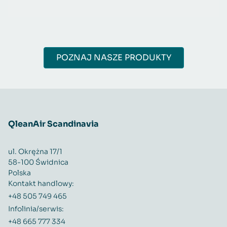
POZNAJ NASZE PRODUKTY
QleanAir Scandinavia
ul. Okrężna 17/1
58-100 Świdnica
Polska
Kontakt handlowy:
+48 505 749 465
Infolinia/serwis:
+48 665 777 334