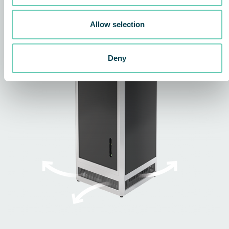
Allow selection
Deny