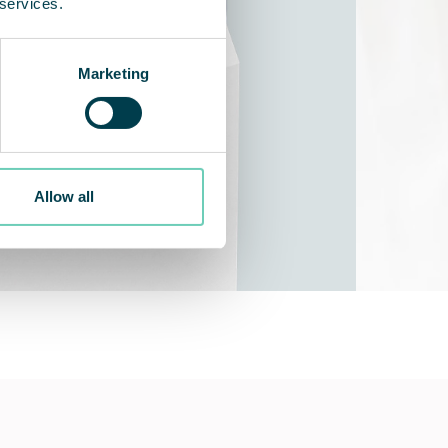
 services.
Marketing
Allow all