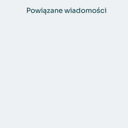
Powiązane wiadomości