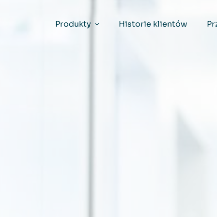
Produkty
Historie klientów
Pr