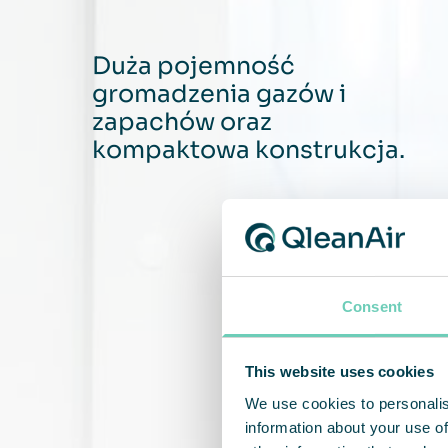
Duża pojemność
gromadzenia gazów i
zapachów oraz
kompaktowa konstrukcja.
Consent
This website uses cookies
We use cookies to personalis
information about your use of