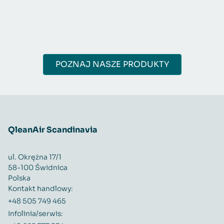
POZNAJ NASZE PRODUKTY
QleanAir Scandinavia
ul. Okrężna 17/1
58-100 Świdnica
Polska
Kontakt handlowy:
+48 505 749 465
Infolinia/serwis: