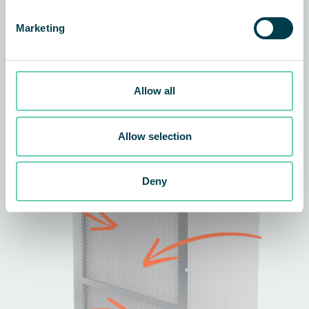
Marketing
Allow all
Allow selection
Deny