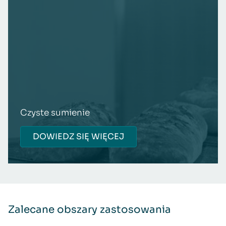
Czyste sumienie
DOWIEDZ SIĘ WIĘCEJ
Zalecane obszary zastosowania