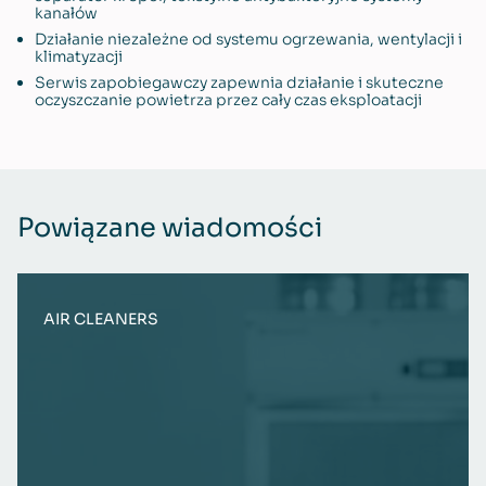
kanałów
Działanie niezależne od systemu ogrzewania, wentylacji i
klimatyzacji
Serwis zapobiegawczy zapewnia działanie i skuteczne
oczyszczanie powietrza przez cały czas eksploatacji
Powiązane wiadomości
AIR CLEANERS