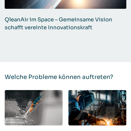
QleanAir im Space – Gemeinsame Vision
schafft vereinte Innovationskraft
Welche Probleme können auftreten?