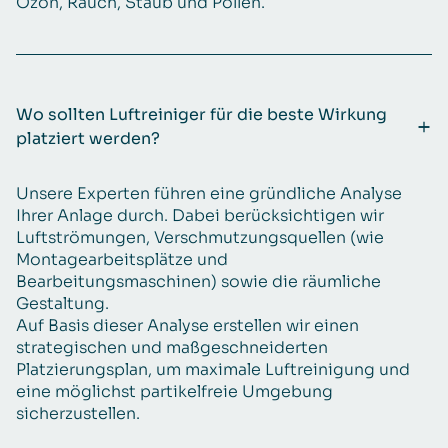
Ozon, Rauch, Staub und Pollen.
Wo sollten Luftreiniger für die beste Wirkung
platziert werden?
Unsere Experten führen eine gründliche Analyse
Ihrer Anlage durch. Dabei berücksichtigen wir
Luftströmungen, Verschmutzungsquellen (wie
Montagearbeitsplätze und
Bearbeitungsmaschinen) sowie die räumliche
Gestaltung.
Auf Basis dieser Analyse erstellen wir einen
strategischen und maßgeschneiderten
Platzierungsplan, um maximale Luftreinigung und
eine möglichst partikelfreie Umgebung
sicherzustellen.