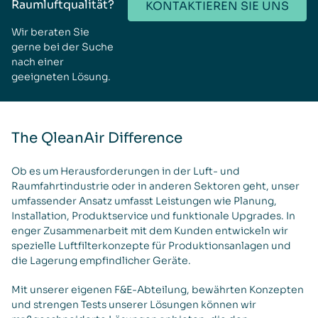
Raumluftqualität?
KONTAKTIEREN SIE UNS
Wir beraten Sie
gerne bei der Suche
nach einer
geeigneten Lösung.
The QleanAir Difference
Ob es um Herausforderungen in der Luft- und
Raumfahrtindustrie oder in anderen Sektoren geht, unser
umfassender Ansatz umfasst Leistungen wie Planung,
Installation, Produktservice und funktionale Upgrades. In
enger Zusammenarbeit mit dem Kunden entwickeln wir
spezielle Luftfilterkonzepte für Produktionsanlagen und
die Lagerung empfindlicher Geräte.
Mit unserer eigenen F&E-Abteilung, bewährten Konzepten
und strengen Tests unserer Lösungen können wir