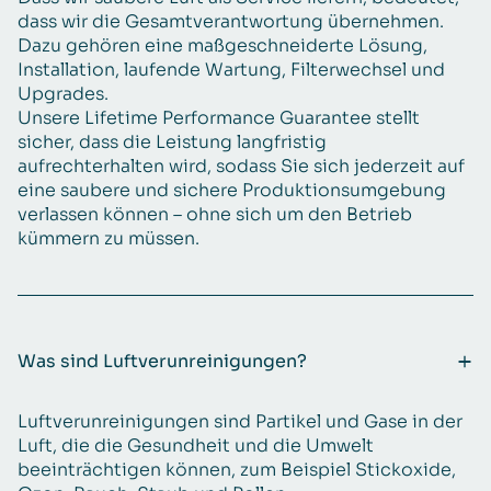
dass wir die Gesamtverantwortung übernehmen.
Dazu gehören eine maßgeschneiderte Lösung,
Installation, laufende Wartung, Filterwechsel und
Upgrades.
Unsere Lifetime Performance Guarantee stellt
sicher, dass die Leistung langfristig
aufrechterhalten wird, sodass Sie sich jederzeit auf
eine saubere und sichere Produktionsumgebung
verlassen können – ohne sich um den Betrieb
kümmern zu müssen.
Was sind Luftverunreinigungen?
Luftverunreinigungen sind Partikel und Gase in der
Luft, die die Gesundheit und die Umwelt
beeinträchtigen können, zum Beispiel Stickoxide,