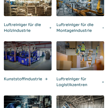
Luftreiniger für die
Luftreiniger für die
Holzindustrie
Montageindustrie
Kunststoffindustrie
Luftreiniger für
Logistikzentren