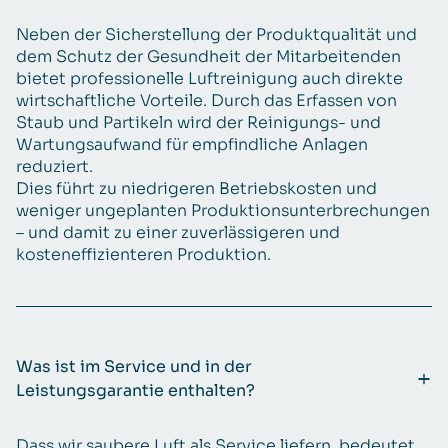
Neben der Sicherstellung der Produktqualität und
dem Schutz der Gesundheit der Mitarbeitenden
bietet professionelle Luftreinigung auch direkte
wirtschaftliche Vorteile. Durch das Erfassen von
Staub und Partikeln wird der Reinigungs- und
Wartungsaufwand für empfindliche Anlagen
reduziert.
Dies führt zu niedrigeren Betriebskosten und
weniger ungeplanten Produktionsunterbrechungen
– und damit zu einer zuverlässigeren und
kosteneffizienteren Produktion.
Was ist im Service und in der
Leistungsgarantie enthalten?
Dass wir saubere Luft als Service liefern, bedeutet,