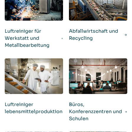
Luftreiniger für
Abfallwirtschaft und
Werkstatt und
Recycling
Metallbearbeitung
Luftreiniger
Büros,
lebensmittelproduktion
Konferenzzentren und
Schulen