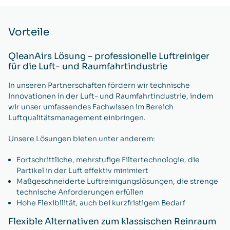
Vorteile
QleanAirs Lösung – professionelle Luftreiniger
für die Luft- und Raumfahrtindustrie
In unseren Partnerschaften fördern wir technische
Innovationen in der Luft- und Raumfahrtindustrie, indem
wir unser umfassendes Fachwissen im Bereich
Luftqualitätsmanagement einbringen.
Unsere Lösungen bieten unter anderem:
Fortschrittliche, mehrstufige Filtertechnologie, die
Partikel in der Luft effektiv minimiert
Maßgeschneiderte Luftreinigungslösungen, die strenge
technische Anforderungen erfüllen
Hohe Flexibilität, auch bei kurzfristigem Bedarf
Flexible Alternativen zum klassischen Reinraum