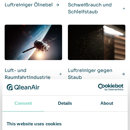
Luftreiniger Ölnebel
Schweißrauch und
Schleifstaub
Luft- und
Luftreiniger gegen
Raumfahrtindustrie
Staub
Consent
Details
About
This website uses cookies