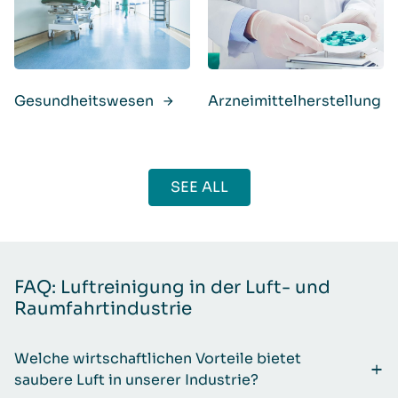
Gesundheitswesen
Arzneimittelherstellung
SEE ALL
FAQ: Luftreinigung in der Luft- und
Raumfahrtindustrie
Welche wirtschaftlichen Vorteile bietet
saubere Luft in unserer Industrie?