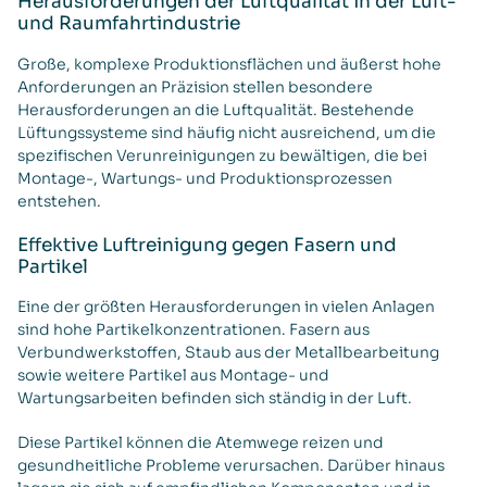
Herausforderungen der Luftqualität in der Luft-
und Raumfahrtindustrie
Große, komplexe Produktionsflächen und äußerst hohe
Anforderungen an Präzision stellen besondere
Herausforderungen an die Luftqualität. Bestehende
Lüftungssysteme sind häufig nicht ausreichend, um die
spezifischen Verunreinigungen zu bewältigen, die bei
Montage-, Wartungs- und Produktionsprozessen
entstehen.
Effektive Luftreinigung gegen Fasern und
Partikel
Eine der größten Herausforderungen in vielen Anlagen
sind hohe Partikelkonzentrationen. Fasern aus
Verbundwerkstoffen, Staub aus der Metallbearbeitung
sowie weitere Partikel aus Montage- und
Wartungsarbeiten befinden sich ständig in der Luft.
Diese Partikel können die Atemwege reizen und
gesundheitliche Probleme verursachen. Darüber hinaus