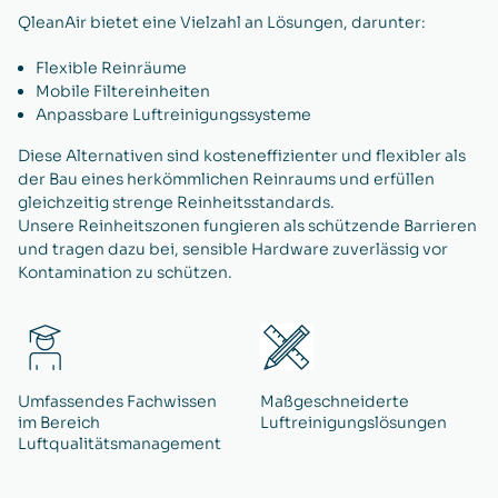
QleanAir bietet eine Vielzahl an Lösungen, darunter:
Flexible Reinräume
Mobile Filtereinheiten
Anpassbare Luftreinigungssysteme
Diese Alternativen sind kosteneffizienter und flexibler als
der Bau eines herkömmlichen Reinraums und erfüllen
gleichzeitig strenge Reinheitsstandards.
Unsere Reinheitszonen fungieren als schützende Barrieren
und tragen dazu bei, sensible Hardware zuverlässig vor
Kontamination zu schützen.
Umfassendes Fachwissen
Maßgeschneiderte
im Bereich
Luftreinigungslösungen
Luftqualitätsmanagement