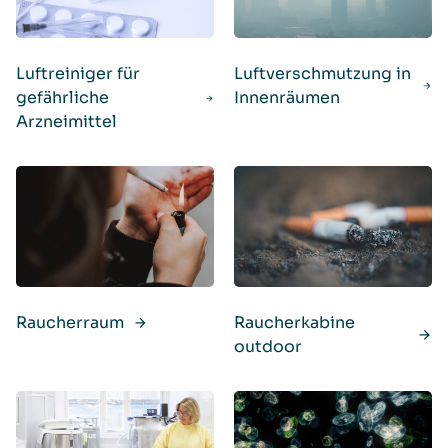
Luftreiniger für
Luftverschmutzung in
gefährliche
Innenräumen
Arzneimittel
Raucherraum
Raucherkabine
outdoor