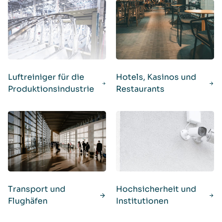
Luftreiniger für die
Hotels, Kasinos und
Produktionsindustrie
Restaurants
Transport und
Hochsicherheit und
Flughäfen
Institutionen