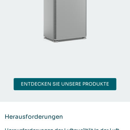
ENTDECKEN SIE UNSERE PRODUKTE
Herausforderungen