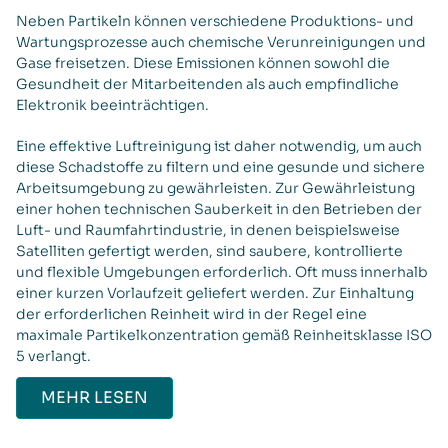
Neben Partikeln können verschiedene Produktions- und
Wartungsprozesse auch chemische Verunreinigungen und
Gase freisetzen. Diese Emissionen können sowohl die
Gesundheit der Mitarbeitenden als auch empfindliche
Elektronik beeinträchtigen.
Eine effektive Luftreinigung ist daher notwendig, um auch
diese Schadstoffe zu filtern und eine gesunde und sichere
Arbeitsumgebung zu gewährleisten. Zur Gewährleistung
einer hohen technischen Sauberkeit in den Betrieben der
Luft- und Raumfahrtindustrie, in denen beispielsweise
Satelliten gefertigt werden, sind saubere, kontrollierte
und flexible Umgebungen erforderlich. Oft muss innerhalb
einer kurzen Vorlaufzeit geliefert werden. Zur Einhaltung
der erforderlichen Reinheit wird in der Regel eine
maximale Partikelkonzentration gemäß Reinheitsklasse ISO
5 verlangt.
MEHR LESEN