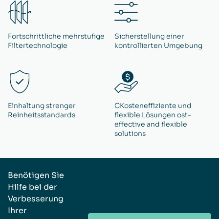
Fortschrittliche mehrstufige
Sicherstellung einer
Filtertechnologie
kontrollierten Umgebung
Einhaltung strenger
CKosteneffiziente und
Reinheitsstandards
flexible Lösungen ost-
effective and flexible
solutions
Benötigen Sie
Hilfe bei der
Verbesserung
Ihrer