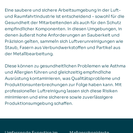
Eine saubere und sichere Arbeitsumgebung in der Luft-
und Raumfahrtindustrie ist entscheidend – sowohl für die
Gesundheit der Mitarbeitenden als auch für den Schutz
empfindlicher Komponenten. In diesen Umgebungen, in
denen äußerst hohe Anforderungen an Sauberkeit und
Präzision gelten, sammeln sich Luftverunreinigungen wie
Staub, Fasern aus Verbundwerkstoffen und Partikel aus
der Metallbearbeitung.
Diese können zu gesundheitlichen Problemen wie Asthma
und Allergien führen und gleichzeitig empfindliche
Ausrüstung kontaminieren, was Qualitätsprobleme und
Produktionsunterbrechungen zur Folge haben kann. Mit
professioneller Luftreinigung lassen sich diese Risiken
minimieren und eine sicherere sowie zuverlässigere
Produktionsumgebung schaffen.
Umfassende Expertise im
Maßgeschneiderte