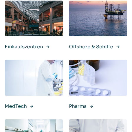
Einkaufszentren
Offshore & Schiffe
MedTech
Pharma