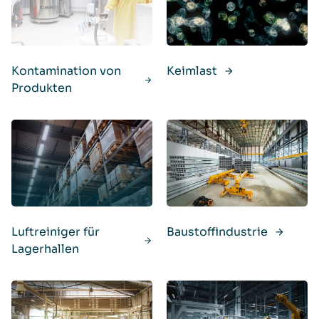
Kontamination von
Keimlast
Produkten
Luftreiniger für
Baustoffindustrie
Lagerhallen