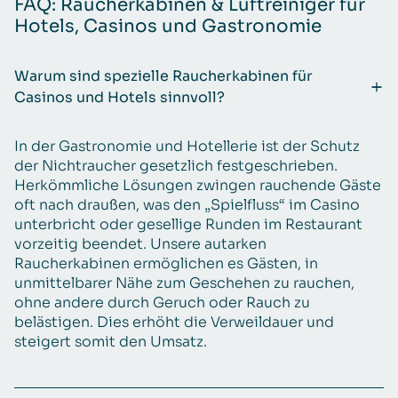
FAQ: Raucherkabinen & Luftreiniger für
Hotels, Casinos und Gastronomie
Warum sind spezielle Raucherkabinen für
Casinos und Hotels sinnvoll?
In der Gastronomie und Hotellerie ist der Schutz
der Nichtraucher gesetzlich festgeschrieben.
Herkömmliche Lösungen zwingen rauchende Gäste
oft nach draußen, was den „Spielfluss“ im Casino
unterbricht oder gesellige Runden im Restaurant
vorzeitig beendet. Unsere autarken
Raucherkabinen ermöglichen es Gästen, in
unmittelbarer Nähe zum Geschehen zu rauchen,
ohne andere durch Geruch oder Rauch zu
belästigen. Dies erhöht die Verweildauer und
steigert somit den Umsatz.