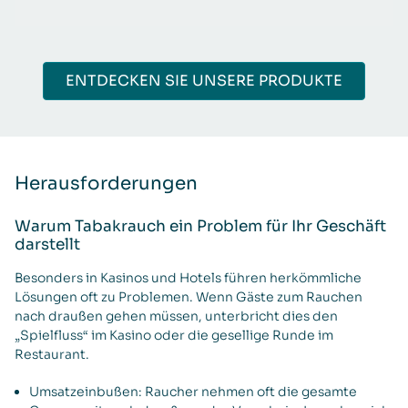
ENTDECKEN SIE UNSERE PRODUKTE
Herausforderungen
Warum Tabakrauch ein Problem für Ihr Geschäft
darstellt
Besonders in Kasinos und Hotels führen herkömmliche
Lösungen oft zu Problemen. Wenn Gäste zum Rauchen
nach draußen gehen müssen, unterbricht dies den
„Spielfluss“ im Kasino oder die gesellige Runde im
Restaurant.
Umsatzeinbußen: Raucher nehmen oft die gesamte