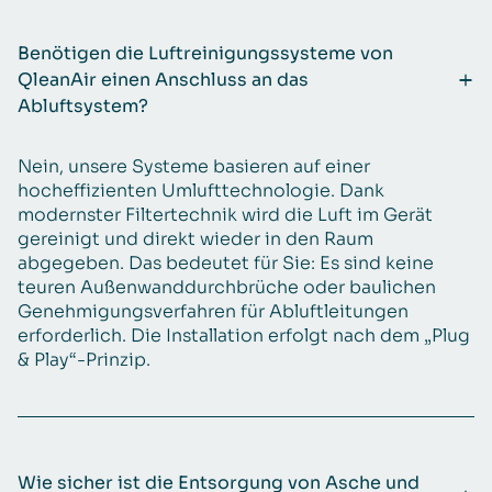
Benötigen die Luftreinigungssysteme von
QleanAir einen Anschluss an das
Abluftsystem?
Nein, unsere Systeme basieren auf einer
hocheffizienten Umlufttechnologie. Dank
modernster Filtertechnik wird die Luft im Gerät
gereinigt und direkt wieder in den Raum
abgegeben. Das bedeutet für Sie: Es sind keine
teuren Außenwanddurchbrüche oder baulichen
Genehmigungsverfahren für Abluftleitungen
erforderlich. Die Installation erfolgt nach dem „Plug
& Play“-Prinzip.
Wie sicher ist die Entsorgung von Asche und