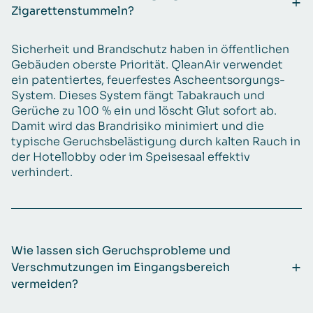
Zigarettenstummeln?
Sicherheit und Brandschutz haben in öffentlichen
Gebäuden oberste Priorität. QleanAir verwendet
ein patentiertes, feuerfestes Ascheentsorgungs-
System. Dieses System fängt Tabakrauch und
Gerüche zu 100 % ein und löscht Glut sofort ab.
Damit wird das Brandrisiko minimiert und die
typische Geruchsbelästigung durch kalten Rauch in
der Hotellobby oder im Speisesaal effektiv
verhindert.
Wie lassen sich Geruchsprobleme und
Verschmutzungen im Eingangsbereich
vermeiden?