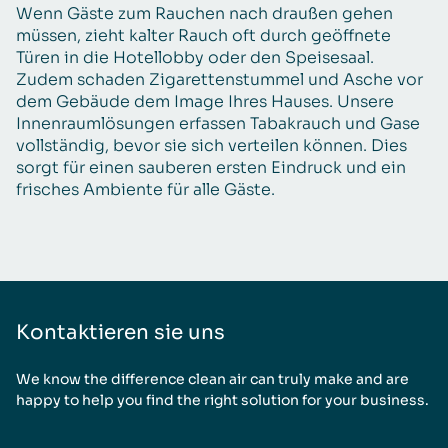
Wenn Gäste zum Rauchen nach draußen gehen
müssen, zieht kalter Rauch oft durch geöffnete
Türen in die Hotellobby oder den Speisesaal.
Zudem schaden Zigarettenstummel und Asche vor
dem Gebäude dem Image Ihres Hauses. Unsere
Innenraumlösungen erfassen Tabakrauch und Gase
vollständig, bevor sie sich verteilen können. Dies
sorgt für einen sauberen ersten Eindruck und ein
frisches Ambiente für alle Gäste.
Kontaktieren sie uns
We know the difference clean air can truly make and are
happy to help you find the right solution for your business.