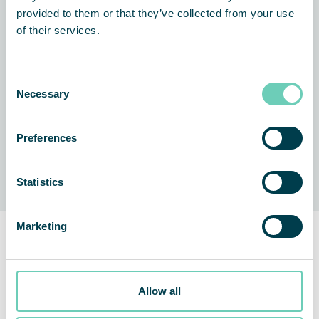
provided to them or that they’ve collected from your use
of their services.
Consent
Necessary
Selection
Saubere Luft als Dienstleistung
Preferences
Statistics
Marketing
Welche Probleme können auftreten?
Allow all