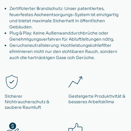
Zertifizierter Brandschutz: Unser patentiertes,
feuerfestes Ascheentsorgungs-System ist einzigartig
und bietet maximale Sicherheit in öffentlichen
Gebäuden.
Plug & Play: Keine Außenwanddurchbrüche oder
Genehmigungsverfahren für Abluftleitungen nötig.
Geruchsneutralisierung: Hochleistungskohlefilter
eliminieren nicht nur den sichtbaren Rauch, sondern
auch die hartnäckigen Gase och Gerüche.
Sicherer
Gesteigerte Produktivität &
Nichtraucherschutz &
besseres Arbeitsklima
saubere Raumluft