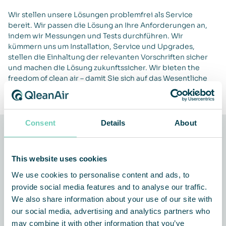
Wir stellen unsere Lösungen problemfrei als Service
bereit. Wir passen die Lösung an Ihre Anforderungen an,
indem wir Messungen und Tests durchführen. Wir
kümmern uns um Installation, Service und Upgrades,
stellen die Einhaltung der relevanten Vorschriften sicher
und machen die Lösung zukunftssicher. Wir bieten the
freedom of clean air – damit Sie sich auf das Wesentliche
konzentrieren können.
Consent
Details
About
Verwandte Nachrichten und
Kundenberichte
This website uses cookies
We use cookies to personalise content and ads, to
provide social media features and to analyse our traffic.
ARTIKEL
ALLGEMEINES
We also share information about your use of our site with
our social media, advertising and analytics partners who
may combine it with other information that you’ve