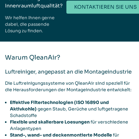
Innenraumluftqualität?
KONTAKTIEREN SIE UNS
Wir helfen Ihnen gerne
dabei, die passende
Lösung zu finden.
Warum QleanAir?
Luftreiniger, angepasst an die Montageindustrie
Die Luftreinigungssysteme von QleanAir sind speziell für
die Herausforderungen der Montageindustrie entwickelt:
Effektive Filtertechnologien (ISO 16890 und
Aktivkohle)
gegen Staub, Gerüche und luftgetragene
Schadstoffe
Flexible und skalierbare Loesungen
für verschiedene
Anlagentypen
Stand-, wand- und deckenmontierte Modelle
für