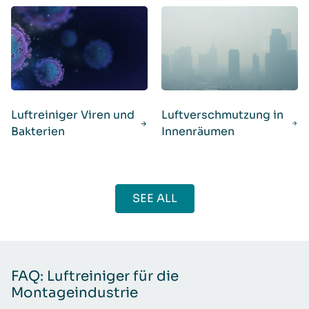
Luftreiniger Viren und
Luftverschmutzung in
Bakterien
Innenräumen
SEE ALL
FAQ: Luftreiniger für die
Montageindustrie