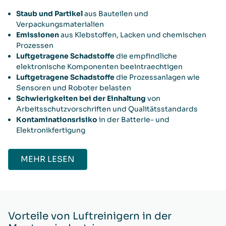
Staub und Partikel
aus Bauteilen und
Verpackungsmaterialien
Emissionen
aus Klebstoffen, Lacken und chemischen
Prozessen
Luftgetragene Schadstoffe
die empfindliche
elektronische Komponenten beeintraechtigen
Luftgetragene Schadstoffe
die Prozessanlagen wie
Sensoren und Roboter belasten
Schwierigkeiten bei der Einhaltung
von
Arbeitsschutzvorschriften und Qualitätsstandards
Kontaminationsrisiko
in der Batterie- und
Elektronikfertigung
MEHR LESEN
Vorteile von Luftreinigern in der