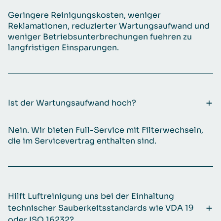
Geringere Reinigungskosten, weniger
Reklamationen, reduzierter Wartungsaufwand und
weniger Betriebsunterbrechungen fuehren zu
langfristigen Einsparungen.
Ist der Wartungsaufwand hoch?
Nein. Wir bieten Full-Service mit Filterwechseln,
die im Servicevertrag enthalten sind.
Hilft Luftreinigung uns bei der Einhaltung
technischer Sauberkeitsstandards wie VDA 19
oder ISO 16232?