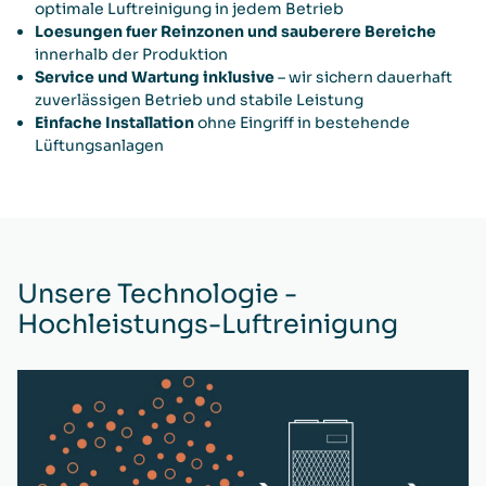
optimale Luftreinigung in jedem Betrieb
Loesungen fuer Reinzonen und sauberere Bereiche
innerhalb der Produktion
Service und Wartung inklusive
– wir sichern dauerhaft
zuverlässigen Betrieb und stabile Leistung
Einfache Installation
ohne Eingriff in bestehende
Lüftungsanlagen
Unsere Technologie -
Hochleistungs-Luftreinigung