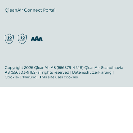
QleanAir Connect Portal
Copyright 2026 QleanAir AB (556879-4548) QleanAir Scandinavia
AB (556303-9162) all rights reserved |
Datenschutzerklärung
|
Cookie-Erklärung
| This site uses cookies.