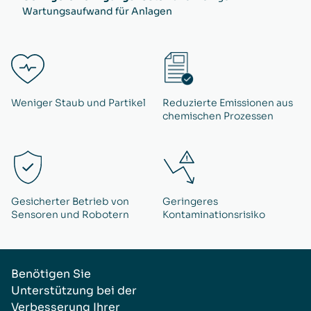
Wartungsaufwand für Anlagen
Weniger Staub und Partikel
Reduzierte Emissionen aus
chemischen Prozessen
Gesicherter Betrieb von
Geringeres
Sensoren und Robotern
Kontaminationsrisiko
Benötigen Sie
Unterstützung bei der
Verbesserung Ihrer