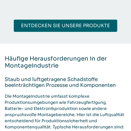
ENTDECKEN SIE UNSERE PRODUKTE
Häufige Herausforderungen in der
Montageindustrie
Staub und luftgetragene Schadstoffe
beeinträchtigen Prozesse und Komponenten
Die Montageindustrie umfasst komplexe
Produktionsumgebungen wie Fahrzeugfertigung,
Batterie- und Elektronikproduktion sowie andere
anspruchsvolle Montagebereiche. Hier ist die Luftqualität
entscheidend für Produktionssicherheit und
Komponentenqualität. Typische Herausforderungen sind: