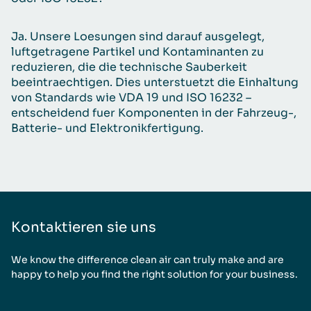
Ja. Unsere Loesungen sind darauf ausgelegt,
luftgetragene Partikel und Kontaminanten zu
reduzieren, die die technische Sauberkeit
beeintraechtigen. Dies unterstuetzt die Einhaltung
von Standards wie VDA 19 und ISO 16232 –
entscheidend fuer Komponenten in der Fahrzeug-,
Batterie- und Elektronikfertigung.
Kontaktieren sie uns
We know the difference clean air can truly make and are
happy to help you find the right solution for your business.