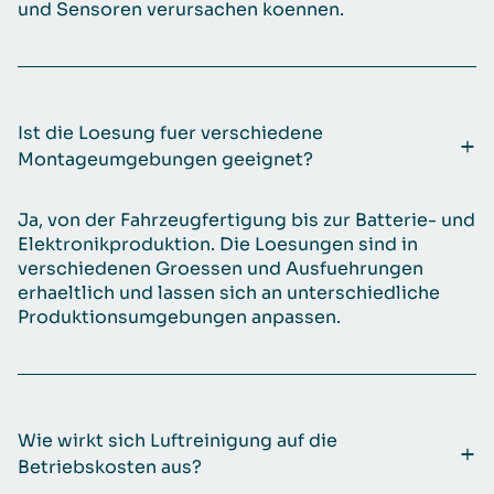
und Sensoren verursachen koennen.
Ist die Loesung fuer verschiedene
Montageumgebungen geeignet?
Ja, von der Fahrzeugfertigung bis zur Batterie- und
Elektronikproduktion. Die Loesungen sind in
verschiedenen Groessen und Ausfuehrungen
erhaeltlich und lassen sich an unterschiedliche
Produktionsumgebungen anpassen.
Wie wirkt sich Luftreinigung auf die
Betriebskosten aus?