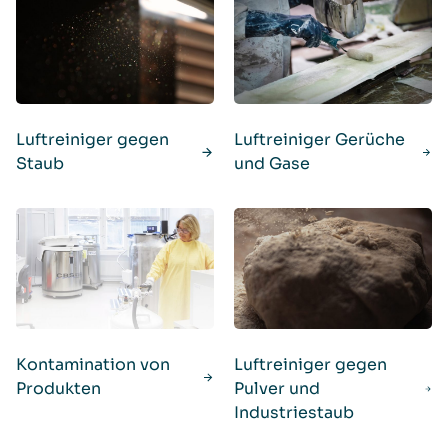
Luftreiniger gegen
Luftreiniger Gerüche
Staub
und Gase
Kontamination von
Luftreiniger gegen
Produkten
Pulver und
Industriestaub