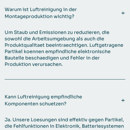
Warum ist Luftreinigung in der
Montageproduktion wichtig?
Um Staub und Emissionen zu reduzieren, die
sowohl die Arbeitsumgebung als auch die
Produktqualitaet beeintraechtigen. Luftgetragene
Partikel koennen empfindliche elektronische
Bauteile beschaedigen und Fehler in der
Produktion verursachen.
Kann Luftreinigung empfindliche
Komponenten schuetzen?
Ja. Unsere Loesungen sind effektiv gegen Partikel,
die Fehlfunktionen in Elektronik, Batteriesystemen