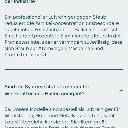
der Industrie?
Ein professioneller Luftreiniger gegen Staub
reduziert die Partikelkonzentration (insbesondere
gefährlichen Feinstaub) in der Hallenluft drastisch.
Eine hundertprozentige Eliminierung gibt es in der
Praxis zwar inte, aber er verhindert zuverlässig, dass
sich Staub auf Atemwegen, Maschinen und
Produkten absetzt.
Sind die Systeme als Luftreiniger für
Werkstätten und Hallen geeignet?
Ja. Unsere Modelle sind speziell als Luftreiniger für
Werkstätten, Holz- und Metallverarbeitung samt
Logistikbereiche konzipiert. Sie filtern große