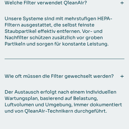
Welche Filter verwendet QleanAir?
Unsere Systeme sind mit mehrstufigen HEPA-
Filtern ausgestattet, die selbst feinste
Staubpartikel effektiv entfernen. Vor- und
Nachfilter schützen zusätzlich vor groben
Partikeln und sorgen für konstante Leistung.
Wie oft müssen die Filter gewechselt werden?
Der Austausch erfolgt nach einem individuellen
Wartungsplan, basierend auf Belastung,
Luftvolumen und Umgebung, immer dokumentiert
und von QleanAir-Technikern durchgeführt.