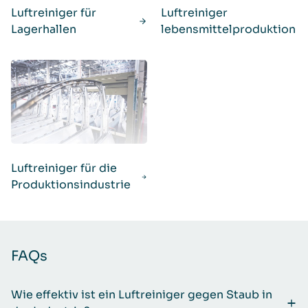
Luftreiniger für
Luftreiniger
Lagerhallen
lebensmittelproduktion
Luftreiniger für die
Produktionsindustrie
FAQs
Wie effektiv ist ein Luftreiniger gegen Staub in