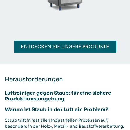
ENTDECKEN SIE UNSERE PRODUKTE
Herausforderungen
Luftreiniger gegen Staub: für eine sichere
Produktionsumgebung
Warum ist Staub in der Luft ein Problem?
Staub tritt in fast allen industriellen Prozessen auf,
besonders in der Holz-, Metall- und Baustoffverarbeitung.