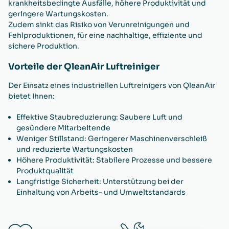
krankheitsbedingte Ausfälle, höhere Produktivität und
geringere Wartungskosten.
Zudem sinkt das Risiko von Verunreinigungen und
Fehlproduktionen, für eine nachhaltige, effiziente und
sichere Produktion.
Vorteile der QleanAir Luftreiniger
Der Einsatz eines industriellen Luftreinigers von QleanAir
bietet Ihnen:
Effektive Staubreduzierung: Saubere Luft und
gesündere Mitarbeitende
Weniger Stillstand: Geringerer Maschinenverschleiß
und reduzierte Wartungskosten
Höhere Produktivität: Stabilere Prozesse und bessere
Produktqualität
Langfristige Sicherheit: Unterstützung bei der
Einhaltung von Arbeits- und Umweltstandards