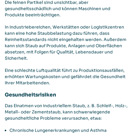
Die feinen Partikel sind unsichtbar, aber
gesundheitsschädlich und können Maschinen und
Produkte beeinträchtigen.
In Industriebereichen, Werkstätten oder Logistikzentren
kann eine hohe Staubbelastung dazu führen, dass
Reinheitsstandards nicht eingehalten werden. Außerdem
kann sich Staub auf Produkte, Anlagen und Oberflächen
absetzen, mit Folgen für Qualität, Lebensdauer und
Sicherheit.
Eine schlechte Luftqualität führt zu Produktionsausfällen,
erhöhten Wartungskosten und gefährdet die Gesundheit
Ihrer Mitarbeitenden.
Gesundheitsrisiken
Das Einatmen von industriellem Staub, z. B. Schleif-, Holz-,
Metall- oder Zementstaub, kann schwerwiegende
gesundheitliche Probleme verursachen, etwa:
Chronische Lungenerkrankungen und Asthma