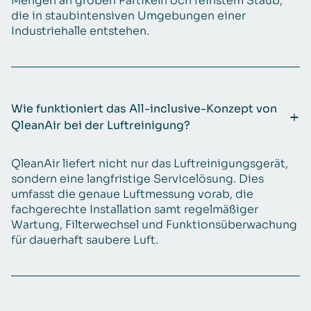
Mengen an groben Partikeln och feinstem Staub,
die in staubintensiven Umgebungen einer
Industriehalle entstehen.
Wie funktioniert das All-inclusive-Konzept von
QleanAir bei der Luftreinigung?
QleanAir liefert nicht nur das Luftreinigungsgerät,
sondern eine langfristige Servicelösung. Dies
umfasst die genaue Luftmessung vorab, die
fachgerechte Installation samt regelmäßiger
Wartung, Filterwechsel und Funktionsüberwachung
für dauerhaft saubere Luft.