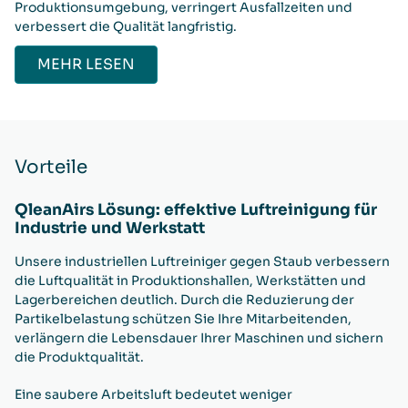
Produktionsumgebung, verringert Ausfallzeiten und
verbessert die Qualität langfristig.
MEHR LESEN
Vorteile
QleanAirs Lösung: effektive Luftreinigung für
Industrie und Werkstatt
Unsere industriellen Luftreiniger gegen Staub verbessern
die Luftqualität in Produktionshallen, Werkstätten und
Lagerbereichen deutlich. Durch die Reduzierung der
Partikelbelastung schützen Sie Ihre Mitarbeitenden,
verlängern die Lebensdauer Ihrer Maschinen und sichern
die Produktqualität.
Eine saubere Arbeitsluft bedeutet weniger