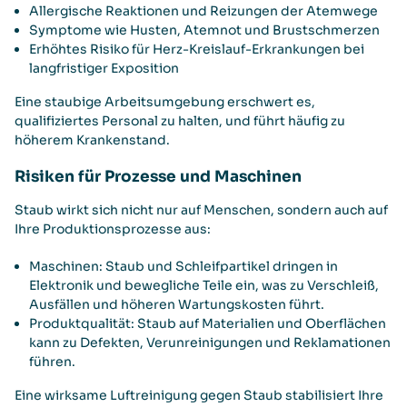
Allergische Reaktionen und Reizungen der Atemwege
Symptome wie Husten, Atemnot und Brustschmerzen
Erhöhtes Risiko für Herz-Kreislauf-Erkrankungen bei
langfristiger Exposition
Eine staubige Arbeitsumgebung erschwert es,
qualifiziertes Personal zu halten, und führt häufig zu
höherem Krankenstand.
Risiken für Prozesse und Maschinen
Staub wirkt sich nicht nur auf Menschen, sondern auch auf
Ihre Produktionsprozesse aus:
Maschinen: Staub und Schleifpartikel dringen in
Elektronik und bewegliche Teile ein, was zu Verschleiß,
Ausfällen und höheren Wartungskosten führt.
Produktqualität: Staub auf Materialien und Oberflächen
kann zu Defekten, Verunreinigungen und Reklamationen
führen.
Eine wirksame Luftreinigung gegen Staub stabilisiert Ihre