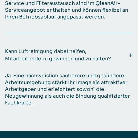
Service und Filteraustausch sind im QleanAir-
Serviceangebot enthalten und können flexibel an
Ihren Betriebsablauf angepasst werden.
Kann Luftreinigung dabei helfen,
Mitarbeitende zu gewinnen und zu halten?
Ja. Eine nachweislich sauberere und gesündere
Arbeitsumgebung stärkt Ihr Image als attraktiver
Arbeitgeber und erleichtert sowohl die
Neugewinnung als auch die Bindung qualifizierter
Fachkräfte.