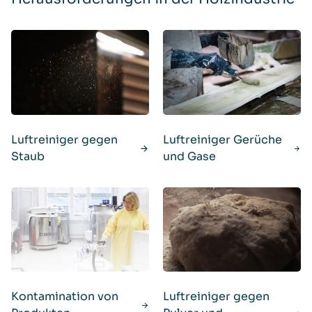
Luftreiniger gegen
Luftreiniger Gerüche
Staub
und Gase
Kontamination von
Luftreiniger gegen