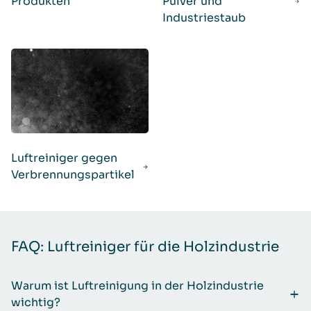
Produkten
Pulver und
Industriestaub
Luftreiniger gegen
Verbrennungspartikel
FAQ: Luftreiniger für die Holzindustrie
Warum ist Luftreinigung in der Holzindustrie
wichtig?