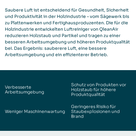
Saubere Luft ist entscheidend für Gesundheit, Sicherheit
und Produktivität in der Holzindustrie – vom Sägewerk bis
zu Plattenwerken und Fertighausproduzenten. Die für die
Holzindustrie entwickelten Luftreiniger von QleanAir
reduzieren Holzstaub und Partikel und tragen zu einer
besseren Arbeitsumgebung und höheren Produktqualität
bei. Das Ergebnis: sauberere Luft, eine bessere
Arbeitsumgebung und ein effizienterer Betrieb.
Schutz von Produkten vor
Verbesserte
Holzstaub für höhere
Arbeitsumgebung
Produktqualität
Geringeres Risiko für
Weniger Maschinenwartung
Staubexplosionen und
Brand