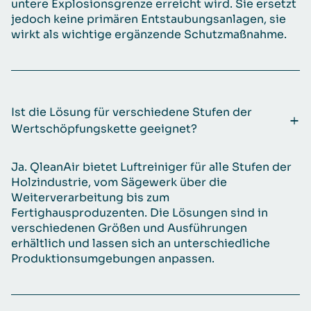
untere Explosionsgrenze erreicht wird. Sie ersetzt
jedoch keine primären Entstaubungsanlagen, sie
wirkt als wichtige ergänzende Schutzmaßnahme.
Ist die Lösung für verschiedene Stufen der
Wertschöpfungskette geeignet?
Ja. QleanAir bietet Luftreiniger für alle Stufen der
Holzindustrie, vom Sägewerk über die
Weiterverarbeitung bis zum
Fertighausproduzenten. Die Lösungen sind in
verschiedenen Größen und Ausführungen
erhältlich und lassen sich an unterschiedliche
Produktionsumgebungen anpassen.