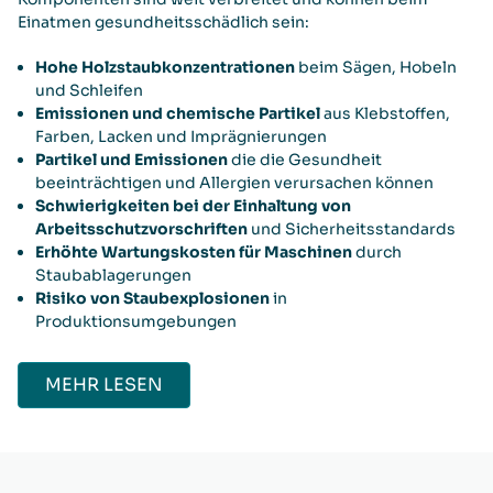
Einatmen gesundheitsschädlich sein:
Hohe Holzstaubkonzentrationen
beim Sägen, Hobeln
und Schleifen
Emissionen und chemische Partikel
aus Klebstoffen,
Farben, Lacken und Imprägnierungen
Partikel und Emissionen
die die Gesundheit
beeinträchtigen und Allergien verursachen können
Schwierigkeiten bei der Einhaltung von
Arbeitsschutzvorschriften
und Sicherheitsstandards
Erhöhte Wartungskosten für Maschinen
durch
Staubablagerungen
Risiko von Staubexplosionen
in
Produktionsumgebungen
MEHR LESEN