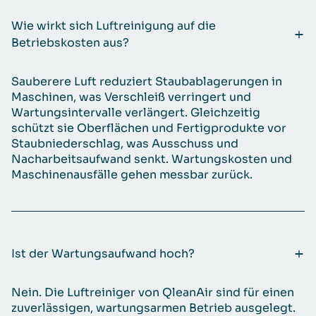
Wie wirkt sich Luftreinigung auf die
Betriebskosten aus?
Sauberere Luft reduziert Staubablagerungen in
Maschinen, was Verschleiß verringert und
Wartungsintervalle verlängert. Gleichzeitig
schützt sie Oberflächen und Fertigprodukte vor
Staubniederschlag, was Ausschuss und
Nacharbeitsaufwand senkt. Wartungskosten und
Maschinenausfälle gehen messbar zurück.
Ist der Wartungsaufwand hoch?
Nein. Die Luftreiniger von QleanAir sind für einen
zuverlässigen, wartungsarmen Betrieb ausgelegt.