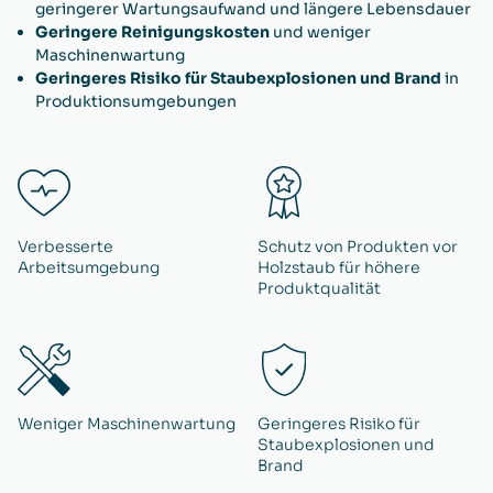
geringerer Wartungsaufwand und längere Lebensdauer
Geringere Reinigungskosten
und weniger
Maschinenwartung
Geringeres Risiko für Staubexplosionen und Brand
in
Produktionsumgebungen
Verbesserte
Schutz von Produkten vor
Arbeitsumgebung
Holzstaub für höhere
Produktqualität
Weniger Maschinenwartung
Geringeres Risiko für
Staubexplosionen und
Brand