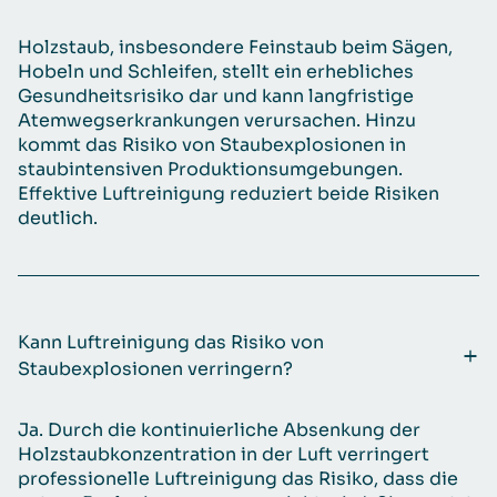
Holzstaub, insbesondere Feinstaub beim Sägen,
Hobeln und Schleifen, stellt ein erhebliches
Gesundheitsrisiko dar und kann langfristige
Atemwegserkrankungen verursachen. Hinzu
kommt das Risiko von Staubexplosionen in
staubintensiven Produktionsumgebungen.
Effektive Luftreinigung reduziert beide Risiken
deutlich.
Kann Luftreinigung das Risiko von
Staubexplosionen verringern?
Ja. Durch die kontinuierliche Absenkung der
Holzstaubkonzentration in der Luft verringert
professionelle Luftreinigung das Risiko, dass die