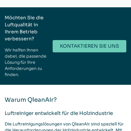
Möchten Sie die
Luftqualität in
Ihrem Betrieb
verbessern?
KONTAKTIEREN SIE UNS
Wir helfen Ihnen
dabei, die passende
Lösung für Ihre
Anforderungen zu
finden.
Warum QleanAir?
Luftreiniger entwickelt für die Holzindustrie
Die Luftreinigungslösungen von QleanAir sind speziell für
die Herausforderungen der Holzindustrie entwickelt. Mit