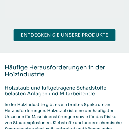
ENTDECKEN SIE UNSERE PRODUKTE
Häufige Herausforderungen in der
Holzindustrie
Holzstaub und luftgetragene Schadstoffe
belasten Anlagen und Mitarbeitende
In der Holzindustrie gibt es ein breites Spektrum an
Herausforderungen. Holzstaub ist eine der häufigsten
Ursachen für Maschinenstörungen sowie für das Risiko
von Staubexplosionen. Klebstoffe und andere chemische
Komponenten sind weit verbreitet und können beim