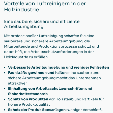
Vorteile von Luftreinigern in der
Holzindustrie
Eine saubere, sichere und effiziente
Arbeitsumgebung
Mit professioneller Luftreinigung schaffen Sie eine
sauberere und sicherere Arbeitsumgebung, die
Mitarbeitende und Produktionsprozesse schützt und
dabei hilft, die Arbeitsschutzanforderungen in der
Holzindustrie zu erfüllen.
Verbesserte Arbeitsumgebung und weniger Fehlzeiten
Fachkräfte gewinnen und halten:
eine saubere und
sichere Arbeitsumgebung macht das Unternehmen
attraktiver
Einhaltung von Arbeitsschutzvorschriften und
Sicherheitsstandards
Schutz von Produkten
vor Holzstaub und Partikeln für
höhere Produktqualität
Schutz der Produktionsanlagen:
weniger Verschleiß,