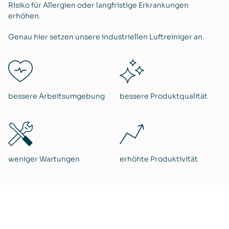
Risiko für Allergien oder langfristige Erkrankungen
erhöhen.
Genau hier setzen unsere industriellen Luftreiniger an.
bessere Arbeitsumgebung
bessere Produktqualität
weniger Wartungen
erhöhte Produktivität