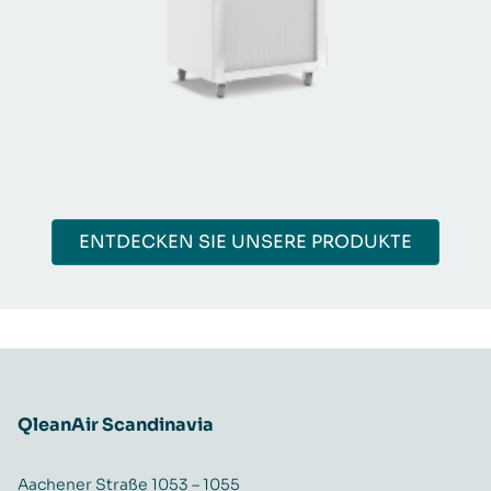
ENTDECKEN SIE UNSERE PRODUKTE
QleanAir Scandinavia
Aachener Straße 1053 – 1055