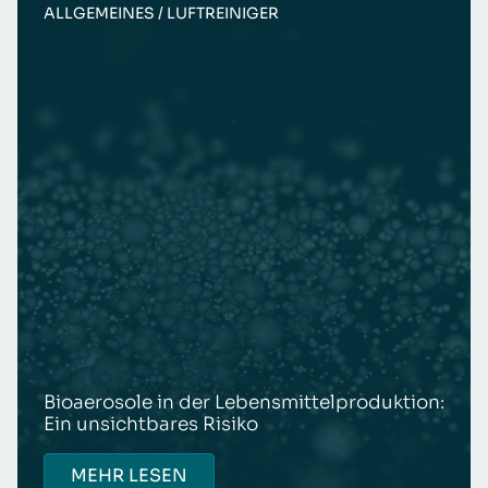
ALLGEMEINES /
LUFTREINIGER
Bioaerosole in der Lebensmittelproduktion:
Ein unsichtbares Risiko
MEHR LESEN