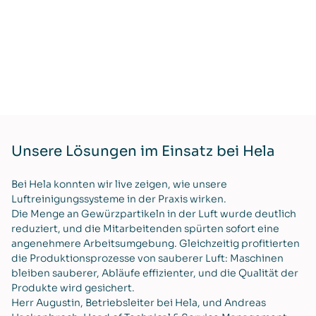
Unsere Lösungen im Einsatz bei Hela
Bei Hela konnten wir live zeigen, wie unsere
Luftreinigungssysteme in der Praxis wirken.
Die Menge an Gewürzpartikeln in der Luft wurde deutlich
reduziert, und die Mitarbeitenden spürten sofort eine
angenehmere Arbeitsumgebung. Gleichzeitig profitierten
die Produktionsprozesse von sauberer Luft: Maschinen
bleiben sauberer, Abläufe effizienter, und die Qualität der
Produkte wird gesichert.
Herr Augustin, Betriebsleiter bei Hela, und Andreas