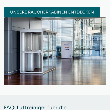
UNSERE RAUCHERKABINEN ENTDECKEN
FAQ: Luftreiniger fuer die