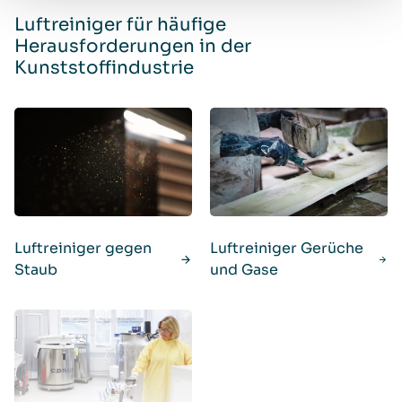
Luftreiniger für häufige
Herausforderungen in der
Kunststoffindustrie
Luftreiniger gegen
Luftreiniger Gerüche
Staub
und Gase