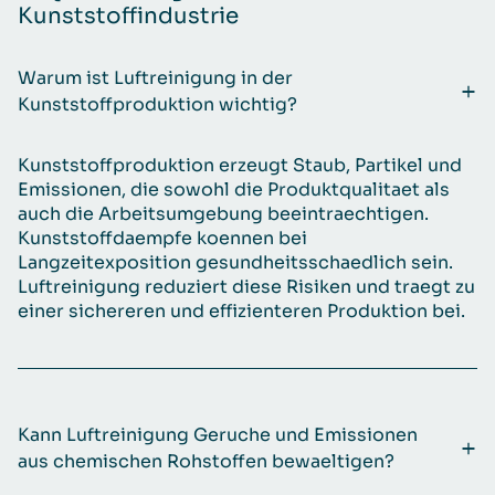
Kunststoffindustrie
Warum ist Luftreinigung in der
Kunststoffproduktion wichtig?
Kunststoffproduktion erzeugt Staub, Partikel und
Emissionen, die sowohl die Produktqualitaet als
auch die Arbeitsumgebung beeintraechtigen.
Kunststoffdaempfe koennen bei
Langzeitexposition gesundheitsschaedlich sein.
Luftreinigung reduziert diese Risiken und traegt zu
einer sichereren und effizienteren Produktion bei.
Kann Luftreinigung Geruche und Emissionen
aus chemischen Rohstoffen bewaeltigen?