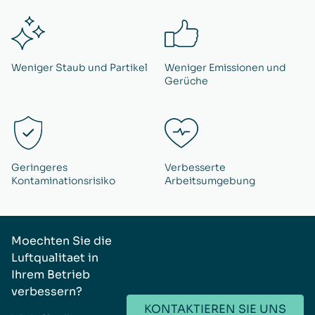
Weniger Staub und Partikel
Weniger Emissionen und
Gerüche
Geringeres
Verbesserte
Kontaminationsrisiko
Arbeitsumgebung
Moechten Sie die
Luftqualitaet in
Ihrem Betrieb
verbessern?
KONTAKTIEREN SIE UNS