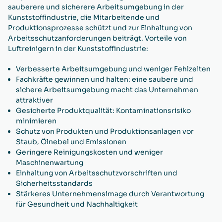
sauberere und sicherere Arbeitsumgebung in der
Kunststoffindustrie, die Mitarbeitende und
Produktionsprozesse schützt und zur Einhaltung von
Arbeitsschutzanforderungen beiträgt. Vorteile von
Luftreinigern in der Kunststoffindustrie:
Verbesserte Arbeitsumgebung
und weniger Fehlzeiten
Fachkräfte gewinnen und halten:
eine saubere und
sichere Arbeitsumgebung macht das Unternehmen
attraktiver
Gesicherte Produktqualität:
Kontaminationsrisiko
minimieren
Schutz von Produkten und Produktionsanlagen
vor
Staub, Ölnebel und Emissionen
Geringere Reinigungskosten
und weniger
Maschinenwartung
Einhaltung von Arbeitsschutzvorschriften
und
Sicherheitsstandards
Stärkeres Unternehmensimage
durch Verantwortung
für Gesundheit und Nachhaltigkeit