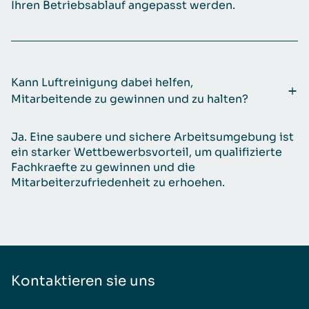
Ihren Betriebsablauf angepasst werden.
Kann Luftreinigung dabei helfen,
Mitarbeitende zu gewinnen und zu halten?
Ja. Eine saubere und sichere Arbeitsumgebung ist
ein starker Wettbewerbsvorteil, um qualifizierte
Fachkraefte zu gewinnen und die
Mitarbeiterzufriedenheit zu erhoehen.
Kontaktieren sie uns