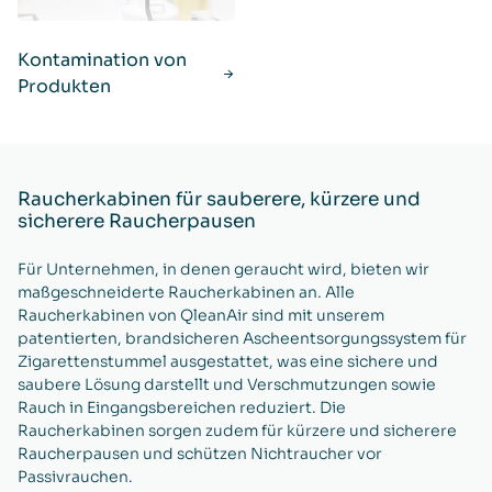
Kontamination von
Produkten
Raucherkabinen für sauberere, kürzere und
sicherere Raucherpausen
Für Unternehmen, in denen geraucht wird, bieten wir
maßgeschneiderte Raucherkabinen an. Alle
Raucherkabinen von QleanAir sind mit unserem
patentierten, brandsicheren Ascheentsorgungssystem für
Zigarettenstummel ausgestattet, was eine sichere und
saubere Lösung darstellt und Verschmutzungen sowie
Rauch in Eingangsbereichen reduziert. Die
Raucherkabinen sorgen zudem für kürzere und sicherere
Raucherpausen und schützen Nichtraucher vor
Passivrauchen.