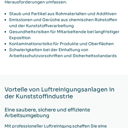
Herausforderungen umfassen:
Staub und Partikel
aus Rohmaterialien und Additiven
Emissionen und Gerüche
aus chemischen Rohstoffen
und der Kunststoffverarbeitung
Gesundheitsrisiken für Mitarbeitende
bei langfristiger
Exposition
Kontaminationsrisiko
für Produkte und Oberflächen
Schwierigkeiten bei der Einhaltung von
Arbeitsschutzvorschriften
und Sicherheitsstandards
Vorteile von Luftreinigungsanlagen in
der Kunststoffindustrie
Eine saubere, sichere und effiziente
Arbeitsumgebung
Mit professioneller Luftreinigung schaffen Sie eine