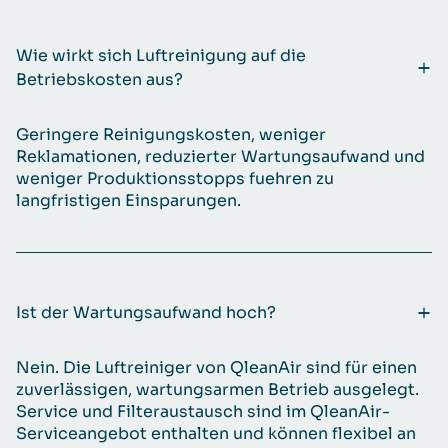
Wie wirkt sich Luftreinigung auf die
Betriebskosten aus?
Geringere Reinigungskosten, weniger
Reklamationen, reduzierter Wartungsaufwand und
weniger Produktionsstopps fuehren zu
langfristigen Einsparungen.
Ist der Wartungsaufwand hoch?
Nein. Die Luftreiniger von QleanAir sind für einen
zuverlässigen, wartungsarmen Betrieb ausgelegt.
Service und Filteraustausch sind im QleanAir-
Serviceangebot enthalten und können flexibel an