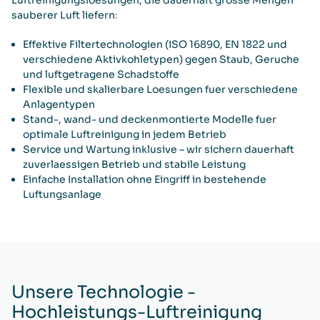
sauberer Luft liefern
:
Effektive Filtertechnologien (ISO 16890, EN 1822 und
verschiedene Aktivkohletypen)
gegen Staub, Geruche
und luftgetragene Schadstoffe
Flexible und skalierbare Loesungen
fuer verschiedene
Anlagentypen
Stand-, wand- und deckenmontierte Modelle
fuer
optimale Luftreinigung in jedem Betrieb
Service und Wartung inklusive
– wir sichern dauerhaft
zuverlaessigen Betrieb und stabile Leistung
Einfache Installation ohne Eingriff
in bestehende
Luftungsanlage
Unsere Technologie -
Hochleistungs-Luftreinigung