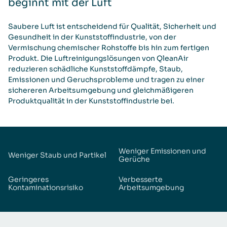
beginnt mit der Luft
Saubere Luft ist entscheidend für Qualität, Sicherheit und
Gesundheit in der Kunststoffindustrie, von der
Vermischung chemischer Rohstoffe bis hin zum fertigen
Produkt. Die Luftreinigungslösungen von QleanAir
reduzieren schädliche Kunststoffdämpfe, Staub,
Emissionen und Geruchsprobleme und tragen zu einer
sichereren Arbeitsumgebung und gleichmäßigeren
Produktqualität in der Kunststoffindustrie bei.
Weniger Emissionen und
Weniger Staub und Partikel
Gerüche
Geringeres
Verbesserte
Kontaminationsrisiko
Arbeitsumgebung