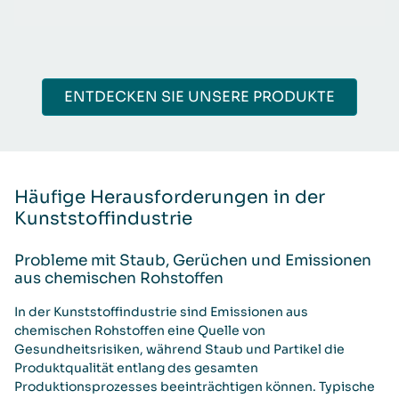
ENTDECKEN SIE UNSERE PRODUKTE
Häufige Herausforderungen in der
Kunststoffindustrie
Probleme mit Staub, Gerüchen und Emissionen
aus chemischen Rohstoffen
In der Kunststoffindustrie sind Emissionen aus
chemischen Rohstoffen eine Quelle von
Gesundheitsrisiken, während Staub und Partikel die
Produktqualität entlang des gesamten
Produktionsprozesses beeinträchtigen können. Typische