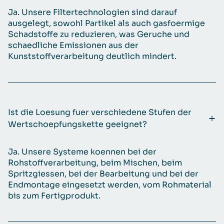
Ja. Unsere Filtertechnologien sind darauf
ausgelegt, sowohl Partikel als auch gasfoermige
Schadstoffe zu reduzieren, was Geruche und
schaedliche Emissionen aus der
Kunststoffverarbeitung deutlich mindert.
Ist die Loesung fuer verschiedene Stufen der
Wertschoepfungskette geeignet?
Ja. Unsere Systeme koennen bei der
Rohstoffverarbeitung, beim Mischen, beim
Spritzgiessen, bei der Bearbeitung und bei der
Endmontage eingesetzt werden, vom Rohmaterial
bis zum Fertigprodukt.