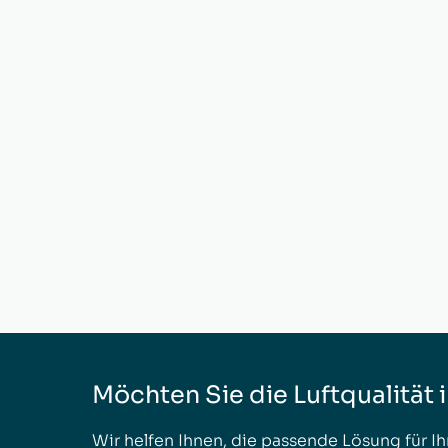
Möchten Sie die Luftqualität 
Wir helfen Ihnen, die passende Lösung für Ih