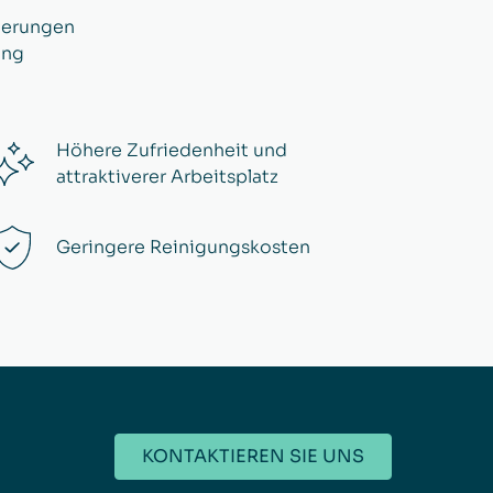
derungen
ung
Höhere Zufriedenheit und
attraktiverer Arbeitsplatz
Geringere Reinigungskosten
KONTAKTIEREN SIE UNS