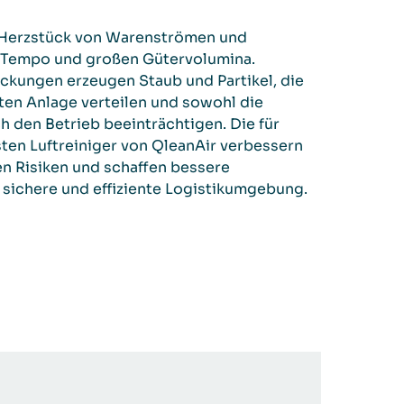
s Herzstück von Warenströmen und
 Tempo und großen Gütervolumina.
ckungen erzeugen Staub und Partikel, die
mten Anlage verteilen und sowohl die
 den Betrieb beeinträchtigen. Die für
ten Luftreiniger von QleanAir verbessern
ren Risiken und schaffen bessere
 sichere und effiziente Logistikumgebung.