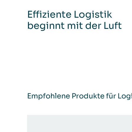
Effiziente Logistik
beginnt mit der Luft
Empfohlene Produkte für Logi