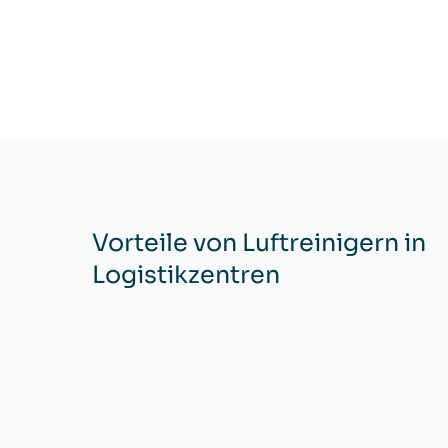
Vorteile von Luftreinigern in
Logistikzentren