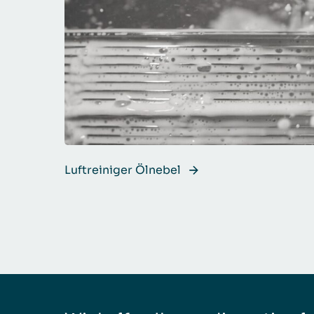
Luftreiniger Ölnebel