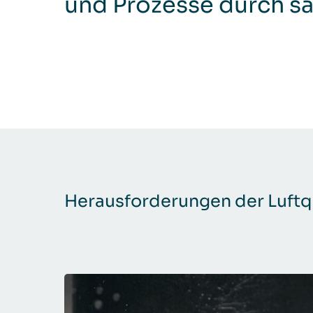
und Prozesse durch sa
Herausforderungen der Luftqu