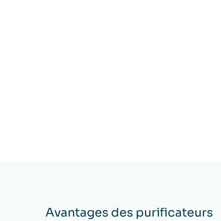
Avantages des purificateurs