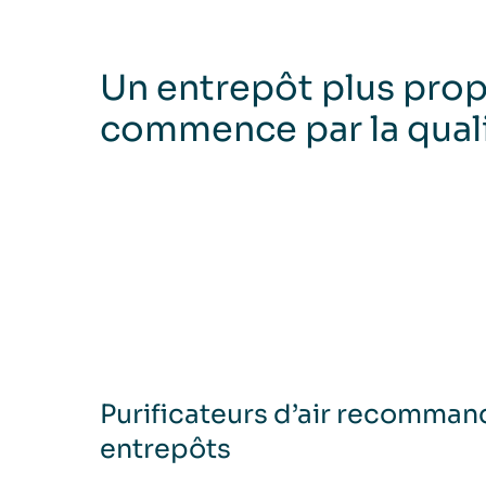
Un entrepôt plus pro
commence par la qualit
Purificateurs d’air recomman
entrepôts