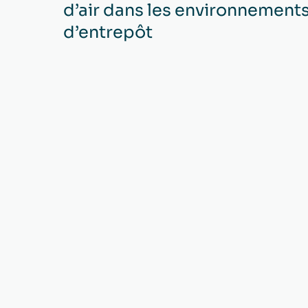
d’air dans les environnement
d’entrepôt