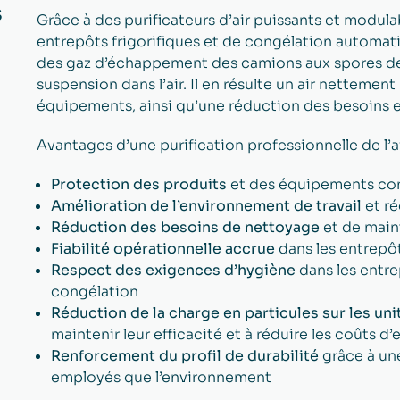
s
Grâce à des purificateurs d’air puissants et modula
entrepôts frigorifiques et de congélation automati
des gaz d’échappement des camions aux spores de
suspension dans l’air. Il en résulte un air nettemen
équipements, ainsi qu’une réduction des besoins 
Avantages d’une purification professionnelle de l’ai
Protection des produits
et des équipements cont
Amélioration de l’environnement de travail
et ré
Réduction des besoins de nettoyage
et de main
Fiabilité opérationnelle accrue
dans les entrepô
Respect des exigences d’hygiène
dans les entre
congélation
Réduction de la charge en particules sur les un
maintenir leur efficacité et à réduire les coûts d
Renforcement du profil de durabilité
grâce à un
employés que l’environnement