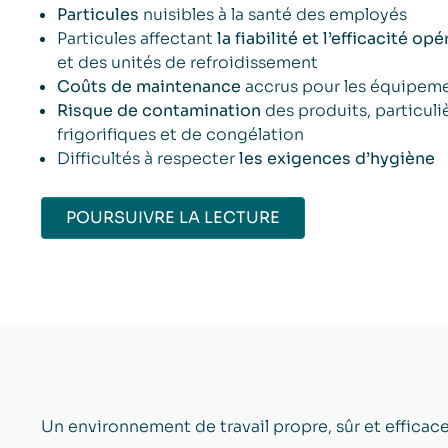
Particules
nuisibles à la santé des employés
Particules affectant
la fiabilité et l’efficacité
et des unités de refroidissement
Coûts de maintenance
accrus pour les équipement
Risque de contamination
des produits, particul
frigorifiques et de congélation
Difficultés à respecter
les exigences d’hygiène
POURSUIVRE LA LECTURE
Un environnement de travail propre, sûr et efficac