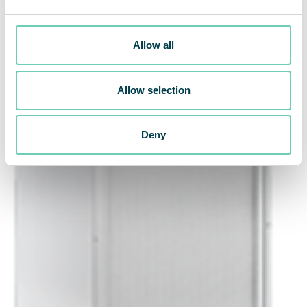
Allow all
Allow selection
Deny