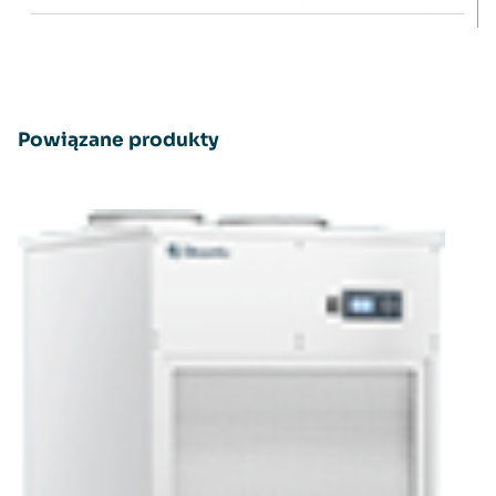
Powiązane produkty