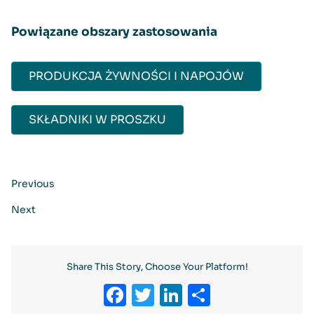
Powiązane obszary zastosowania
PRODUKCJA ŻYWNOŚCI I NAPOJÓW
SKŁADNIKI W PROSZKU​
Previous
Next
Share This Story, Choose Your Platform!
Facebook
Twitter
LinkedIn
Share