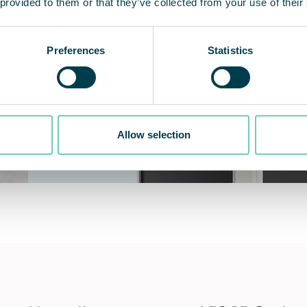
 provided to them or that they’ve collected from your use of their
Preferences
Statistics
Allow selection