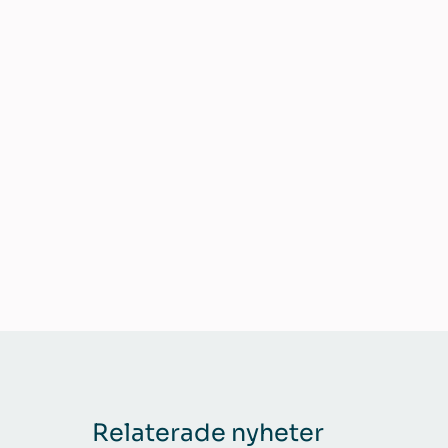
Relaterade nyheter