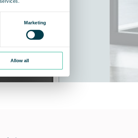
 services.
Marketing
Allow all