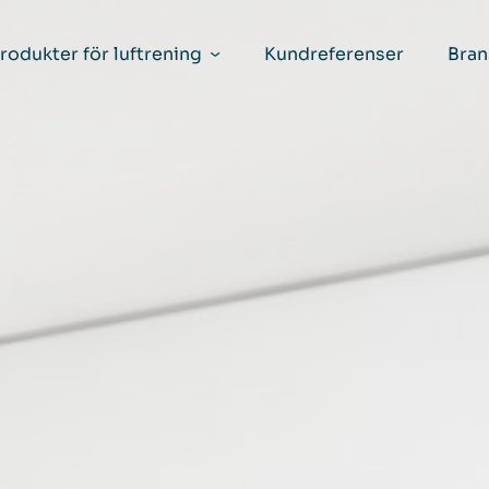
rodukter för luftrening
Kundreferenser
Bran