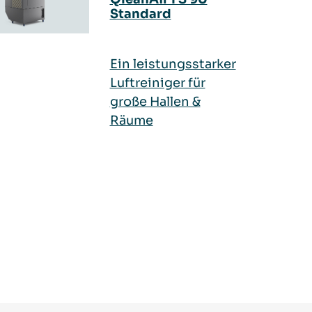
Standard
Ein leistungsstarker
Luftreiniger für
große Hallen &
Räume