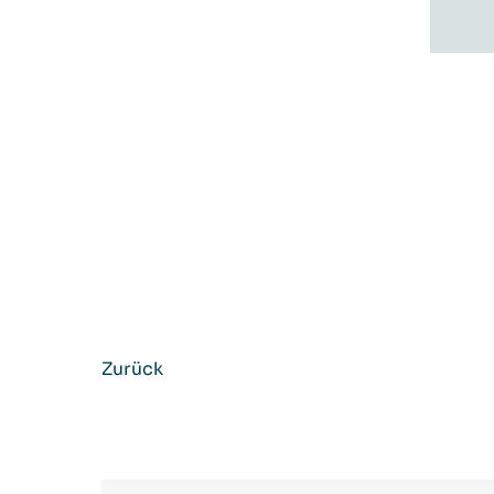
Zurück