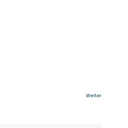
Weiter