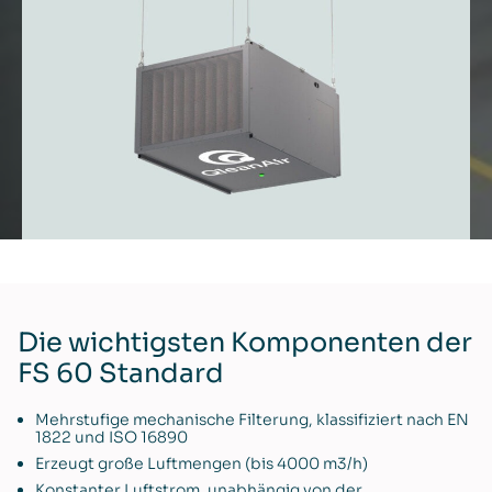
Die wichtigsten Komponenten der
FS 60 Standard
Mehrstufige mechanische Filterung, klassifiziert nach EN
1822 und ISO 16890
Erzeugt große Luftmengen (bis 4000 m3/h)
Konstanter Luftstrom, unabhängig von der