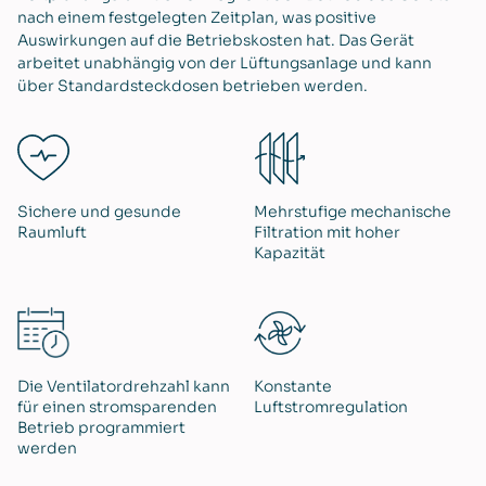
nach einem festgelegten Zeitplan, was positive
Auswirkungen auf die Betriebskosten hat. Das Gerät
arbeitet unabhängig von der Lüftungsanlage und kann
über Standardsteckdosen betrieben werden.
Sichere und gesunde
Mehrstufige mechanische
Raumluft
Filtration mit hoher
Kapazität
Die Ventilatordrehzahl kann
Konstante
für einen stromsparenden
Luftstromregulation
Betrieb programmiert
werden