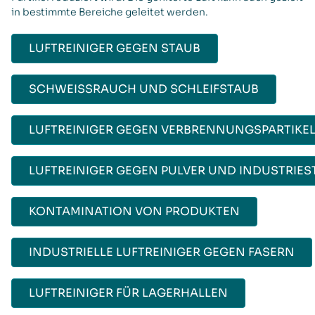
in bestimmte Bereiche geleitet werden.
LUFTREINIGER GEGEN STAUB
SCHWEISSRAUCH UND SCHLEIFSTAUB
LUFTREINIGER GEGEN VERBRENNUNGSPARTIKE
LUFTREINIGER GEGEN PULVER UND INDUSTRIES
KONTAMINATION VON PRODUKTEN
INDUSTRIELLE LUFTREINIGER GEGEN FASERN
LUFTREINIGER FÜR LAGERHALLEN