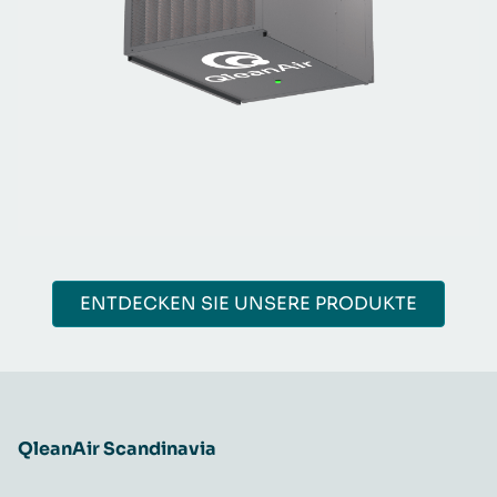
ENTDECKEN SIE UNSERE PRODUKTE
QleanAir Scandinavia