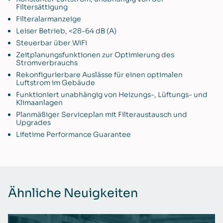
Filtersättigung
Filteralarmanzeige
Leiser Betrieb,
<28-64 dB (A)
Steuerbar über WiFi
Zeitplanungsfunktionen zur Optimierung des
Stromverbrauchs
Rekonfigurierbare Auslässe für einen optimalen
Luftstrom im Gebäude
Funktioniert unabhängig von Heizungs-, Lüftungs- und
Klimaanlagen
Planmäßiger Serviceplan mit Filteraustausch und
Upgrades
Lifetime Performance Guarantee
Ähnliche Neuigkeiten