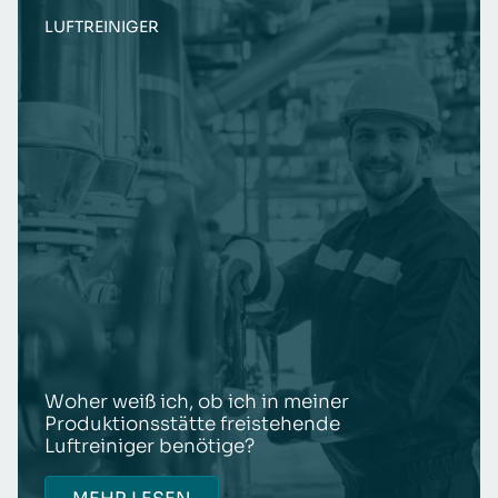
LUFTREINIGER
Woher weiß ich, ob ich in meiner
Produktionsstätte freistehende
Luftreiniger benötige?