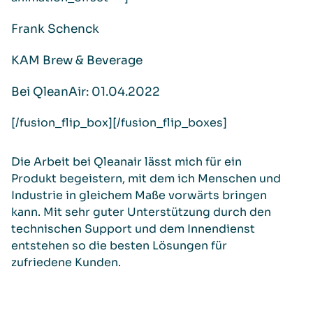
Frank Schenck
KAM Brew & Beverage
Bei QleanAir: 01.04.2022
[/fusion_flip_box][/fusion_flip_boxes]
Die Arbeit bei Qleanair lässt mich für ein
Produkt begeistern, mit dem ich Menschen und
Industrie in gleichem Maße vorwärts bringen
kann. Mit sehr guter Unterstützung durch den
technischen Support und dem Innendienst
entstehen so die besten Lösungen für
zufriedene Kunden.