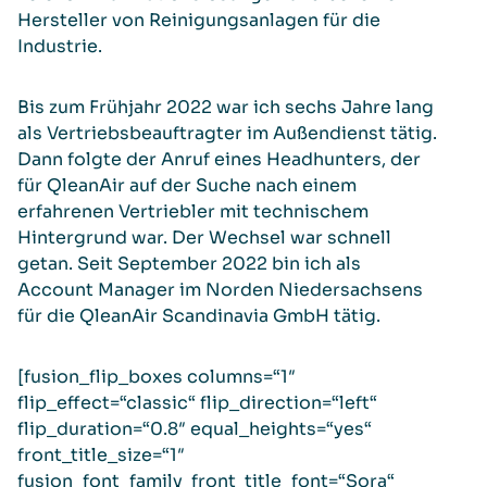
Hersteller von Reinigungsanlagen für die
Industrie.
Bis zum Frühjahr 2022 war ich sechs Jahre lang
als Vertriebsbeauftragter im Außendienst tätig.
Dann folgte der Anruf eines Headhunters, der
für QleanAir auf der Suche nach einem
erfahrenen Vertriebler mit technischem
Hintergrund war. Der Wechsel war schnell
getan. Seit September 2022 bin ich als
Account Manager im Norden Niedersachsens
für die QleanAir Scandinavia GmbH tätig.
[fusion_flip_boxes columns=“1″
flip_effect=“classic“ flip_direction=“left“
flip_duration=“0.8″ equal_heights=“yes“
front_title_size=“1″
fusion_font_family_front_title_font=“Sora“