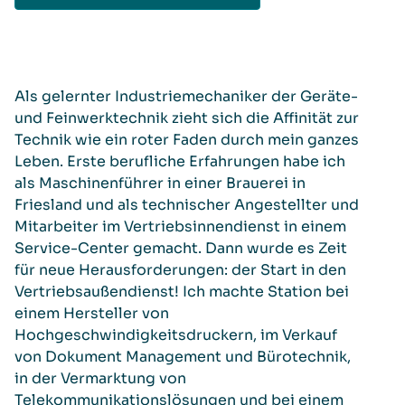
Als gelernter Industriemechaniker der Geräte-
und Feinwerktechnik zieht sich die Affinität zur
Technik wie ein roter Faden durch mein ganzes
Leben. Erste berufliche Erfahrungen habe ich
als Maschinenführer in einer Brauerei in
Friesland und als technischer Angestellter und
Mitarbeiter im Vertriebsinnendienst in einem
Service-Center gemacht.
Dann wurde es Zeit
für neue Herausforderungen: der Start in den
Vertriebsaußendienst! Ich machte Station bei
einem Hersteller von
Hochgeschwindigkeitsdruckern, im Verkauf
von Dokument Management und Bürotechnik,
in der Vermarktung von
Telekommunikationslösungen und bei einem