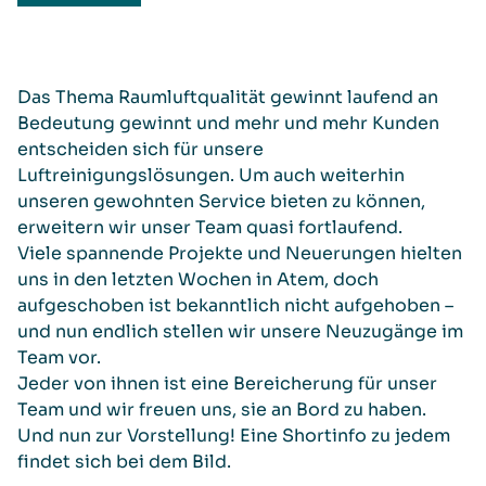
Das Thema Raumluftqualität gewinnt laufend an
Bedeutung gewinnt und mehr und mehr Kunden
entscheiden sich für unsere
Luftreinigungslösungen. Um auch weiterhin
unseren gewohnten Service bieten zu können,
erweitern wir unser Team quasi fortlaufend.
Viele spannende Projekte und Neuerungen hielten
uns in den letzten Wochen in Atem, doch
aufgeschoben ist bekanntlich nicht aufgehoben –
und nun endlich stellen wir unsere Neuzugänge im
Team vor.
Jeder von ihnen ist eine Bereicherung für unser
Team und wir freuen uns, sie an Bord zu haben.
Und nun zur Vorstellung! Eine Shortinfo zu jedem
findet sich bei dem Bild.