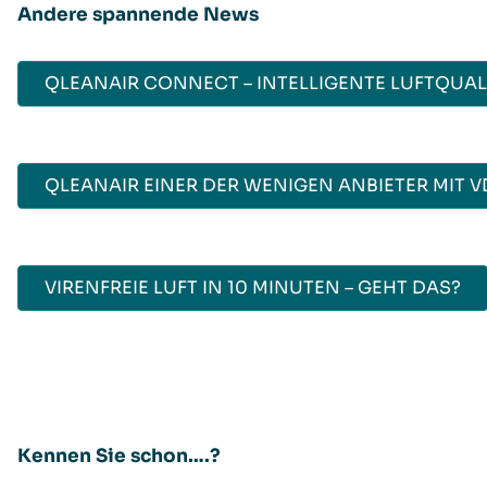
Andere spannende News
QLEANAIR CONNECT – INTELLIGENTE LUFTQUA
QLEANAIR EINER DER WENIGEN ANBIETER MIT 
VIRENFREIE LUFT IN 10 MINUTEN – GEHT DAS?
Kennen Sie schon….?