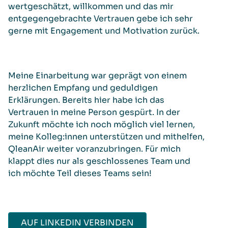
wertgeschätzt, willkommen und das mir
entgegengebrachte Vertrauen gebe ich sehr
gerne mit Engagement und Motivation zurück.
Meine Einarbeitung war geprägt von einem
herzlichen Empfang und geduldigen
Erklärungen. Bereits hier habe ich das
Vertrauen in meine Person gespürt. In der
Zukunft möchte ich noch möglich viel lernen,
meine Kolleg:innen unterstützen und mithelfen,
QleanAir weiter voranzubringen. Für mich
klappt dies nur als geschlossenes Team und
ich möchte Teil dieses Teams sein!
AUF LINKEDIN VERBINDEN