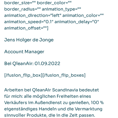
border_size=““ border_color=““
border_radius=““ animation_type=““
animation_direction=“left“ animation_color=““
animation_speed=“0.1″ animation_delay=“0″
animation_offset=““]
Jens Holger de Jonge
Account Manager
Bei QleanAir: 01.09.2022
[/fusion_flip_box][/fusion_flip_boxes]
Arbeiten bei QleanAir Scandinavia bedeutet
für mich: alle möglichen Freiheiten eines
Verkäufers im Außendienst zu genießen, 100 %
eigenständiges Handeln und die Vermarktung
sinnvoller Produkte, die in die Zeit passen.